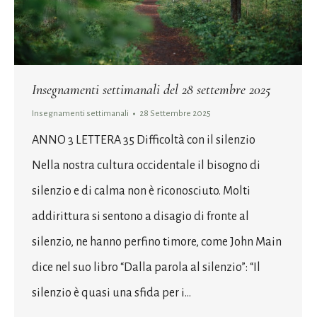
Insegnamenti settimanali del 28 settembre 2025
Insegnamenti settimanali
28 Settembre 2025
ANNO 3 LETTERA 35 Difficoltà con il silenzio
Nella nostra cultura occidentale il bisogno di
silenzio e di calma non è riconosciuto. Molti
addirittura si sentono a disagio di fronte al
silenzio, ne hanno perfino timore, come John Main
dice nel suo libro “Dalla parola al silenzio”: “Il
silenzio è quasi una sfida per i…