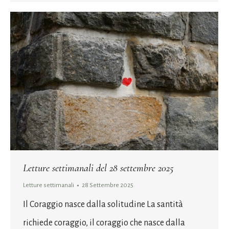
Letture settimanali del 28 settembre 2025
Letture settimanali
28 Settembre 2025
Il Coraggio nasce dalla solitudine La santità
richiede coraggio, il coraggio che nasce dalla