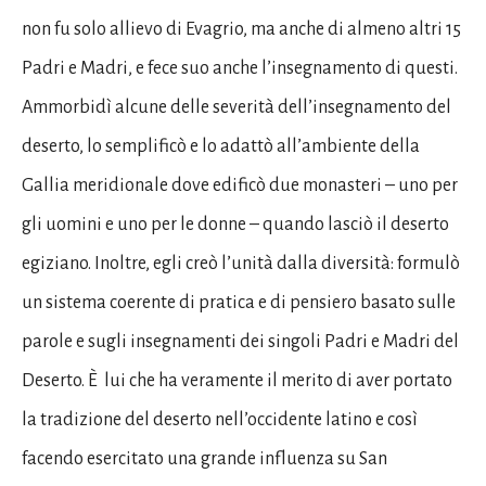
non fu solo allievo di Evagrio, ma anche di almeno altri 15
Padri e Madri, e fece suo anche l’insegnamento di questi.
Ammorbidì alcune delle severità dell’insegnamento del
deserto, lo semplificò e lo adattò all’ambiente della
Gallia meridionale dove edificò due monasteri – uno per
gli uomini e uno per le donne – quando lasciò il deserto
egiziano. Inoltre, egli creò l’unità dalla diversità: formulò
un sistema coerente di pratica e di pensiero basato sulle
parole e sugli insegnamenti dei singoli Padri e Madri del
Deserto. È lui che ha veramente il merito di aver portato
la tradizione del deserto nell’occidente latino e così
facendo esercitato una grande influenza su San