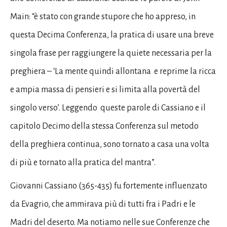
Main: “è stato con grande stupore che ho appreso, in
questa Decima Conferenza, la pratica di usare una breve
singola frase per raggiungere la quiete necessaria per la
preghiera – ‘La mente quindi allontana e reprime la ricca
e ampia massa di pensieri e si limita alla povertà del
singolo verso’. Leggendo queste parole di Cassiano e il
capitolo Decimo della stessa Conferenza sul metodo
della preghiera continua, sono tornato a casa una volta
di più e tornato alla pratica del mantra”.
Giovanni Cassiano (365-435) fu fortemente influenzato
da Evagrio, che ammirava più di tutti fra i Padri e le
Madri del deserto. Ma notiamo nelle sue Conferenze che