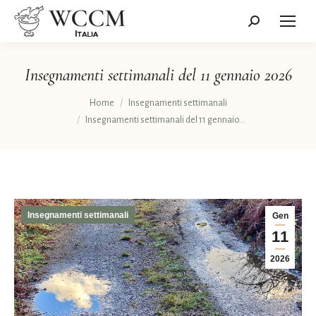
Cerca:
Insegnamenti settimanali del 11 gennaio 2026
Tu sei qui:
Home
Insegnamenti settimanali
Insegnamenti settimanali del 11 gennaio…
Insegnamenti settimanali
Gen
11
2026