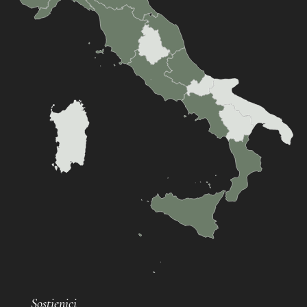
Sostienici