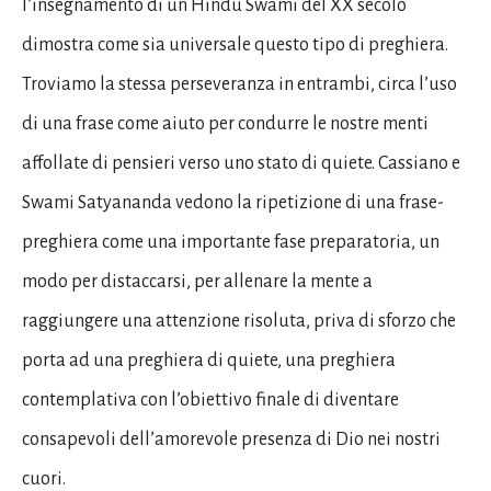
l’insegnamento di un Hindu Swami del XX secolo
dimostra come sia universale questo tipo di preghiera.
Troviamo la stessa perseveranza in entrambi, circa l’uso
di una frase come aiuto per condurre le nostre menti
affollate di pensieri verso uno stato di quiete. Cassiano e
Swami Satyananda vedono la ripetizione di una frase-
preghiera come una importante fase preparatoria, un
modo per distaccarsi, per allenare la mente a
raggiungere una attenzione risoluta, priva di sforzo che
porta ad una preghiera di quiete, una preghiera
contemplativa con l’obiettivo finale di diventare
consapevoli dell’amorevole presenza di Dio nei nostri
cuori.