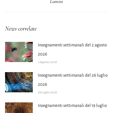
Lumini
post:
News correlate
Insegnamenti settimanali del 2 agosto
2026
2 Agosto 2026
Insegnamenti settimanali del 26 luglio
2026
28 Luglio 2026
Insegnamenti settimanali del 19 luglio