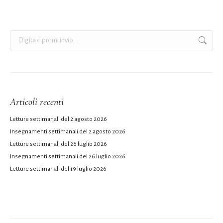
Cerca:
Articoli recenti
Letture settimanali del 2 agosto 2026
Insegnamenti settimanali del 2 agosto 2026
Letture settimanali del 26 luglio 2026
Insegnamenti settimanali del 26 luglio 2026
Letture settimanali del 19 luglio 2026