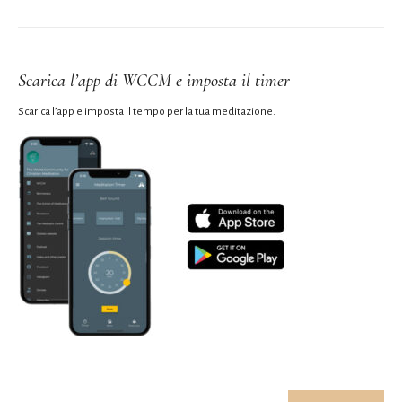
Scarica l’app di WCCM e imposta il timer
Scarica l’app e imposta il tempo per la tua meditazione.