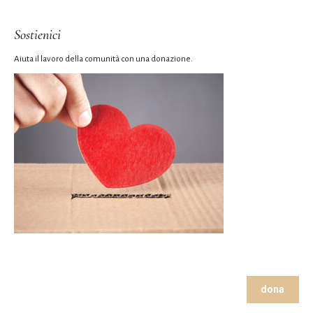
Sostienici
Aiuta il lavoro della comunità con una donazione.
dona