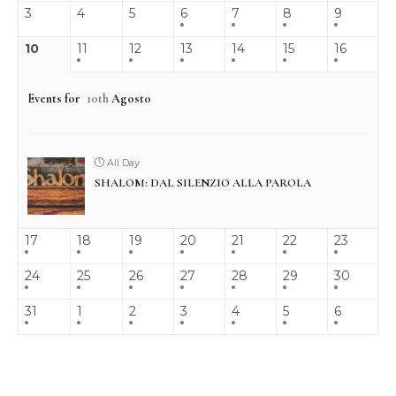
3
4
5
6
7
8
9
10
11
12
13
14
15
16
Events for
10th
Agosto
All Day
SHALOM: DAL SILENZIO ALLA PAROLA
17
18
19
20
21
22
23
24
25
26
27
28
29
30
31
1
2
3
4
5
6