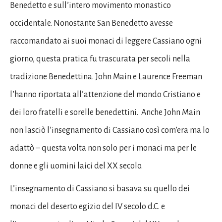
Benedetto e sull’intero movimento monastico
occidentale. Nonostante San Benedetto avesse
raccomandato ai suoi monaci di leggere Cassiano ogni
giorno, questa pratica fu trascurata per secoli nella
tradizione Benedettina. John Main e Laurence Freeman
l’hanno riportata all’attenzione del mondo Cristiano e
dei loro fratelli e sorelle benedettini. Anche John Main
non lasciò l’insegnamento di Cassiano così com’era ma lo
adattò – questa volta non solo per i monaci ma per le
donne e gli uomini laici del XX secolo.
L’insegnamento di Cassiano si basava su quello dei
monaci del deserto egizio del IV secolo d.C. e