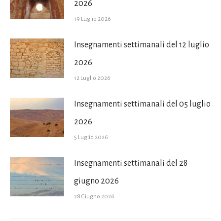
2026
19 Luglio 2026
Insegnamenti settimanali del 12 luglio
2026
12 Luglio 2026
Insegnamenti settimanali del 05 luglio
2026
5 Luglio 2026
Insegnamenti settimanali del 28
giugno 2026
28 Giugno 2026