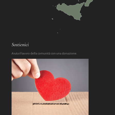
Sostienici
Aiuta il lavoro della comunità con una donazione.