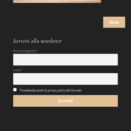
dona
Iscriviti alla newsletter
Nome e Cognome*
Email*
*Procedendo accetti la privacy policy del sito web