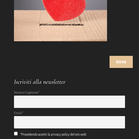
dona
Iscriviti alla newsletter
Nome e Cognome*
Email*
*Procedendo accetti la privacy policy del sito web