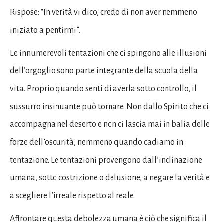
Rispose: “In verità vi dico, credo di non aver nemmeno
iniziato a pentirmi”.
Le innumerevoli tentazioni che ci spingono alle illusioni
dell’orgoglio sono parte integrante della scuola della
vita. Proprio quando senti di averla sotto controllo, il
sussurro insinuante può tornare. Non dallo Spirito che ci
accompagna nel deserto e non ci lascia mai in balia delle
forze dell’oscurità, nemmeno quando cadiamo in
tentazione. Le tentazioni provengono dall’inclinazione
umana, sotto costrizione o delusione, a negare la verità e
a scegliere l’irreale rispetto al reale.
Affrontare questa debolezza umana è ciò che significa il