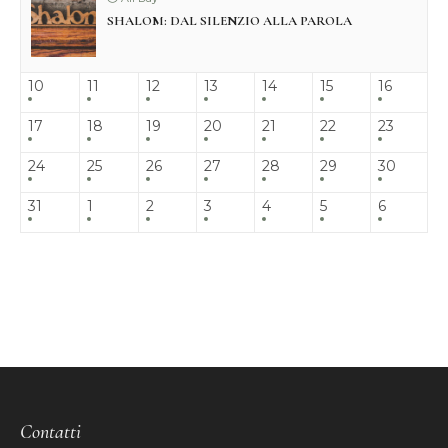
SHALOM: DAL SILENZIO ALLA PAROLA
10
11
12
13
14
15
16
17
18
19
20
21
22
23
24
25
26
27
28
29
30
31
1
2
3
4
5
6
Contatti