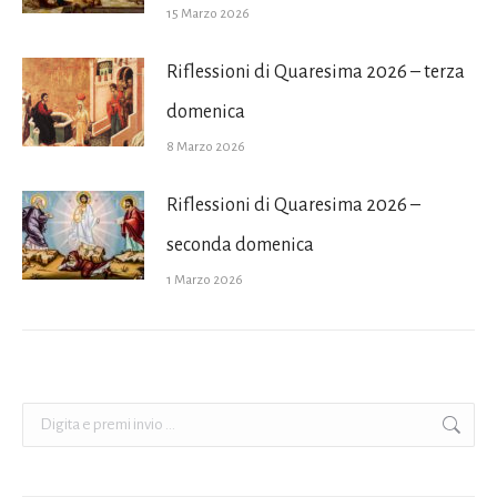
15 Marzo 2026
Riflessioni di Quaresima 2026 – terza
domenica
8 Marzo 2026
Riflessioni di Quaresima 2026 –
seconda domenica
1 Marzo 2026
Cerca: