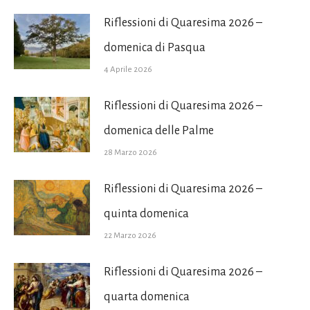
Riflessioni di Quaresima 2026 –
domenica di Pasqua
4 Aprile 2026
Riflessioni di Quaresima 2026 –
domenica delle Palme
28 Marzo 2026
Riflessioni di Quaresima 2026 –
quinta domenica
22 Marzo 2026
Riflessioni di Quaresima 2026 –
quarta domenica