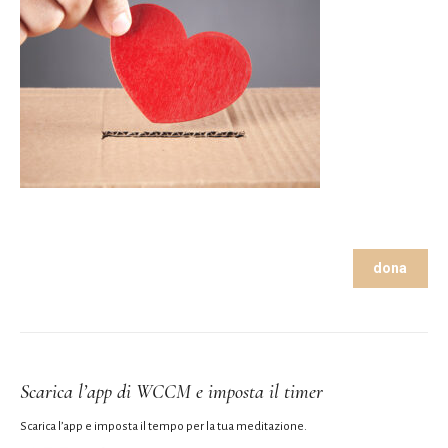
dona
Scarica l’app di WCCM e imposta il timer
Scarica l’app e imposta il tempo per la tua meditazione.