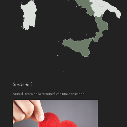
Sostienici
Aiuta il lavoro della comunità con una donazione.