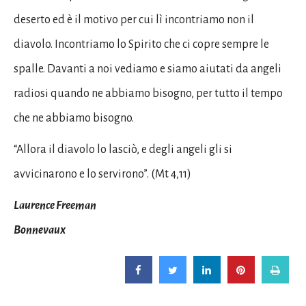
deserto ed è il motivo per cui lì incontriamo non il
diavolo. Incontriamo lo Spirito che ci copre sempre le
spalle. Davanti a noi vediamo e siamo aiutati da angeli
radiosi quando ne abbiamo bisogno, per tutto il tempo
che ne abbiamo bisogno.
“Allora il diavolo lo lasciò, e degli angeli gli si
avvicinarono e lo servirono”. (Mt 4,11)
Laurence Freeman
Bonnevaux