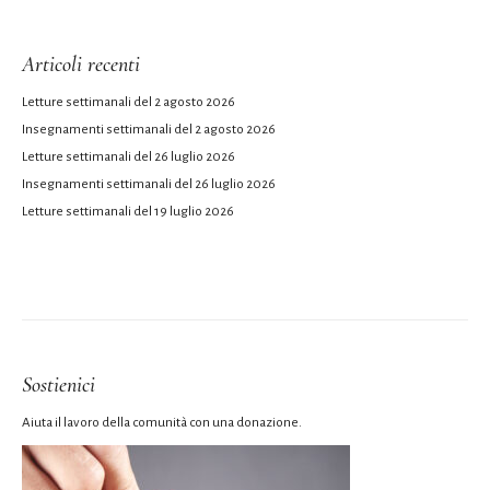
Articoli recenti
Letture settimanali del 2 agosto 2026
Insegnamenti settimanali del 2 agosto 2026
Letture settimanali del 26 luglio 2026
Insegnamenti settimanali del 26 luglio 2026
Letture settimanali del 19 luglio 2026
Sostienici
Aiuta il lavoro della comunità con una donazione.