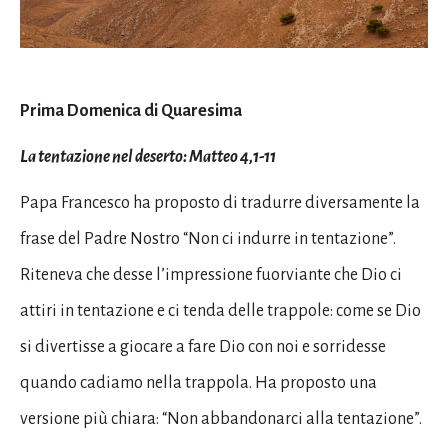
Prima Domenica di Quaresima
La tentazione nel deserto: Matteo 4,1-11
Papa Francesco ha proposto di tradurre diversamente la
frase del Padre Nostro “Non ci indurre in tentazione”.
Riteneva che desse l’impressione fuorviante che Dio ci
attiri in tentazione e ci tenda delle trappole: come se Dio
si divertisse a giocare a fare Dio con noi e sorridesse
quando cadiamo nella trappola. Ha proposto una
versione più chiara: “Non abbandonarci alla tentazione”.