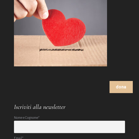
dona
Iscriviti alla newsletter
Nome e Cognome*
Email*