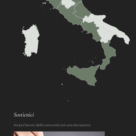
Sostienici
Aiuta il lavoro della comunità con una donazione.