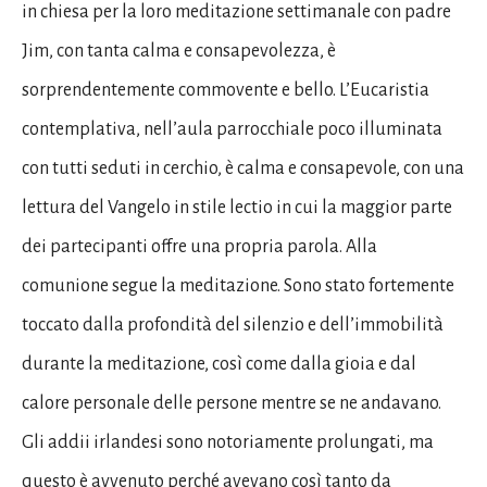
in chiesa per la loro meditazione settimanale con padre
Jim, con tanta calma e consapevolezza, è
sorprendentemente commovente e bello. L’Eucaristia
contemplativa, nell’aula parrocchiale poco illuminata
con tutti seduti in cerchio, è calma e consapevole, con una
lettura del Vangelo in stile lectio in cui la maggior parte
dei partecipanti offre una propria parola. Alla
comunione segue la meditazione. Sono stato fortemente
toccato dalla profondità del silenzio e dell’immobilità
durante la meditazione, così come dalla gioia e dal
calore personale delle persone mentre se ne andavano.
Gli addii irlandesi sono notoriamente prolungati, ma
questo è avvenuto perché avevano così tanto da