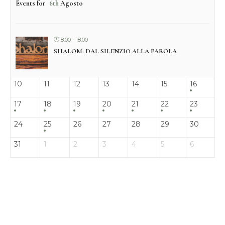
Events for
6th
Agosto
8:00 - 18:00
SHALOM: DAL SILENZIO ALLA PAROLA
10
11
12
13
14
15
16
17
18
19
20
21
22
23
24
25
26
27
28
29
30
31
1
2
3
4
5
6