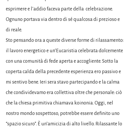
esprimere e l’addio faceva parte della celebrazione.
Ognuno portava via dentro di sé qualcosa di prezioso e
di reale.
Sto pensando ora a queste diverse forme di rilassamento:
il lavoro energetico e un’Eucaristia celebrata dolcemente
con una comunità di fede aperta e accogliente. Sotto la
coperta calda della precedente esperienza ero passivo e
mi sentivo bene. Ieri sera stavo partecipando e la calma
che condividevamo era collettiva oltre che personale: ciò
che la chiesa primitiva chiamava koinonia. Oggi, nel
nostro mondo sospettoso, potrebbe essere definito uno
“spazio sicuro”. È un’amicizia di alto livello. Rilassante lo