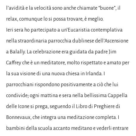
l’avidità e la velocità sono anche chiamate “buone”, il
relax, comunque lo si possa trovare, è meglio.
Ieri sera ho partecipato a un’Eucaristia contemplativa
nella straordinaria parrocchia dublinese dell’Ascensione
a Balally. La celebrazione era guidata da padre Jim
Caffrey che è un meditatore, molto rispettato e amato per
la sua visione di una nuova chiesa in Irlanda. I
parrocchiani rispondono positivamente a ciò che lui
condivide; ogni mattina e sera nella bellissima Cappella
delle Icone si prega, seguendo il Libro di Preghiere di
Bonnevaux, che integra una meditazione completa. I
bambini della scuola accanto meditano e vederli entrare