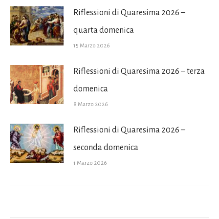
Riflessioni di Quaresima 2026 –
quarta domenica
15 Marzo 2026
Riflessioni di Quaresima 2026 – terza
domenica
8 Marzo 2026
Riflessioni di Quaresima 2026 –
seconda domenica
1 Marzo 2026