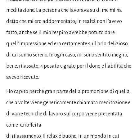
meditazione. La persona che lavorava su di me mi ha
detto che mi ero addormentato; in realtà non l’avevo
fatto, anche se il mio respiro avrebbe potuto dare
quell’impressione ed ero certamente sull’orlo delizioso
di un sonno sereno. In ogni caso, mi sono sentito meglio,
bene, rilassato, riposato e grato per il dono e l’abilità che
avevo ricevuto.
Ho capito perché gran parte della promozione di quella
che a volte viene genericamente chiamata meditazione e
di varie tecniche di lavoro sul corpo viene presentata
come un’offerta
di rilassamento. Il relax è buono. In un mondo in cui