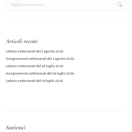
Cerca:
Articoli recenti
Letture settimanali del 2 agosto 2026
Insegnamenti settimanali del 2 agosto 2026
Letture settimanali del 26 luglio 2026
Insegnamenti settimanali del 26 luglio 2026
Letture settimanali del 19 luglio 2026
Sostienici