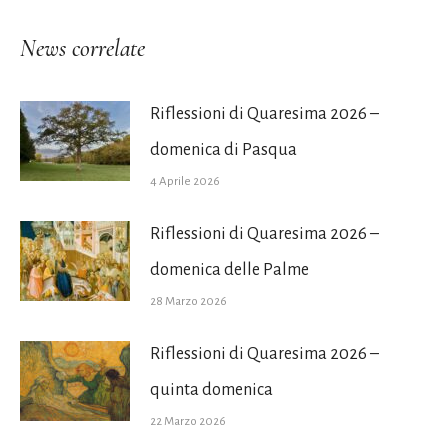
News correlate
Riflessioni di Quaresima 2026 –
domenica di Pasqua
4 Aprile 2026
Riflessioni di Quaresima 2026 –
domenica delle Palme
28 Marzo 2026
Riflessioni di Quaresima 2026 –
quinta domenica
22 Marzo 2026