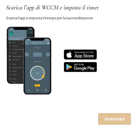
Scarica l’app di WCCM e imposta il timer
Scarica l’app e imposta il tempo per la tua meditazione.
download