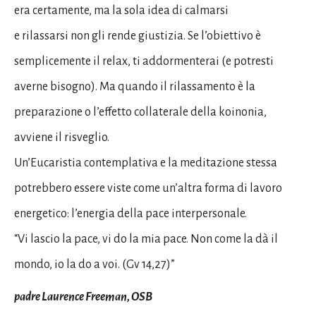
era certamente, ma la sola idea di calmarsi
e rilassarsi non gli rende giustizia. Se l’obiettivo è
semplicemente il relax, ti addormenterai (e potresti
averne bisogno). Ma quando il rilassamento è la
preparazione o l’effetto collaterale della koinonia,
avviene il risveglio.
Un’Eucaristia contemplativa e la meditazione stessa
potrebbero essere viste come un’altra forma di lavoro
energetico: l’energia della pace interpersonale.
“Vi lascio la pace, vi do la mia pace. Non come la dà il
mondo, io la do a voi. (Gv 14,27)”
padre Laurence Freeman, OSB