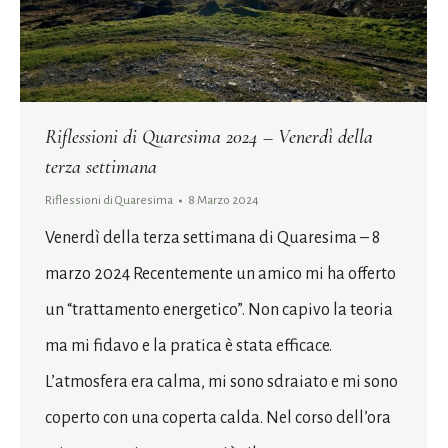
Riflessioni di Quaresima 2024 – Venerdì della
terza settimana
Riflessioni di Quaresima
8 Marzo 2024
Venerdì della terza settimana di Quaresima – 8
marzo 2024 Recentemente un amico mi ha offerto
un “trattamento energetico”. Non capivo la teoria
ma mi fidavo e la pratica è stata efficace.
L’atmosfera era calma, mi sono sdraiato e mi sono
coperto con una coperta calda. Nel corso dell’ora