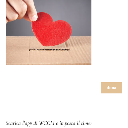
dona
Scarica l’app di WCCM e imposta il timer