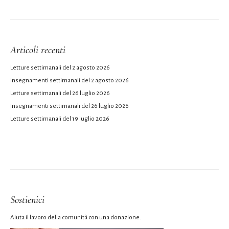
Articoli recenti
Letture settimanali del 2 agosto 2026
Insegnamenti settimanali del 2 agosto 2026
Letture settimanali del 26 luglio 2026
Insegnamenti settimanali del 26 luglio 2026
Letture settimanali del 19 luglio 2026
Sostienici
Aiuta il lavoro della comunità con una donazione.