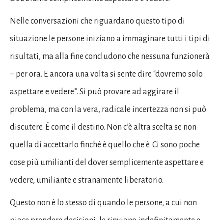
Nelle conversazioni che riguardano questo tipo di
situazione le persone iniziano a immaginare tutti i tipi di
risultati, ma alla fine concludono che nessuna funzionerà
– per ora. E ancora una volta si sente dire “dovremo solo
aspettare e vedere”. Si può provare ad aggirare il
problema, ma con la vera, radicale incertezza non si può
discutere. È come il destino. Non c’è altra scelta se non
quella di accettarlo finché è quello che è. Ci sono poche
cose più umilianti del dover semplicemente aspettare e
vedere, umiliante e stranamente liberatorio.
Questo non è lo stesso di quando le persone, a cui non