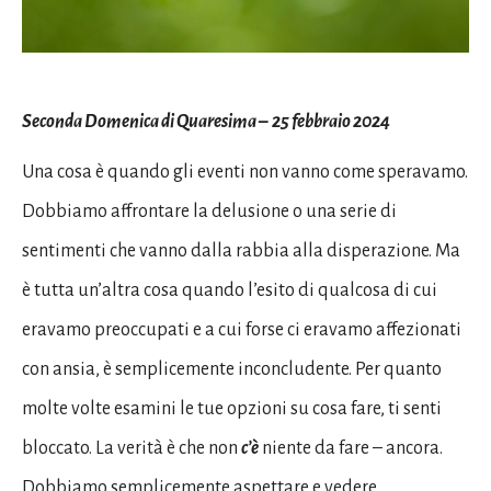
Seconda Domenica di Quaresima – 25 febbraio 2024
Una cosa è quando gli eventi non vanno come speravamo.
Dobbiamo affrontare la delusione o una serie di
sentimenti che vanno dalla rabbia alla disperazione. Ma
è tutta un’altra cosa quando l’esito di qualcosa di cui
eravamo preoccupati e a cui forse ci eravamo affezionati
con ansia, è semplicemente inconcludente. Per quanto
molte volte esamini le tue opzioni su cosa fare, ti senti
bloccato. La verità è che non
c’è
niente da fare – ancora.
Dobbiamo semplicemente aspettare e vedere.