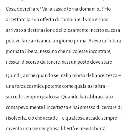
Cosa dovrei fare? Vai a casa e torna domani o…? Ho
accettato la sua offerta di cambiare il volo e sono
arrivato a destinazione deliziosamente incerto su cosa
potevo fare arrivando un giorno prima. Avevo un’intera
giornata libera, nessuno che mi volesse incontrare,
nessun discorso da tenere, nessun posto dove stare.
Quindi, anche quando sei nella morsa dell’incertezza –
una forza cosmica potente come qualsiasi altra –
succede sempre qualcosa. Quando hai abbracciato
consapevolmente l’incertezza e hai smesso di cercare di
risolverla, ciò che accade – e qualcosa accade sempre –
diventa una meravigliosa libertà e inevitabilità.