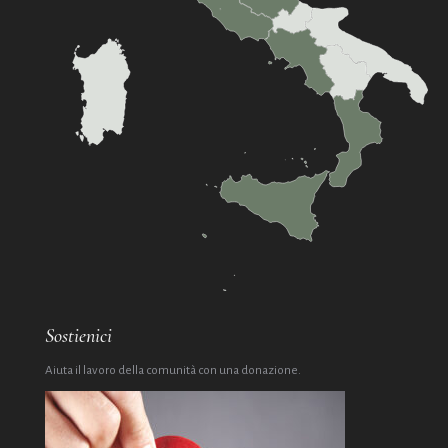
Sostienici
Aiuta il lavoro della comunità con una donazione.