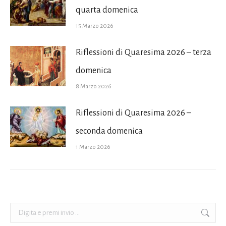
quarta domenica
15 Marzo 2026
Riflessioni di Quaresima 2026 – terza
domenica
8 Marzo 2026
Riflessioni di Quaresima 2026 –
seconda domenica
1 Marzo 2026
Cerca: