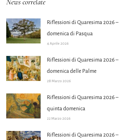
News correlate
Riflessioni di Quaresima 2026 –
domenica di Pasqua
4 Aprile 2026
Riflessioni di Quaresima 2026 –
domenica delle Palme
28 Marzo 2026
Riflessioni di Quaresima 2026 –
quinta domenica
22 Marzo 2026
Riflessioni di Quaresima 2026 –