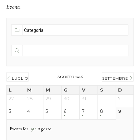
Eventi
AGOSTO 2026
LUGLIO
SETTEMBRE
L
M
M
G
V
S
D
27
28
29
30
31
1
2
3
4
5
6
7
8
9
Events for
9th
Agosto