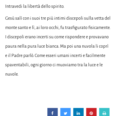
Intravedi la libertà dello spirito.
Gesù salì con i suoi tre più intimi discepoli sulla vetta del
monte santo e lì, ai loro occhi, fu trasfigurato fisicamente.
I discepoli erano incerti su come rispondere e provavano
paura nella pura luce bianca. Ma poi una nuvola li coprì
e il Padre parlò. Come esseri umani incerti e facilmente
spaventabili, ogni giorno ci muoviamo tra la luce e le
nuvole.