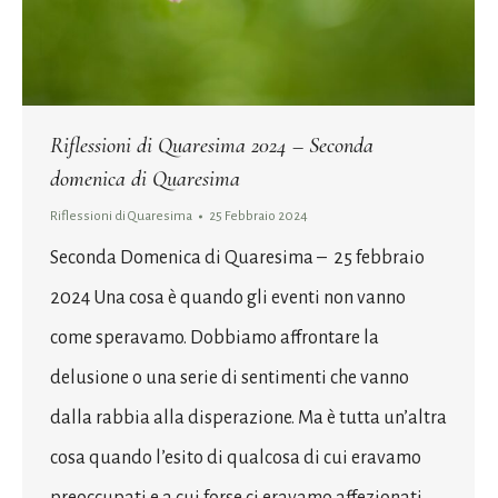
Riflessioni di Quaresima 2024 – Seconda
domenica di Quaresima
Riflessioni di Quaresima
25 Febbraio 2024
Seconda Domenica di Quaresima – 25 febbraio
2024 Una cosa è quando gli eventi non vanno
come speravamo. Dobbiamo affrontare la
delusione o una serie di sentimenti che vanno
dalla rabbia alla disperazione. Ma è tutta un’altra
cosa quando l’esito di qualcosa di cui eravamo
preoccupati e a cui forse ci eravamo affezionati