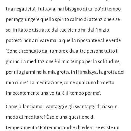
tua negatività. Tuttavia, hai bisogno di un po’ di tempo
per raggiungere quello spirito calmo di attenzione e se
sei irritato e distratto dal tuo vicino fin dall’inizio
potresti non arrivare mai a quella riposante valle verde.
“Sono circondato dal rumore e da altre persone tutto il
giorno. La meditazione è il mio tempo per la solitudine,
per rifugiarmi nella mia grotta in Himalaya, la grotta del
mio cuore.” La meditazione, come qualcuno ha detto
innocentemente una volta, è il ‘tempo per me’.
Come bilanciamo i vantaggi e gli svantaggi di ciascun
modo di meditare? È solo una questione di
temperamento? Potremmo anche chiederci se esiste un