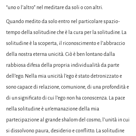
“uno o l’altro” nel meditare da soli o con altri.
Quando medito da solo entro nel particolare spazio-
tempo della solitudine che è la cura per la solitudine. La
solitudine è la scoperta, il riconoscimento e l’abbraccio
della nostra eterna unicità. Ciò è ben lontano dalla
rabbiosa difesa della propria individualità da parte
dell’ego. Nella mia unicità l’ego è stato detronizzato e
sono capace di relazione, comunione, di una profondità e
di un significato di cui l’ego non ha conoscenza. La pace
nella solitudine è un’emanazione della mia
partecipazione al grande shalom del cosmo, l’unità in cui
si dissolvono paura, desiderio e conflitto. La solitudine