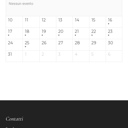
Nessun evento
10
11
12
13
14
15
16
17
18
19
20
21
22
23
24
25
26
27
28
29
30
31
1
2
3
4
5
6
Contatti