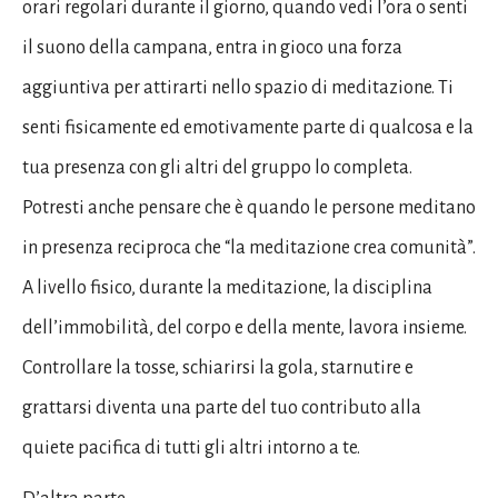
orari regolari durante il giorno, quando vedi l’ora o senti
il ​​suono della campana, entra in gioco una forza
aggiuntiva per attirarti nello spazio di meditazione. Ti
senti fisicamente ed emotivamente parte di qualcosa e la
tua presenza con gli altri del gruppo lo completa.
Potresti anche pensare che è quando le persone meditano
in presenza reciproca che “la meditazione crea comunità”.
A livello fisico, durante la meditazione, la disciplina
dell’immobilità, del corpo e della mente, lavora insieme.
Controllare la tosse, schiarirsi la gola, starnutire e
grattarsi diventa una parte del tuo contributo alla
quiete pacifica di tutti gli altri intorno a te.