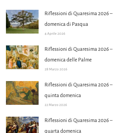
Riflessioni di Quaresima 2026 –
domenica di Pasqua
4 Aprile 2026
Riflessioni di Quaresima 2026 –
domenica delle Palme
28 Marzo 2026
Riflessioni di Quaresima 2026 –
quinta domenica
22 Marzo 2026
Riflessioni di Quaresima 2026 –
quarta domenica