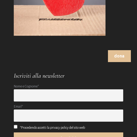
dona
Iscriviti alla newsletter
Nome e Cognome*
Email*
*Procedendo accetti la privacy policy del sito web