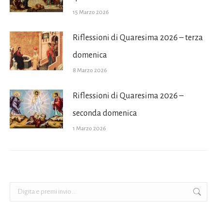
15 Marzo 2026
Riflessioni di Quaresima 2026 – terza
domenica
8 Marzo 2026
Riflessioni di Quaresima 2026 –
seconda domenica
1 Marzo 2026
Cerca: