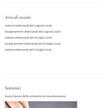
Articoli recenti
Letture settimanali del 2 agosto 2026
Insegnamenti settimanali del 2 agosto 2026
Letture settimanali del 26 luglio 2026
Insegnamenti settimanali del 26 luglio 2026
Letture settimanali del 19 luglio 2026
Sostienici
Aiuta il lavoro della comunità con una donazione.