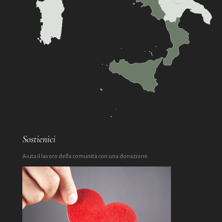
Sostienici
Aiuta il lavoro della comunità con una donazione.