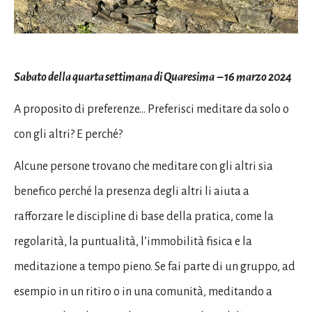
Sabato della quarta settimana di Quaresima – 16 marzo 2024
A proposito di preferenze… Preferisci meditare da solo o
con gli altri? E perché?
Alcune persone trovano che meditare con gli altri sia
benefico perché la presenza degli altri li aiuta a
rafforzare le discipline di base della pratica, come la
regolarità, la puntualità, l’immobilità fisica e la
meditazione a tempo pieno. Se fai parte di un gruppo, ad
esempio in un ritiro o in una comunità, meditando a