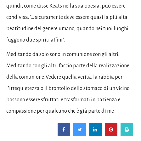
quindi, come disse Keats nella sua poesia, può essere
condivisa: “… sicuramente deve essere quasi la più alta
beatitudine del genere umano, quando nei tuoi luoghi
fuggono due spiriti affini”.
Meditando da solo sono in comunione con gli altri.
Meditando con gli altri faccio parte della realizzazione
della comunione. Vedere quella verità, la rabbia per
l’irrequietezza o il brontolio dello stomaco di un vicino
possono essere sfruttati e trasformati in pazienza e
compassione per qualcuno che è già parte di me.