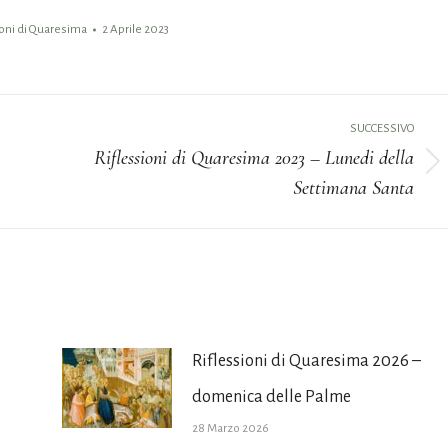
ioni di Quaresima
2 Aprile 2023
SUCCESSIVO
Riflessioni di Quaresima 2023 – Lunedi della
Prossimo
Settimana Santa
post:
Riflessioni di Quaresima 2026 –
domenica delle Palme
28 Marzo 2026