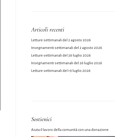
Articoli recenti
Letture settimanali del 2 agosto 2026
Insegnamenti settimanali del 2 agosto 2026
Letture settimanali del 26 luglio 2026
Insegnamenti settimanali del 26 luglio 2026
Letture settimanali del 19 luglio 2026
Sostienici
Aiuta il lavoro della comunità con una donazione.