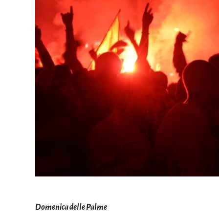
Domenica delle Palme