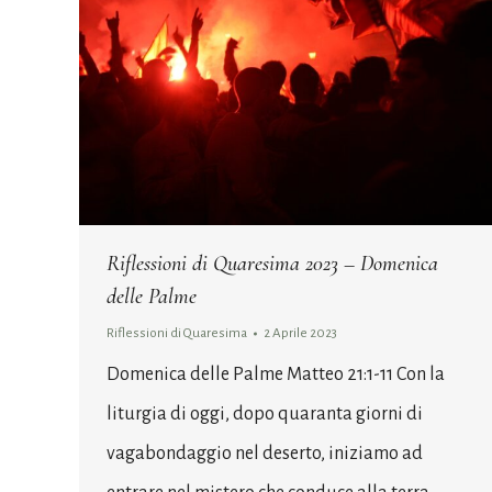
Riflessioni di Quaresima 2023 – Domenica
delle Palme
Riflessioni di Quaresima
2 Aprile 2023
Domenica delle Palme Matteo 21:1-11 Con la
liturgia di oggi, dopo quaranta giorni di
vagabondaggio nel deserto, iniziamo ad