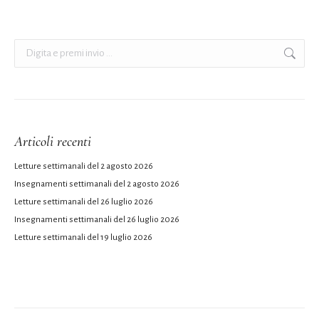
Cerca:
Articoli recenti
Letture settimanali del 2 agosto 2026
Insegnamenti settimanali del 2 agosto 2026
Letture settimanali del 26 luglio 2026
Insegnamenti settimanali del 26 luglio 2026
Letture settimanali del 19 luglio 2026