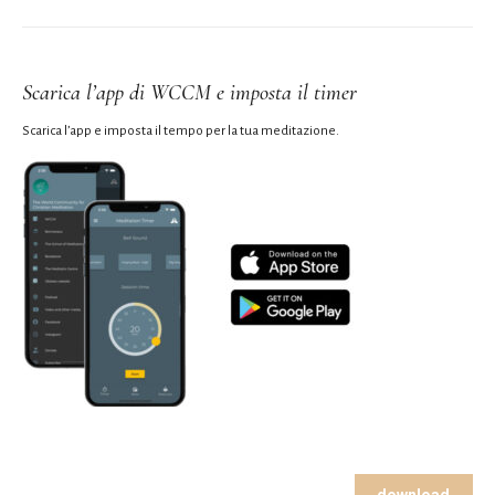
Scarica l’app di WCCM e imposta il timer
Scarica l’app e imposta il tempo per la tua meditazione.
download