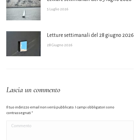
5 Luglio 2026
Letture settimanali del 28 giugno 2026
28 Giugno 2026
Lascia un commento
Il tuo indirizzo email non verrà pubblicato. I campi obbligatori sono
contrassegnati
*
Commento