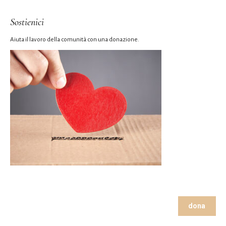
Sostienici
Aiuta il lavoro della comunità con una donazione.
dona