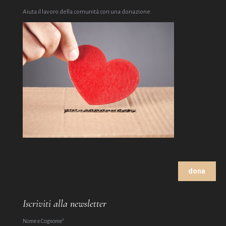
Aiuta il lavoro della comunità con una donazione.
dona
Iscriviti alla newsletter
Nome e Cognome*