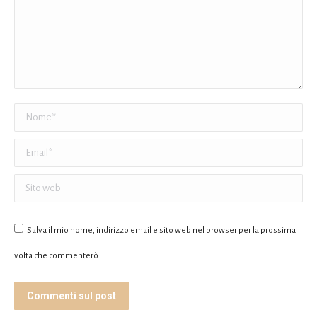
Nome *
Email *
Sito web
Salva il mio nome, indirizzo email e sito web nel browser per la prossima
volta che commenterò.
Commenti sul post