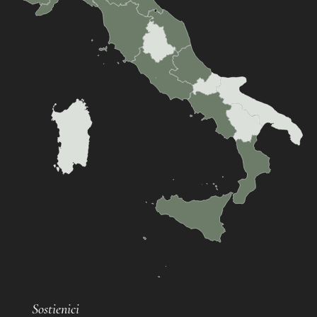
Sostienici