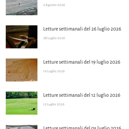
2 Agosto 2026
Letture settimanali del 26 luglio 2026
28 Luglio 2026
Letture settimanali del 19 luglio 2026
19 Luglio 2026
Letture settimanali del 12 luglio 2026
12 Luglio 2026
Letture settimanali del 05 luglio 2026