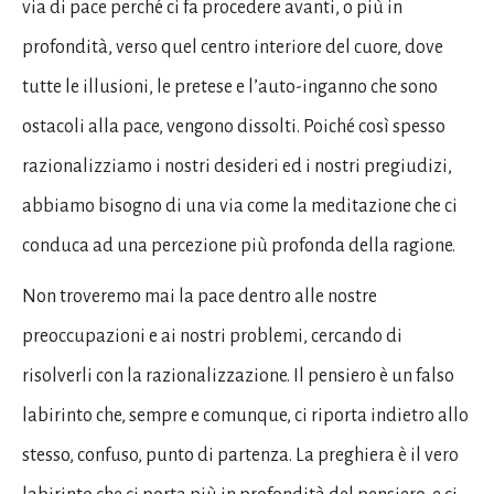
via di pace perché ci fa procedere avanti, o più in
profondità, verso quel centro interiore del cuore, dove
tutte le illusioni, le pretese e l’auto-inganno che sono
ostacoli alla pace, vengono dissolti. Poiché così spesso
razionalizziamo i nostri desideri ed i nostri pregiudizi,
abbiamo bisogno di una via come la meditazione che ci
conduca ad una percezione più profonda della ragione.
Non troveremo mai la pace dentro alle nostre
preoccupazioni e ai nostri problemi, cercando di
risolverli con la razionalizzazione. Il pensiero è un falso
labirinto che, sempre e comunque, ci riporta indietro allo
stesso, confuso, punto di partenza. La preghiera è il vero