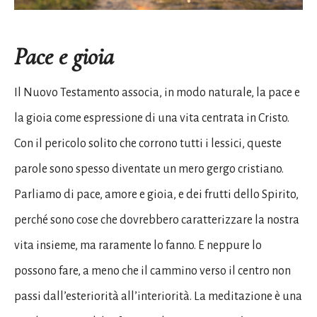
Pace e gioia
Il Nuovo Testamento associa, in modo naturale, la pace e
la gioia come espressione di una vita centrata in Cristo.
Con il pericolo solito che corrono tutti i lessici, queste
parole sono spesso diventate un mero gergo cristiano.
Parliamo di pace, amore e gioia, e dei frutti dello Spirito,
perché sono cose che dovrebbero caratterizzare la nostra
vita insieme, ma raramente lo fanno. E neppure lo
possono fare, a meno che il cammino verso il centro non
passi dall’esteriorità all’interiorità. La meditazione è una