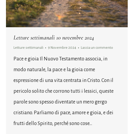
Letture settimanali 10 novembre 2024
Letture settimanali
9 Novembre 2024
Lascia un commento
Pace e gioia Il Nuovo Testamento associa, in
modo naturale, la pace e la gioia come
espressione di una vita centrata in Cristo. Con il
pericolo solito che corrono tutti i lessici, queste
parole sono spesso diventate un mero gergo
cristiano. Parliamo di pace, amore e gioia, e dei
frutti dello Spirito, perché sono cose…