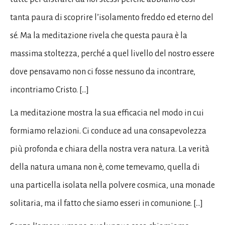
tanta paura di scoprire l’isolamento freddo ed eterno del
sé. Ma la meditazione rivela che questa paura è la
massima stoltezza, perché a quel livello del nostro essere
dove pensavamo non ci fosse nessuno da incontrare,
incontriamo Cristo. […]
La meditazione mostra la sua efficacia nel modo in cui
formiamo relazioni. Ci conduce ad una consapevolezza
più profonda e chiara della nostra vera natura. La verità
della natura umana non è, come temevamo, quella di
una particella isolata nella polvere cosmica, una monade
solitaria, ma il fatto che siamo esseri in comunione. […]