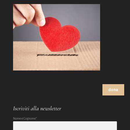
dona
Iscriviti alla newsletter
Nome e Cognome*