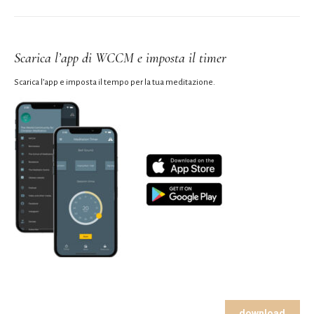
Scarica l’app di WCCM e imposta il timer
Scarica l’app e imposta il tempo per la tua meditazione.
download