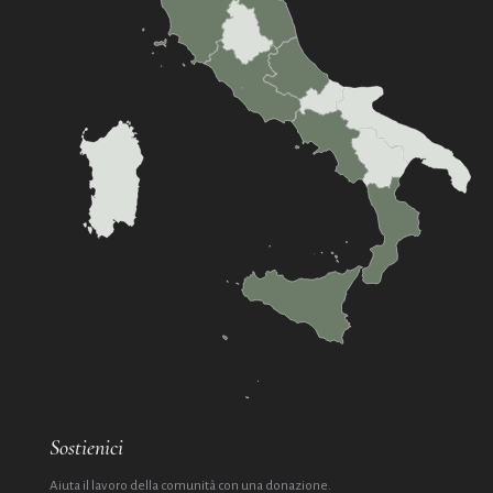
Sostienici
Aiuta il lavoro della comunità con una donazione.