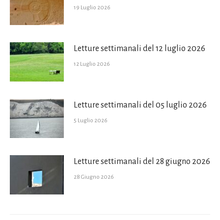
19 Luglio 2026
Letture settimanali del 12 luglio 2026
12 Luglio 2026
Letture settimanali del 05 luglio 2026
5 Luglio 2026
Letture settimanali del 28 giugno 2026
28 Giugno 2026