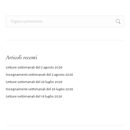
Cerca:
Articoli recenti
Letture settimanali del 2 agosto 2026
Insegnamenti settimanali del 2 agosto 2026
Letture settimanali del 26 luglio 2026
Insegnamenti settimanali del 26 luglio 2026
Letture settimanali del 19 luglio 2026