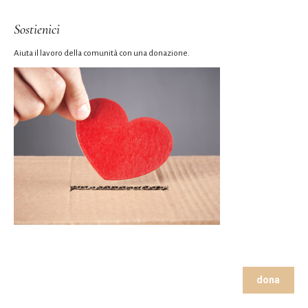
Sostienici
Aiuta il lavoro della comunità con una donazione.
dona