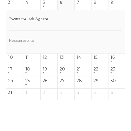
3
4
5
6
7
8
9
Events for
6th
Agosto
Nessun evento
10
11
12
13
14
15
16
17
18
19
20
21
22
23
24
25
26
27
28
29
30
31
1
2
3
4
5
6