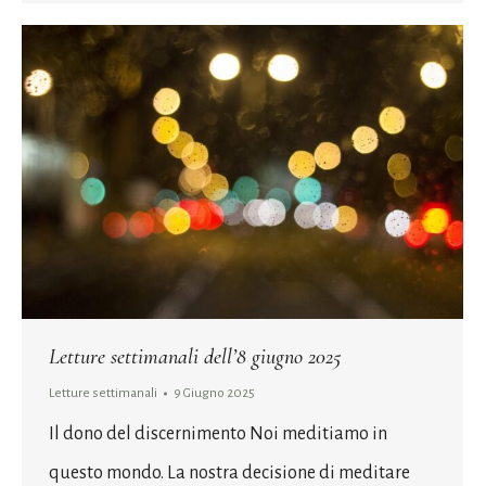
Letture settimanali dell’8 giugno 2025
Letture settimanali
9 Giugno 2025
Il dono del discernimento Noi meditiamo in
questo mondo. La nostra decisione di meditare