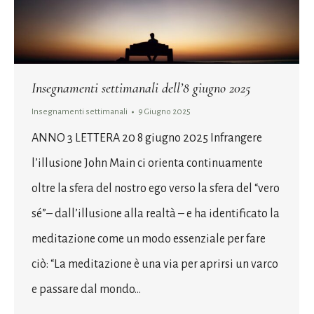
Insegnamenti settimanali dell’8 giugno 2025
Insegnamenti settimanali
9 Giugno 2025
ANNO 3 LETTERA 20 8 giugno 2025 Infrangere
l’illusione John Main ci orienta continuamente
oltre la sfera del nostro ego verso la sfera del “vero
sé”– dall’illusione alla realtà – e ha identificato la
meditazione come un modo essenziale per fare
ciò: “La meditazione è una via per aprirsi un varco
e passare dal mondo…