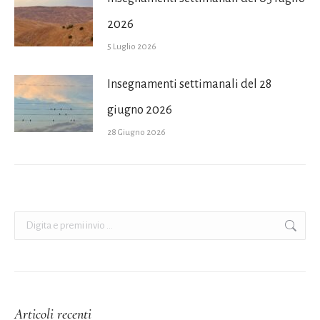
2026
5 Luglio 2026
Insegnamenti settimanali del 28
giugno 2026
28 Giugno 2026
Cerca:
Articoli recenti