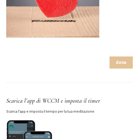
dona
Scarica l’app di WCCM e imposta il timer
Scarica l’app e imposta il tempo per la tua meditazione.