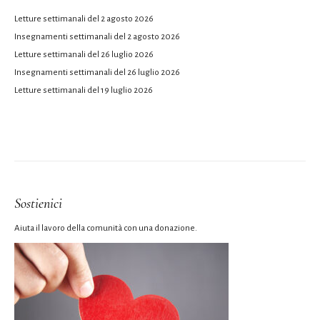
Letture settimanali del 2 agosto 2026
Insegnamenti settimanali del 2 agosto 2026
Letture settimanali del 26 luglio 2026
Insegnamenti settimanali del 26 luglio 2026
Letture settimanali del 19 luglio 2026
Sostienici
Aiuta il lavoro della comunità con una donazione.