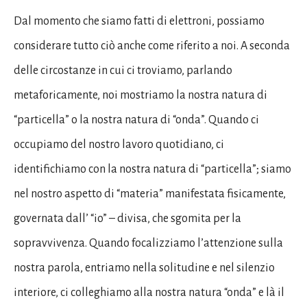
Dal momento che siamo fatti di elettroni, possiamo
considerare tutto ciò anche come riferito a noi. A seconda
delle circostanze in cui ci troviamo, parlando
metaforicamente, noi mostriamo la nostra natura di
“particella” o la nostra natura di “onda”. Quando ci
occupiamo del nostro lavoro quotidiano, ci
identifichiamo con la nostra natura di “particella”; siamo
nel nostro aspetto di “materia” manifestata fisicamente,
governata dall’ “io” – divisa, che sgomita per la
sopravvivenza. Quando focalizziamo l’attenzione sulla
nostra parola, entriamo nella solitudine e nel silenzio
interiore, ci colleghiamo alla nostra natura “onda” e là il