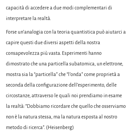
capacità di accedere a due modi complementari di
interpretare la realtà.
Forse un’analogia con la teoria quantistica può aiutarci a
capire questi due diversi aspetti della nostra
consapevolezza più vasta. Esperimenti hanno
dimostrato che una particella subatomica, un elettrone,
mostra sia la “particella” che “l’onda” come proprietà a
seconda della configurazione dell’esperimento, delle
circostanze, attraverso le quali noi prendiamo in esame
la realtà: “Dobbiamo ricordare che quello che osserviamo
non è la natura stessa, ma la natura esposta al nostro
metodo di ricerca”. (Heisenberg)