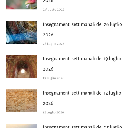
2026
2 Agosto 2026
Insegnamenti settimanali del 26 luglio
2026
28 Luglio 2026
Insegnamenti settimanali del 19 luglio
2026
19 Luglio 2026
Insegnamenti settimanali del 12 luglio
2026
12 Luglio 2026
Insegnamenti settimanali del 05 luglio