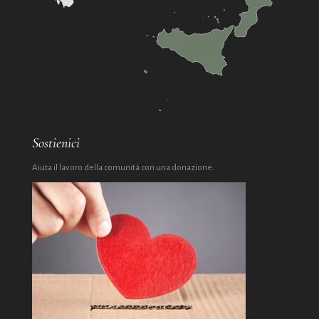
Sostienici
Aiuta il lavoro della comunità con una donazione.