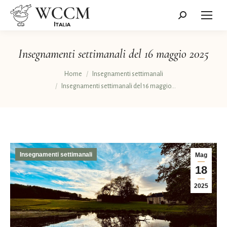
Cerca:
Insegnamenti settimanali del 16 maggio 2025
Tu sei qui:
Home
Insegnamenti settimanali
Insegnamenti settimanali del 16 maggio…
Insegnamenti settimanali
Mag
18
2025