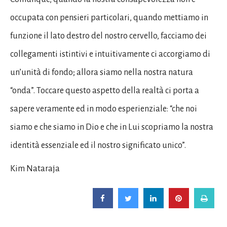
occupata con pensieri particolari, quando mettiamo in
funzione il lato destro del nostro cervello, facciamo dei
collegamenti istintivi e intuitivamente ci accorgiamo di
un’unità di fondo; allora siamo nella nostra natura
“onda”. Toccare questo aspetto della realtà ci porta a
sapere veramente ed in modo esperienziale: “che noi
siamo e che siamo in Dio e che in Lui scopriamo la nostra
identità essenziale ed il nostro significato unico”.
Kim Nataraja