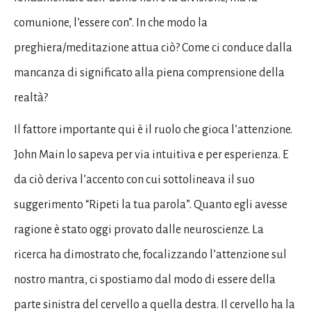
comunione, l’essere con”. In che modo la
preghiera/meditazione attua ciò? Come ci conduce dalla
mancanza di significato alla piena comprensione della
realtà?
Il fattore importante qui è il ruolo che gioca l’attenzione.
John Main lo sapeva per via intuitiva e per esperienza. E
da ciò deriva l’accento con cui sottolineava il suo
suggerimento “Ripeti la tua parola”. Quanto egli avesse
ragione è stato oggi provato dalle neuroscienze. La
ricerca ha dimostrato che, focalizzando l’attenzione sul
nostro mantra, ci spostiamo dal modo di essere della
parte sinistra del cervello a quella destra. Il cervello ha la