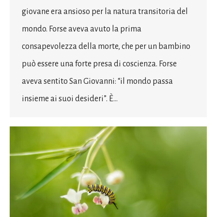
giovane era ansioso per la natura transitoria del
mondo. Forse aveva avuto la prima
consapevolezza della morte, che per un bambino
può essere una forte presa di coscienza. Forse
aveva sentito San Giovanni: “il mondo passa
insieme ai suoi desideri”. È…