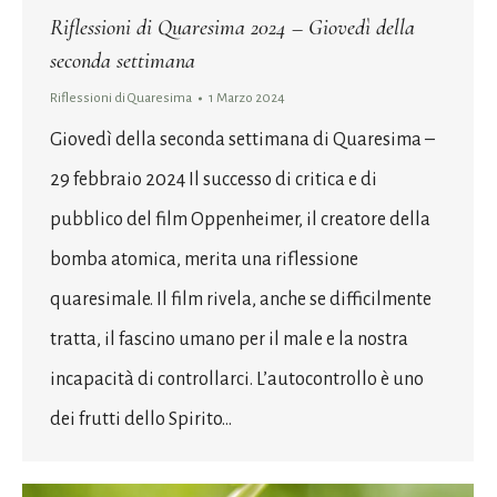
Riflessioni di Quaresima 2024 – Giovedì della
seconda settimana
Riflessioni di Quaresima
1 Marzo 2024
Giovedì della seconda settimana di Quaresima –
29 febbraio 2024 Il successo di critica e di
pubblico del film Oppenheimer, il creatore della
bomba atomica, merita una riflessione
quaresimale. Il film rivela, anche se difficilmente
tratta, il fascino umano per il male e la nostra
incapacità di controllarci. L’autocontrollo è uno
dei frutti dello Spirito…