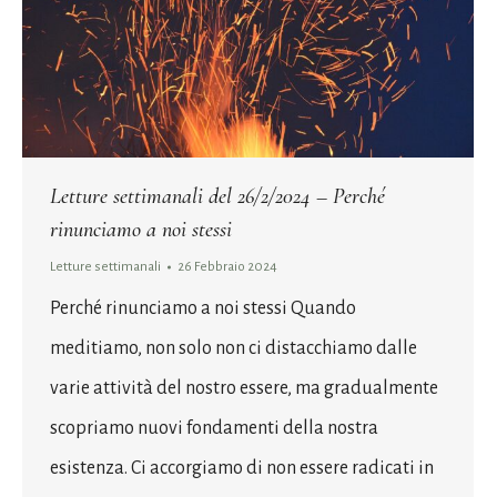
Letture settimanali del 26/2/2024 – Perché
rinunciamo a noi stessi
Letture settimanali
26 Febbraio 2024
Perché rinunciamo a noi stessi Quando
meditiamo, non solo non ci distacchiamo dalle
varie attività del nostro essere, ma gradualmente
scopriamo nuovi fondamenti della nostra
esistenza. Ci accorgiamo di non essere radicati in