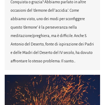
Conquista o grazia? Abbiamo parlato in altre
occasioni del ‘demone dell’accidia’. Come
abbiamo visto, uno dei modi per sconfiggere
questo ‘demone’ è la perseveranza nella
meditazione/preghiera, ma è difficile. Anche S.
Antonio del Deserto, fonte di ispirazione dei Padri
e delle Madri del Deserto del IV secolo, ha dovuto
affrontare lo stesso problema: Il santo…