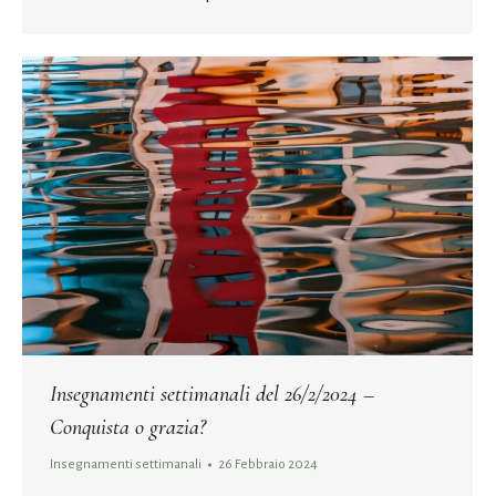
Insegnamenti settimanali del 26/2/2024 –
Conquista o grazia?
Insegnamenti settimanali
26 Febbraio 2024