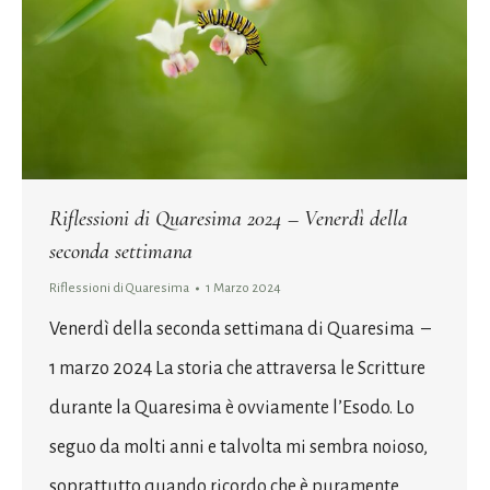
Riflessioni di Quaresima 2024 – Venerdì della
seconda settimana
Riflessioni di Quaresima
1 Marzo 2024
Venerdì della seconda settimana di Quaresima –
1 marzo 2024 La storia che attraversa le Scritture
durante la Quaresima è ovviamente l’Esodo. Lo
seguo da molti anni e talvolta mi sembra noioso,
soprattutto quando ricordo che è puramente