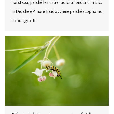
noi stessi, perché le nostre radici affondano in Dio.
In Dio che è Amore. E ciò avviene perché scopriamo
il coraggio di…