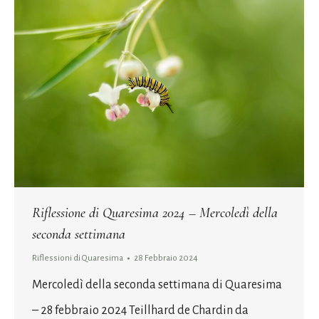
Riflessione di Quaresima 2024 – Mercoledì della
seconda settimana
Riflessioni di Quaresima
28 Febbraio 2024
Mercoledì della seconda settimana di Quaresima
– 28 febbraio 2024 Teillhard de Chardin da