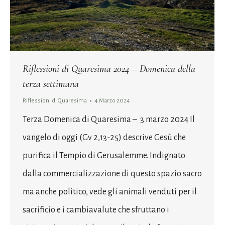
Riflessioni di Quaresima 2024 – Domenica della
terza settimana
Riflessioni di Quaresima
4 Marzo 2024
Terza Domenica di Quaresima – 3 marzo 2024 Il
vangelo di oggi (Gv 2,13-25) descrive Gesù che
purifica il Tempio di Gerusalemme. Indignato
dalla commercializzazione di questo spazio sacro
ma anche politico, vede gli animali venduti per il
sacrificio e i cambiavalute che sfruttano i