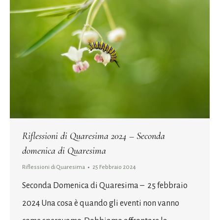
Riflessioni di Quaresima 2024 – Seconda
domenica di Quaresima
Riflessioni di Quaresima
25 Febbraio 2024
Seconda Domenica di Quaresima – 25 febbraio
2024 Una cosa è quando gli eventi non vanno