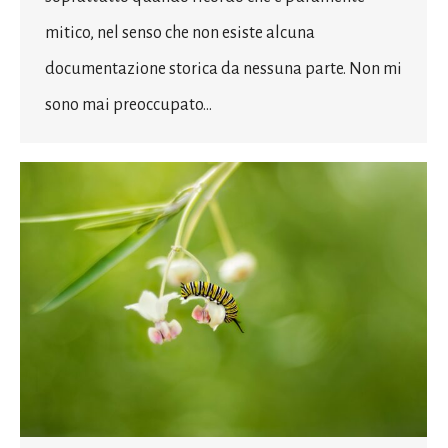
mitico, nel senso che non esiste alcuna
documentazione storica da nessuna parte. Non mi
sono mai preoccupato…