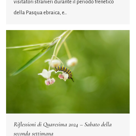
visitatori stranieri durante il periodo frenetico
della Pasqua ebraica, e…
Riflessioni di Quaresima 2024 – Sabato della
seconda settimana