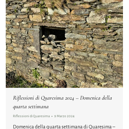
Riflessioni di Quaresima 2024 – Domenica della
quarta settimana
Riflessioni di Quaresima
9 Marzo 2024
Domenica della quarta settimana di Quaresima –