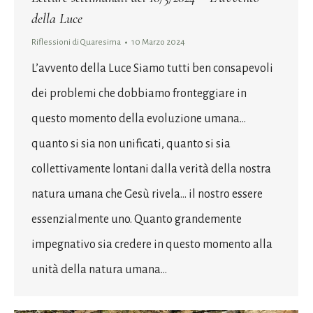
della Luce
Riflessioni di Quaresima
10 Marzo 2024
L’avvento della Luce Siamo tutti ben consapevoli
dei problemi che dobbiamo fronteggiare in
questo momento della evoluzione umana…
quanto si sia non unificati, quanto si sia
collettivamente lontani dalla verità della nostra
natura umana che Gesù rivela… il nostro essere
essenzialmente uno. Quanto grandemente
impegnativo sia credere in questo momento alla
unità della natura umana…