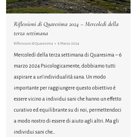
Riflessioni di Quaresima 2024 – Mercoledì della
terza settimana
Riflessioni di Quaresima
6 Marzo 2024
Mercoledì della terza settimana di Quaresima – 6
marzo 2024 Psicologicamente, dobbiamo tutti
aspirare a un’individualità sana. Un modo
importante per raggiungere questo obiettivo è
essere vicino a individui sani che hanno un effetto
curativo ed equilibrante su di noi, permettendoci
a modo nostro di essere di aiuto agli altri. Ma gli
individui sani che…