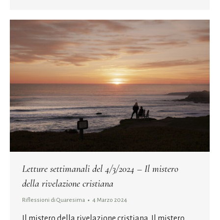
Letture settimanali del 4/3/2024 – Il mistero
della rivelazione cristiana
Riflessioni di Quaresima
4 Marzo 2024
Il mistero della rivelazione cristiana Il mistero