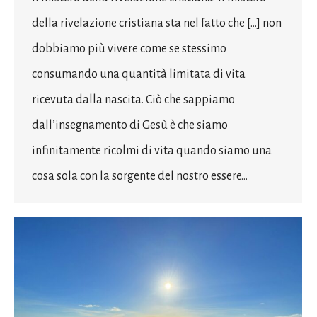
della rivelazione cristiana sta nel fatto che […] non
dobbiamo più vivere come se stessimo
consumando una quantità limitata di vita
ricevuta dalla nascita. Ciò che sappiamo
dall’insegnamento di Gesù è che siamo
infinitamente ricolmi di vita quando siamo una
cosa sola con la sorgente del nostro essere…