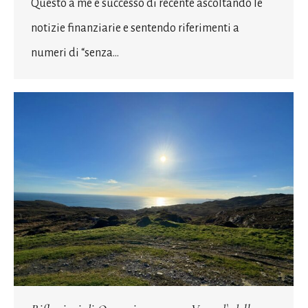
Questo a me è successo di recente ascoltando le
notizie finanziarie e sentendo riferimenti a
numeri di “senza…