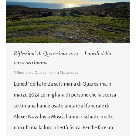
Riflessioni di Quaresima 2024 – Lunedì della
terza settimana
Riflessioni di Quaresima
4 Marzo 2024
Lunedì della terza settimana di Quaresima. 4
marzo 2024 Le migliaia di persone che la scorsa
settimana hanno osato andare al funerale di
Alexei Navalny a Mosca hanno rischiato molto,
non ultima la loro libertà fisica. Perché fare un