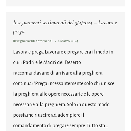
Insegnamenti settimanali del 3/4/2024 – Lavora e
prega
Insegnamenti settimanali
4 Marzo 2024
Lavora e prega Lavorare e pregare era il modo in
cui i Padri e le Madri del Deserto
raccomandavano di arrivare alla preghiera
continua: “Prega incessantemente solo chi unisce
la preghiera alle opere necessarie e le opere
necessarie alla preghiera. Solo in questo modo
possiamo riuscire ad adempiere il
comandamento di pregare sempre. Tutto sta…