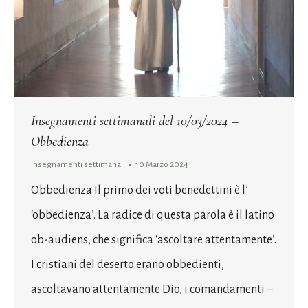
Insegnamenti settimanali del 10/03/2024 –
Obbedienza
Insegnamenti settimanali
10 Marzo 2024
Obbedienza Il primo dei voti benedettini è l’
‘obbedienza’. La radice di questa parola è il latino
ob-audiens, che significa ‘ascoltare attentamente’.
I cristiani del deserto erano obbedienti,
ascoltavano attentamente Dio, i comandamenti –