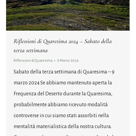
Riflessioni di Quaresima 2024 – Sabato della
terza settimana
Riflessioni di Quaresima
9 Marzo 2024
Sabato della terza settimana di Quaresima – 9
marzo 2024 Se abbiamo mantenuto aperta la
Frequenza del Deserto durante la Quaresima,
probabilmente abbiamo ricevuto modalità
controverse in cui siamo stati assorbiti nella
mentalità materialistica della nostra cultura.