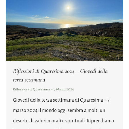
Riflessioni di Quaresima 2024 – Giovedì della
terza settimana
Riflessioni di Quaresima
7 Marzo 2024
Giovedì della terza settimana di Quaresima – 7
marzo 2024 Il mondo oggi sembra a molti un
deserto di valori morali e spirituali. Riprendiamo