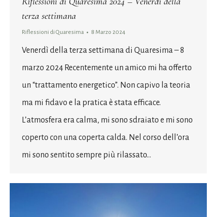
Riflessioni di Quaresima 2024 – Venerdì della
terza settimana
Riflessioni di Quaresima
8 Marzo 2024
Venerdì della terza settimana di Quaresima – 8
marzo 2024 Recentemente un amico mi ha offerto
un “trattamento energetico”. Non capivo la teoria
ma mi fidavo e la pratica è stata efficace.
L’atmosfera era calma, mi sono sdraiato e mi sono
coperto con una coperta calda. Nel corso dell’ora
mi sono sentito sempre più rilassato…