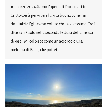
10 marzo 2024 Siamo l’opera di Dio, creati in
Cristo Gesù per vivere la vita buona come fin
dall’inizio Egli aveva voluto che la vivessimo. Così
dice san Paolo nella seconda lettura della messa
di oggi. Mi colpisce come un accordo o una
melodia di Bach, che potrei…