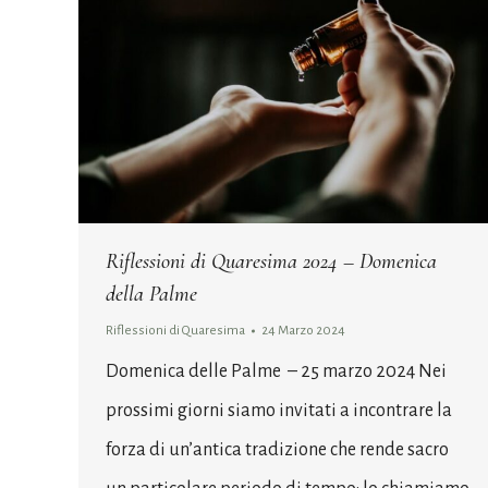
Riflessioni di Quaresima 2024 – Domenica
della Palme
Riflessioni di Quaresima
24 Marzo 2024
Domenica delle Palme – 25 marzo 2024 Nei
prossimi giorni siamo invitati a incontrare la
forza di un’antica tradizione che rende sacro