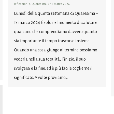
Riflessioni di Quaresima
18 Marzo 2024
Lunedì della quinta settimana di Quaresima –
18 marzo 2024 È solo nel momento di salutare
qualcuno che comprendiamo davvero quanto
sia importante il tempo trascorso insieme.
Quando una cosa giunge al termine possiamo
vederla nella sua totalità, l’inizio, il suo
svolgersi e la fine, ed è più facile coglierne il
significato. A volte proviamo…