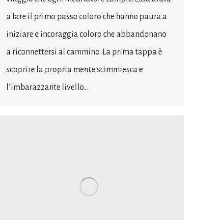
a fare il primo passo coloro che hanno paura a
iniziare e incoraggia coloro che abbandonano
a riconnettersi al cammino. La prima tappa è
scoprire la propria mente scimmiesca e
l’imbarazzante livello…