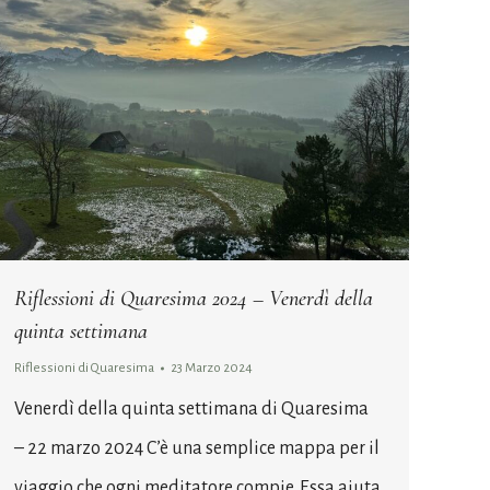
Riflessioni di Quaresima 2024 – Venerdì della
quinta settimana
Riflessioni di Quaresima
23 Marzo 2024
Venerdì della quinta settimana di Quaresima
– 22 marzo 2024 C’è una semplice mappa per il
viaggio che ogni meditatore compie. Essa aiuta