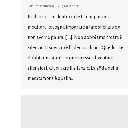
Letture settimanali
17 Marzo 2024
Il silenzio è lì, dentro di te Per imparare a
meditare, bisogna imparare a fare silenzio e a
non averne paura. [. . .]. Non dobbiamo creare il
silenzio. Il silenzio è lì, dentro di noi. Quello che
dobbiamo fare è entrare in esso, diventare
silenziosi, diventare il silenzio. La sfida della
meditazione è quella…