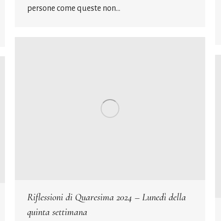
persone come queste non…
Riflessioni di Quaresima 2024 – Lunedì della
quinta settimana