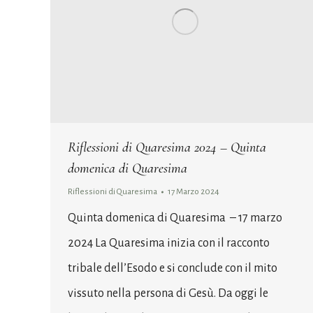
Riflessioni di Quaresima 2024 – Quinta
domenica di Quaresima
Riflessioni di Quaresima
17 Marzo 2024
Quinta domenica di Quaresima – 17 marzo
2024 La Quaresima inizia con il racconto
tribale dell’Esodo e si conclude con il mito
vissuto nella persona di Gesù. Da oggi le