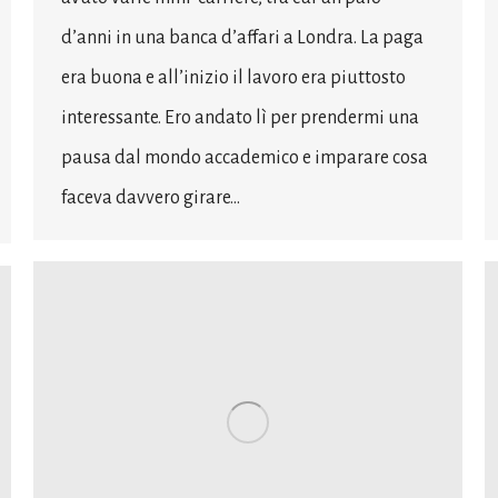
d’anni in una banca d’affari a Londra. La paga
era buona e all’inizio il lavoro era piuttosto
interessante. Ero andato lì per prendermi una
pausa dal mondo accademico e imparare cosa
faceva davvero girare…