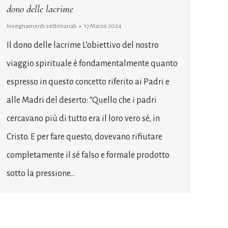
dono delle lacrime
Insegnamenti settimanali
17 Marzo 2024
Il dono delle lacrime L’obiettivo del nostro
viaggio spirituale è fondamentalmente quanto
espresso in questo concetto riferito ai Padri e
alle Madri del deserto: “Quello che i padri
cercavano più di tutto era il loro vero sé, in
Cristo. E per fare questo, dovevano rifiutare
completamente il sé falso e formale prodotto
sotto la pressione…