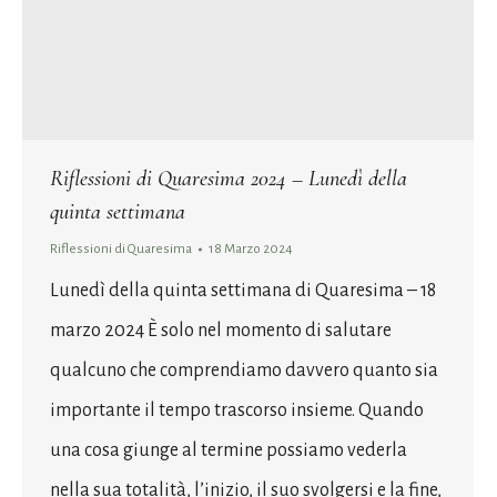
Riflessioni di Quaresima 2024 – Lunedì della
quinta settimana
Riflessioni di Quaresima
18 Marzo 2024
Lunedì della quinta settimana di Quaresima – 18
marzo 2024 È solo nel momento di salutare
qualcuno che comprendiamo davvero quanto sia
importante il tempo trascorso insieme. Quando
una cosa giunge al termine possiamo vederla
nella sua totalità, l’inizio, il suo svolgersi e la fine,