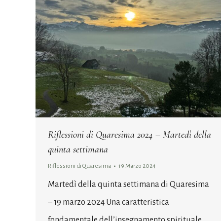
Riflessioni di Quaresima 2024 – Martedì della
quinta settimana
Riflessioni di Quaresima
19 Marzo 2024
Martedì della quinta settimana di Quaresima
– 19 marzo 2024 Una caratteristica
fondamentale dell’insegnamento spirituale