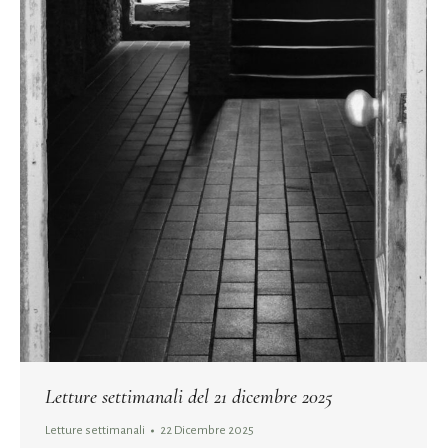
Letture settimanali del 21 dicembre 2025
Letture settimanali
22 Dicembre 2025