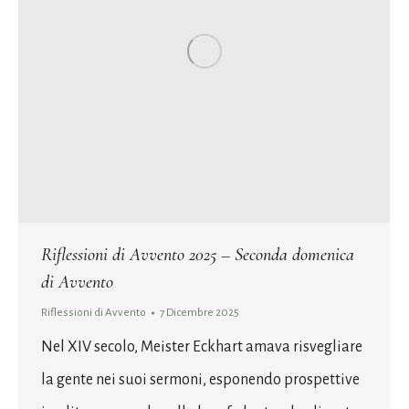
Riflessioni di Avvento 2025 – Seconda domenica
di Avvento
Riflessioni di Avvento
7 Dicembre 2025
Nel XIV secolo, Meister Eckhart amava risvegliare
la gente nei suoi sermoni, esponendo prospettive