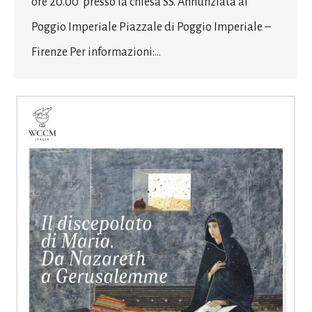
ore 20.00 presso la chiesa SS. Annunziata al
Poggio Imperiale Piazzale di Poggio Imperiale –
Firenze Per informazioni:…