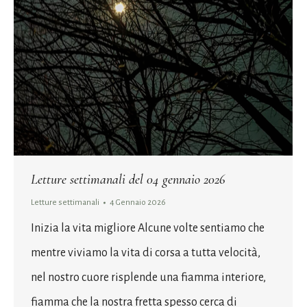
Letture settimanali del 04 gennaio 2026
Letture settimanali
4 Gennaio 2026
Inizia la vita migliore Alcune volte sentiamo che
mentre viviamo la vita di corsa a tutta velocità,
nel nostro cuore risplende una fiamma interiore,
fiamma che la nostra fretta spesso cerca di