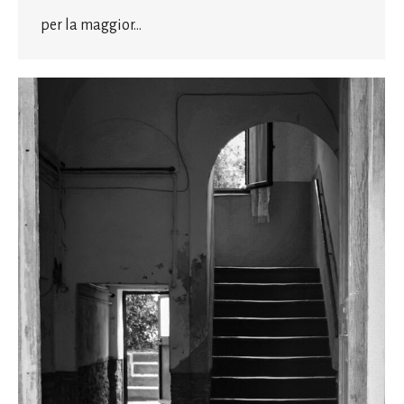
per la maggior…