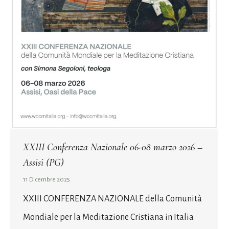
XXIII Conferenza Nazionale 06-08 marzo 2026 –
Assisi (PG)
11 Dicembre 2025
XXIII CONFERENZA NAZIONALE della Comunità
Mondiale per la Meditazione Cristiana in Italia