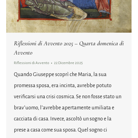
Riflessioni di Avvento 2025 – Quarta domenica di
Avvento
Riflessioni di Avvento
22 Dicembre 2025
Quando Giuseppe scoprì che Maria, la sua
promessa sposa, era incinta, avrebbe potuto
verificarsi una crisi cosmica. Se non fosse stato un
brav’uomo, l’avrebbe apertamente umiliata e
cacciata di casa. Invece, ascoltò un sogno e la
prese a casa come sua sposa. Quel sogno ci