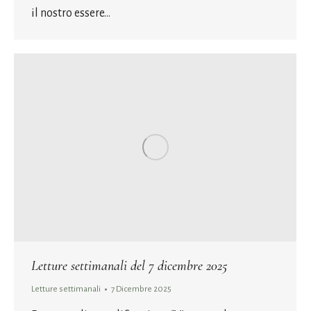
il nostro essere…
Letture settimanali del 7 dicembre 2025
Letture settimanali
7 Dicembre 2025