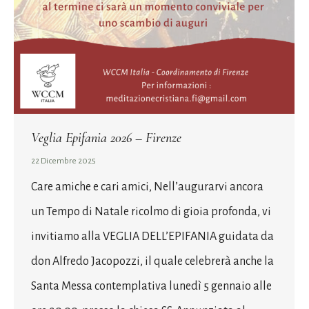
Veglia Epifania 2026 – Firenze
22 Dicembre 2025
Care amiche e cari amici, Nell’augurarvi ancora
un Tempo di Natale ricolmo di gioia profonda, vi
invitiamo alla VEGLIA DELL’EPIFANIA guidata da
don Alfredo Jacopozzi, il quale celebrerà anche la
Santa Messa contemplativa lunedì 5 gennaio alle