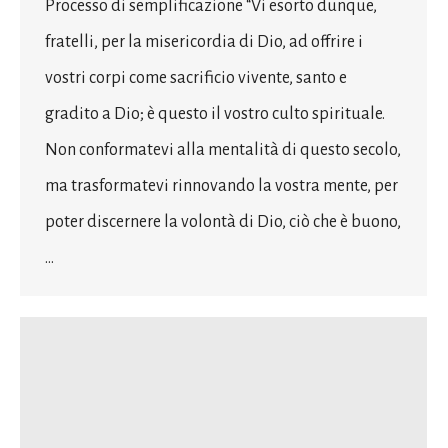
Processo di semplificazione “Vi esorto dunque,
fratelli, per la misericordia di Dio, ad offrire i
vostri corpi come sacrificio vivente, santo e
gradito a Dio; è questo il vostro culto spirituale.
Non conformatevi alla mentalità di questo secolo,
ma trasformatevi rinnovando la vostra mente, per
poter discernere la volontà di Dio, ciò che è buono,
…