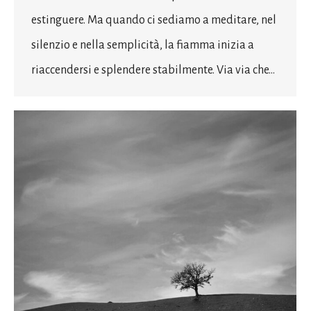
estinguere. Ma quando ci sediamo a meditare, nel
silenzio e nella semplicità, la fiamma inizia a
riaccendersi e splendere stabilmente. Via via che…