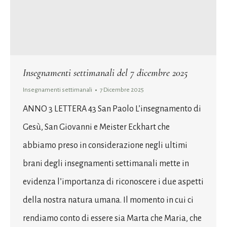
Insegnamenti settimanali del 7 dicembre 2025
Insegnamenti settimanali
7 Dicembre 2025
ANNO 3 LETTERA 43 San Paolo L’insegnamento di
Gesù, San Giovanni e Meister Eckhart che
abbiamo preso in considerazione negli ultimi
brani degli insegnamenti settimanali mette in
evidenza l’importanza di riconoscere i due aspetti
della nostra natura umana. Il momento in cui ci
rendiamo conto di essere sia Marta che Maria, che