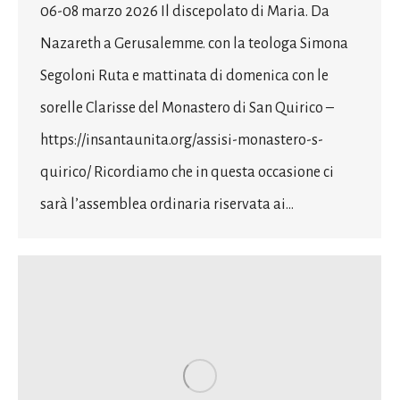
06-08 marzo 2026 Il discepolato di Maria. Da
Nazareth a Gerusalemme. con la teologa Simona
Segoloni Ruta e mattinata di domenica con le
sorelle Clarisse del Monastero di San Quirico –
https://insantaunita.org/assisi-monastero-s-
quirico/ Ricordiamo che in questa occasione ci
sarà l’assemblea ordinaria riservata ai…