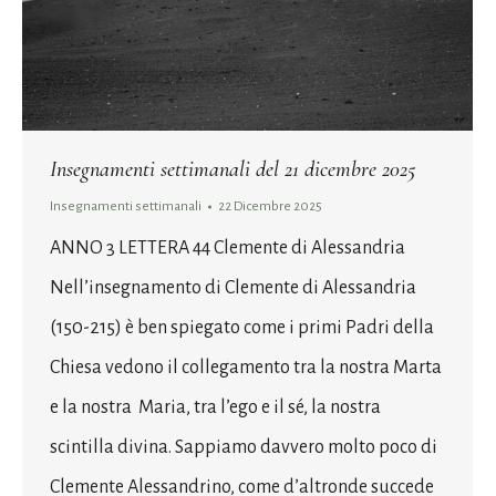
Insegnamenti settimanali del 21 dicembre 2025
Insegnamenti settimanali
22 Dicembre 2025
ANNO 3 LETTERA 44 Clemente di Alessandria
Nell’insegnamento di Clemente di Alessandria
(150-215) è ben spiegato come i primi Padri della
Chiesa vedono il collegamento tra la nostra Marta
e la nostra Maria, tra l’ego e il sé, la nostra
scintilla divina. Sappiamo davvero molto poco di
Clemente Alessandrino, come d’altronde succede