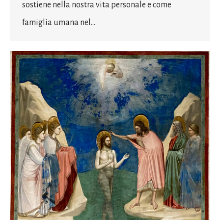
sostiene nella nostra vita personale e come
famiglia umana nel…