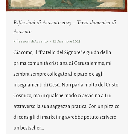
Riflessioni di Avvento 2025 – Terza domenica di
Avvento
Riflessioni di Avvento
22 Dicembre 2025
Giacomo, il “fratello del Signore” e guida della
prima comunità cristiana di Gerusalemme, mi
sembra sempre collegato alle parole e agli
insegnamenti di Gesù. Non parla molto del Cristo
Cosmico, ma in qualche modo ci avvicina a Lui
attraverso la sua saggezza pratica. Con un pizzico
di consigli di marketing avrebbe potuto scrivere
un bestseller.…