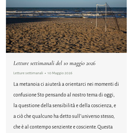
Letture settimanali del 10 maggio 2026
Letture settimanali
10 Maggio 2026
La metanoia ci aiuterà a orientarci nei momenti di
confusione Sto pensando al nostro tema di oggi,
la questione della sensibilità e della coscienza, e
a ciò che qualcuno ha detto sull’universo stesso,
che è al contempo senziente e cosciente. Questa