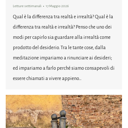
Letture settimanali
17 Maggio 2026
Qual è la differenza tra realtà e irrealtà? Qual è la
differenza tra realtà e irrealtà? Penso che uno dei
modi per capirlo sia guardare alla irrealtà come
prodotto del desiderio. Tra le tante cose, dalla
meditazione impariamo a rinunciare ai desideri;
ed impariamo a farlo perché siamo consapevoli di
essere chiamati a vivere appieno…