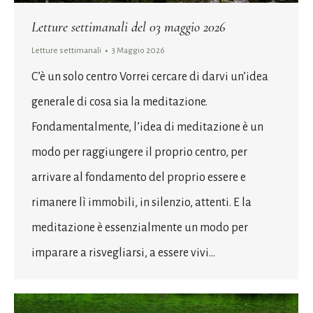
Letture settimanali del 03 maggio 2026
Letture settimanali
3 Maggio 2026
C’è un solo centro Vorrei cercare di darvi un’idea
generale di cosa sia la meditazione.
Fondamentalmente, l’idea di meditazione è un
modo per raggiungere il proprio centro, per
arrivare al fondamento del proprio essere e
rimanere lì immobili, in silenzio, attenti. E la
meditazione è essenzialmente un modo per
imparare a risvegliarsi, a essere vivi…