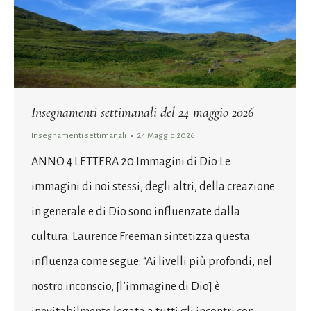
Insegnamenti settimanali del 24 maggio 2026
Insegnamenti settimanali
24 Maggio 2026
ANNO 4 LETTERA 20 Immagini di Dio Le
immagini di noi stessi, degli altri, della creazione
in generale e di Dio sono influenzate dalla
cultura. Laurence Freeman sintetizza questa
influenza come segue: “Ai livelli più profondi, nel
nostro inconscio, [l’immagine di Dio] è