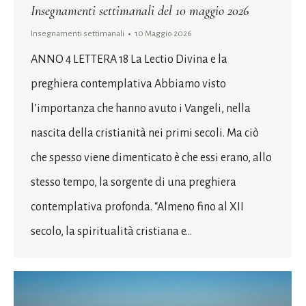
Insegnamenti settimanali del 10 maggio 2026
Insegnamenti settimanali
10 Maggio 2026
ANNO 4 LETTERA 18 La Lectio Divina e la
preghiera contemplativa Abbiamo visto
l’importanza che hanno avuto i Vangeli, nella
nascita della cristianità nei primi secoli. Ma ciò
che spesso viene dimenticato è che essi erano, allo
stesso tempo, la sorgente di una preghiera
contemplativa profonda. “Almeno fino al XII
secolo, la spiritualità cristiana e…