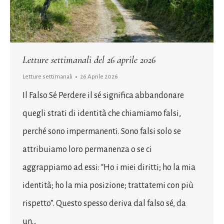
Letture settimanali del 26 aprile 2026
Letture settimanali
26 Aprile 2026
Il Falso Sé Perdere il sé significa abbandonare
quegli strati di identità che chiamiamo falsi,
perché sono impermanenti. Sono falsi solo se
attribuiamo loro permanenza o se ci
aggrappiamo ad essi: “Ho i miei diritti; ho la mia
identità; ho la mia posizione; trattatemi con più
rispetto”. Questo spesso deriva dal falso sé, da
un…