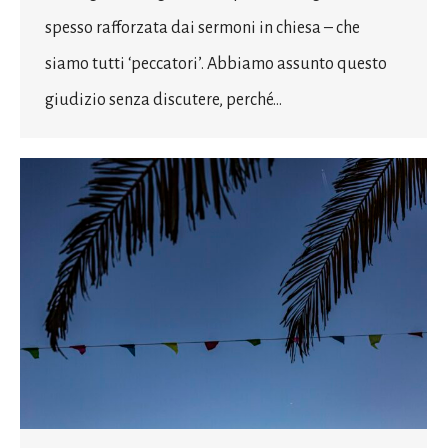
spesso rafforzata dai sermoni in chiesa – che
siamo tutti ‘peccatori’. Abbiamo assunto questo
giudizio senza discutere, perché…