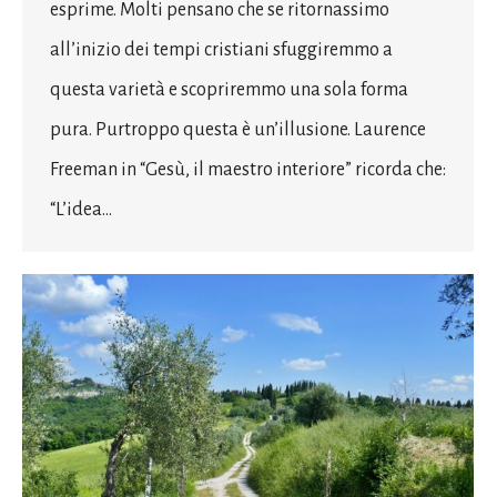
esprime. Molti pensano che se ritornassimo
all’inizio dei tempi cristiani sfuggiremmo a
questa varietà e scopriremmo una sola forma
pura. Purtroppo questa è un’illusione. Laurence
Freeman in “Gesù, il maestro interiore” ricorda che:
“L’idea…