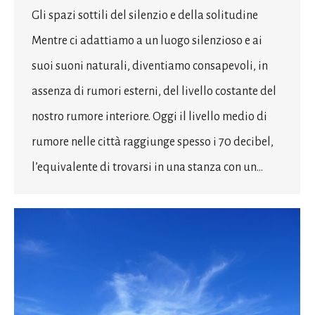
Gli spazi sottili del silenzio e della solitudine
Mentre ci adattiamo a un luogo silenzioso e ai
suoi suoni naturali, diventiamo consapevoli, in
assenza di rumori esterni, del livello costante del
nostro rumore interiore. Oggi il livello medio di
rumore nelle città raggiunge spesso i 70 decibel,
l’equivalente di trovarsi in una stanza con un…