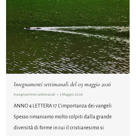
Insegnamenti settimanali del 03 maggio 2026
Insegnamenti settimanali
3 Maggio 2026
ANNO 4 LETTERA 17 L’importanza dei vangeli
Spesso rimaniamo molto colpiti dalla grande
diversità di forme in cui il cristianesimo si