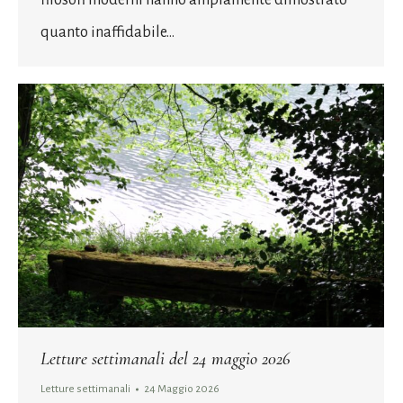
quanto inaffidabile…
Letture settimanali del 24 maggio 2026
Letture settimanali
24 Maggio 2026