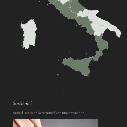
Sostienici
Aiuta il lavoro della comunità con una donazione.