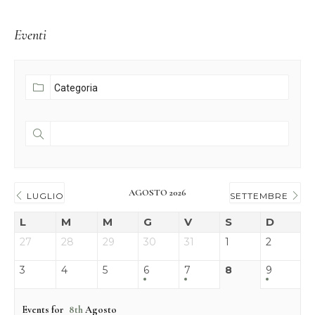
Eventi
AGOSTO 2026
LUGLIO
SETTEMBRE
L
M
M
G
V
S
D
27
28
29
30
31
1
2
3
4
5
6
7
8
9
Events for
8th
Agosto