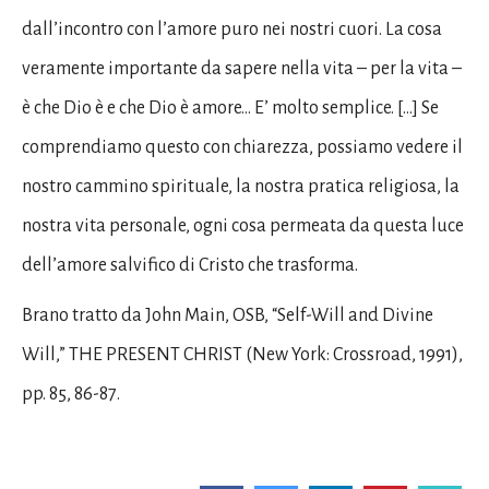
dall’incontro con l’amore puro nei nostri cuori. La cosa
veramente importante da sapere nella vita – per la vita –
è che Dio è e che Dio è amore… E’ molto semplice. […] Se
comprendiamo questo con chiarezza, possiamo vedere il
nostro cammino spirituale, la nostra pratica religiosa, la
nostra vita personale, ogni cosa permeata da questa luce
dell’amore salvifico di Cristo che trasforma.
Brano tratto da John Main, OSB, “Self-Will and Divine
Will,” THE PRESENT CHRIST (New York: Crossroad, 1991),
pp. 85, 86-87.