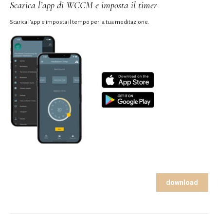
Scarica l’app di WCCM e imposta il timer
Scarica l’app e imposta il tempo per la tua meditazione.
download