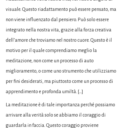
visuale. Questo riadattamento può essere pensato, ma
non viene influenzato dal pensiero. Può solo essere
integrato nella nostra vita, grazie alla forza creativa
dell’amore che troviamo nel nostro cuore. Questo è il
motivo per il quale comprendiamo meglio la
meditazione, non come un processo di auto
miglioramento, o come uno strumento che utilizziamo
per fini desiderati, ma piuttosto come un processo di
apprendimento e profonda umiltà. […]
La meditazione è di tale importanza perché possiamo
arrivare alla verità solo se abbiamo il coraggio di
guardarla in faccia. Questo coraggio proviene