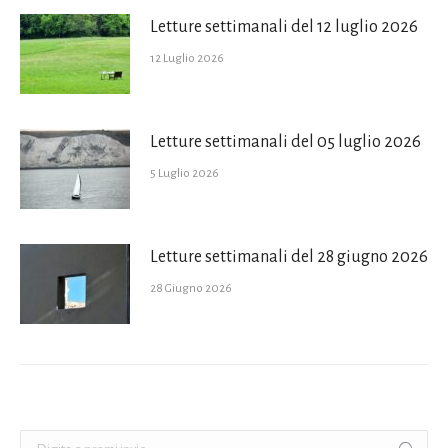
Letture settimanali del 12 luglio 2026
12 Luglio 2026
Letture settimanali del 05 luglio 2026
5 Luglio 2026
Letture settimanali del 28 giugno 2026
28 Giugno 2026
Cerca: