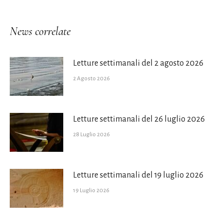
News correlate
Letture settimanali del 2 agosto 2026
2 Agosto 2026
Letture settimanali del 26 luglio 2026
28 Luglio 2026
Letture settimanali del 19 luglio 2026
19 Luglio 2026