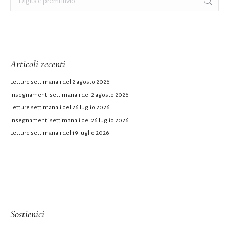
Articoli recenti
Letture settimanali del 2 agosto 2026
Insegnamenti settimanali del 2 agosto 2026
Letture settimanali del 26 luglio 2026
Insegnamenti settimanali del 26 luglio 2026
Letture settimanali del 19 luglio 2026
Sostienici