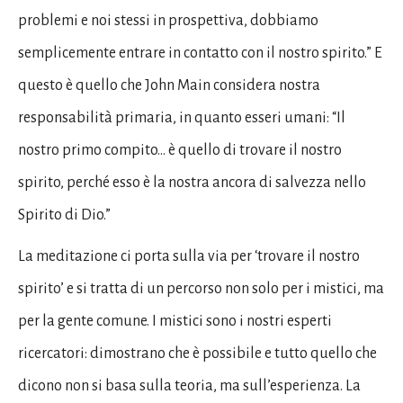
problemi e noi stessi in prospettiva, dobbiamo
semplicemente entrare in contatto con il nostro spirito.” E
questo è quello che John Main considera nostra
responsabilità primaria, in quanto esseri umani: “Il
nostro primo compito… è quello di trovare il nostro
spirito, perché esso è la nostra ancora di salvezza nello
Spirito di Dio.”
La meditazione ci porta sulla via per ‘trovare il nostro
spirito’ e si tratta di un percorso non solo per i mistici, ma
per la gente comune. I mistici sono i nostri esperti
ricercatori: dimostrano che è possibile e tutto quello che
dicono non si basa sulla teoria, ma sull’esperienza. La