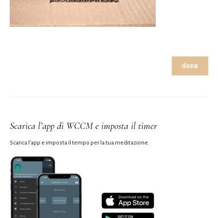
dona
Scarica l’app di WCCM e imposta il timer
Scarica l’app e imposta il tempo per la tua meditazione.