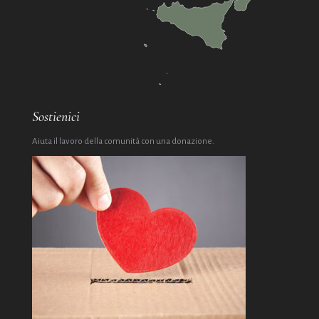
Sostienici
Aiuta il lavoro della comunità con una donazione.