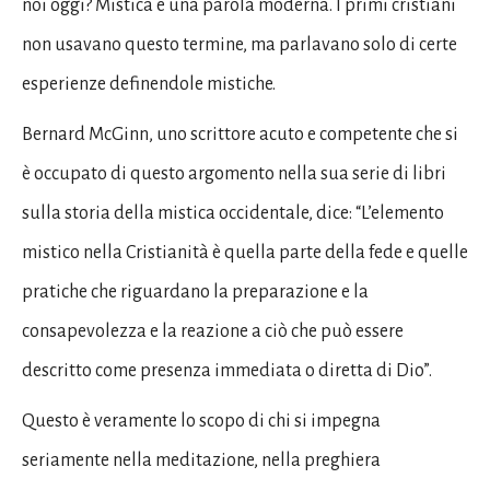
noi oggi? Mistica è una parola moderna. I primi cristiani
non usavano questo termine, ma parlavano solo di certe
esperienze definendole mistiche.
Bernard McGinn, uno scrittore acuto e competente che si
è occupato di questo argomento nella sua serie di libri
sulla storia della mistica occidentale, dice: “L’elemento
mistico nella Cristianità è quella parte della fede e quelle
pratiche che riguardano la preparazione e la
consapevolezza e la reazione a ciò che può essere
descritto come presenza immediata o diretta di Dio”.
Questo è veramente lo scopo di chi si impegna
seriamente nella meditazione, nella preghiera