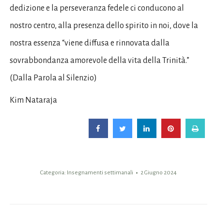
dedizione e la perseveranza fedele ci conducono al
nostro centro, alla presenza dello spirito in noi, dove la
nostra essenza “viene diffusa e rinnovata dalla
sovrabbondanza amorevole della vita della Trinità.”
(Dalla Parola al Silenzio)
Kim Nataraja
Categoria:
Insegnamenti settimanali
2 Giugno 2024
Naviga