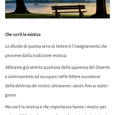
Che cos’è la mistica
Lo sfondo di questa serie di lettere è l’insegnamento che
proviene dalla tradizione mistica.
Abbiamo già sentito qualcosa della sapienza del Deserto
e continueremo ad occuparci nelle lettere successive
della dottrina dei mistici attraverso i secoli fino ai nostri
giorni.
Ma cos’è la mistica e che importanza hanno i mistici per