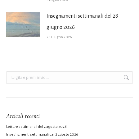
Insegnamenti settimanali del 28
giugno 2026
28 Giugno 2026
Cerca:
Articoli recenti
Letture settimanali del 2 agosto 2026
Insegnamenti settimanali del 2 agosto 2026