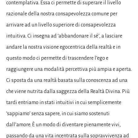
contemplativa. Essa ci permette di superare il livello
razionale della nostra consapevolezza comune per
arrivare ad un livello superiore di consapevolezza
intuitiva. Ci insegna ad ‘abbandonare il sé’, a lasciare
andare la nostra visione egocentrica della realtà e in
questo modo ci permette di trascendere l’ego e
raggiungere una modalità percettiva più ampia e aperta.
Ci sposta da una realtà basata sulla conoscenza ad una
che viene nutrita dalla saggezza della Realtà Divina. Più
tardi entriamo in stati intuitivi in cui semplicemente
‘sappiamo’ senza sapere, in cui siamo sostenuti
dall’amore. È un modo di diventare pienamente vivi,
passando da una vita incentrata sulla sopravvivenza ad