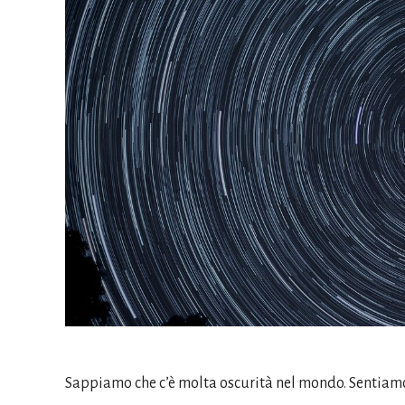
Sappiamo che c’è molta oscurità nel mondo. Sentiamo og