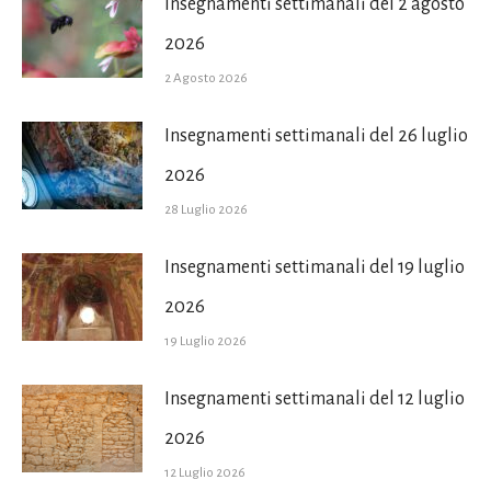
Insegnamenti settimanali del 2 agosto
2026
2 Agosto 2026
Insegnamenti settimanali del 26 luglio
2026
28 Luglio 2026
Insegnamenti settimanali del 19 luglio
2026
19 Luglio 2026
Insegnamenti settimanali del 12 luglio
2026
12 Luglio 2026