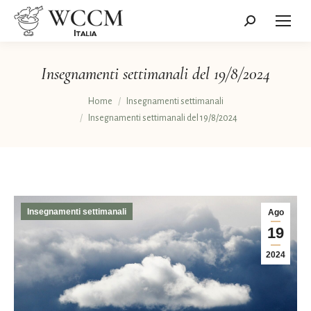
Cerca:
Insegnamenti settimanali del 19/8/2024
Tu sei qui:
Home
Insegnamenti settimanali
Insegnamenti settimanali del 19/8/2024
Insegnamenti settimanali
Ago
19
2024