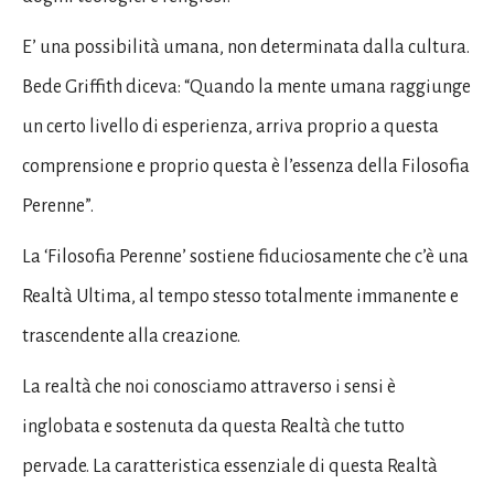
E’ una possibilità umana, non determinata dalla cultura.
Bede Griffith diceva: “Quando la mente umana raggiunge
un certo livello di esperienza, arriva proprio a questa
comprensione e proprio questa è l’essenza della Filosofia
Perenne”.
La ‘Filosofia Perenne’ sostiene fiduciosamente che c’è una
Realtà Ultima, al tempo stesso totalmente immanente e
trascendente alla creazione.
La realtà che noi conosciamo attraverso i sensi è
inglobata e sostenuta da questa Realtà che tutto
pervade. La caratteristica essenziale di questa Realtà