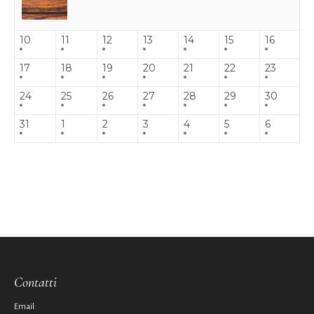
10
11
12
13
14
15
16
17
18
19
20
21
22
23
24
25
26
27
28
29
30
31
1
2
3
4
5
6
Contatti
Email: