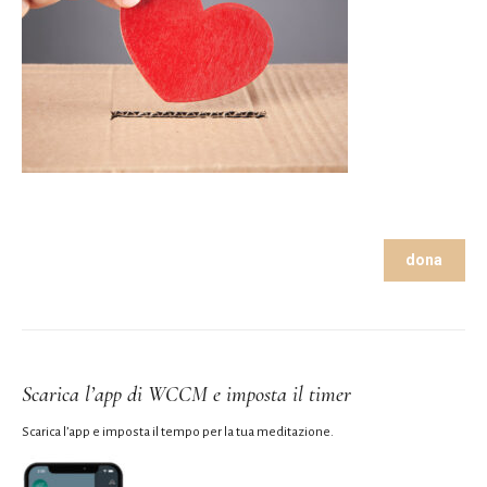
dona
Scarica l’app di WCCM e imposta il timer
Scarica l’app e imposta il tempo per la tua meditazione.