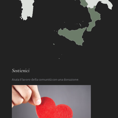
Sostienici
Aiuta il lavoro della comunità con una donazione.