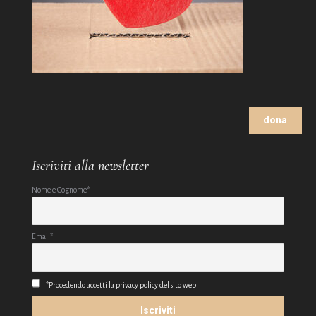
dona
Iscriviti alla newsletter
Nome e Cognome*
Email*
*Procedendo accetti la privacy policy del sito web