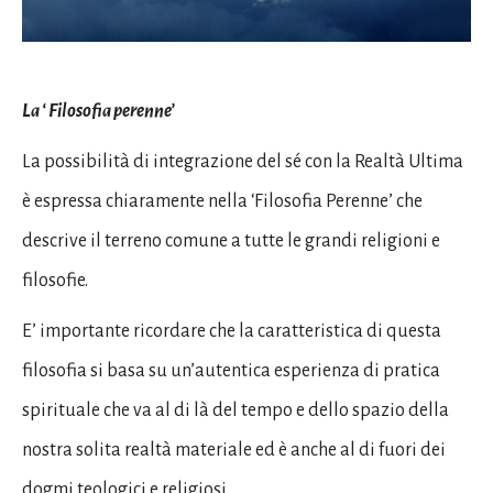
La ‘ Filosofia perenne’
La possibilità di integrazione del sé con la Realtà Ultima
è espressa chiaramente nella ‘Filosofia Perenne’ che
descrive il terreno comune a tutte le grandi religioni e
filosofie.
E’ importante ricordare che la caratteristica di questa
filosofia si basa su un’autentica esperienza di pratica
spirituale che va al di là del tempo e dello spazio della
nostra solita realtà materiale ed è anche al di fuori dei
dogmi teologici e religiosi.