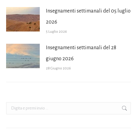
Insegnamenti settimanali del 05 luglio
2026
5 Luglio 2026
Insegnamenti settimanali del 28
giugno 2026
28 Giugno 2026
Cerca: