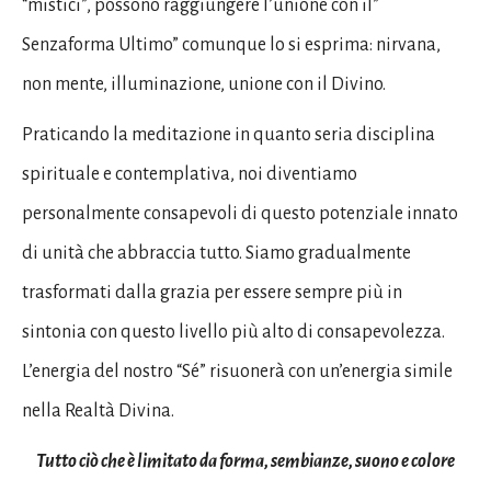
“mistici”, possono raggiungere l’unione con il”
Senzaforma Ultimo” comunque lo si esprima: nirvana,
non mente, illuminazione, unione con il Divino.
Praticando la meditazione in quanto seria disciplina
spirituale e contemplativa, noi diventiamo
personalmente consapevoli di questo potenziale innato
di unità che abbraccia tutto. Siamo gradualmente
trasformati dalla grazia per essere sempre più in
sintonia con questo livello più alto di consapevolezza.
L’energia del nostro “Sé” risuonerà con un’energia simile
nella Realtà Divina.
Tutto ciò che è limitato da forma, sembianze, suono e colore