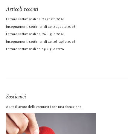
Articoli recenti
Letture settimanali del 2 agosto 2026
Insegnamenti settimanali del 2 agosto 2026
Letture settimanali del 26 luglio 2026
Insegnamenti settimanali del 26 luglio 2026
Letture settimanali del 19 luglio 2026
Sostienici
Aiuta il lavoro della comunità con una donazione.