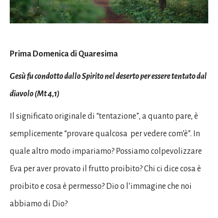
Prima Domenica di Quaresima
Gesù fu condotto dallo Spirito nel deserto per essere tentato dal
diavolo (Mt 4,1)
Il significato originale di “tentazione”, a quanto pare, è
semplicemente “provare qualcosa
per vedere com’è”. In
quale altro modo impariamo? Possiamo colpevolizzare
Eva per aver provato il frutto proibito? Chi ci dice cosa è
proibito e cosa è permesso? Dio o l’immagine che noi
abbiamo di Dio?