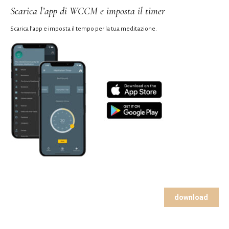
Scarica l’app di WCCM e imposta il timer
Scarica l’app e imposta il tempo per la tua meditazione.
download