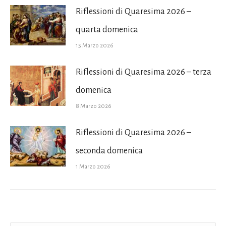
Riflessioni di Quaresima 2026 –
quarta domenica
15 Marzo 2026
Riflessioni di Quaresima 2026 – terza
domenica
8 Marzo 2026
Riflessioni di Quaresima 2026 –
seconda domenica
1 Marzo 2026