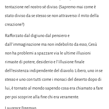
tentazione nel nostro sé diviso. (Sapremo mai come è
stato diviso da se stesso se non attraverso il mito della
creazione?)
Rafforzato dal digiuno dal pensiero e
dall’immaginazione ma non indebolito da esso, Gesù
non ha problemi a spazzare via le ultime illusioni
rimaste di potere, desiderio e l’illusione finale
dell’esistenza indipendente del diavolo. Libero, uno in se
stesso e uno con tutti come i monaci del deserto dopo di
lui, è tornato al mondo sapendo cosa era chiamato a fare
per poi scoprire alla fine chi era veramente.
Laurence Freeman