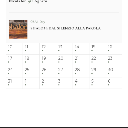
Events for
9th
Agosto
All Day
SHALOM: DAL SILENZIO ALLA PAROLA
10
11
12
13
14
15
16
17
18
19
20
21
22
23
24
25
26
27
28
29
30
31
1
2
3
4
5
6