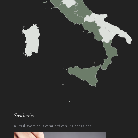
Sostienici
Aiuta il lavoro della comunità con una donazione.