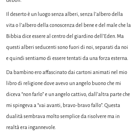
deboli.
Il deserto è un luogo senza alberi, senza l’albero della
vita o l’albero della conoscenza del bene e del male che la
Bibbia dice essere al centro del giardino dell’Eden. Ma
questi alberi seducenti sono fuori di noi, separati da noi
e quindi sentiamo di essere tentati da una forza esterna.
Da bambino ero affascinato dai cartoni animati nel mio
libro di religione dove avevo un angelo buono che mi
diceva “non farlo” e un angelo cattivo, dall’altra parte che
mi spingeva a “vai avanti, bravo-bravo fallo”. Questa
dualità sembrava molto semplice da risolvere ma in
realtà era ingannevole.