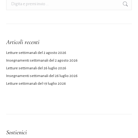
Cerca:
Articoli recenti
Letture settimanali del 2 agosto 2026
Insegnamenti settimanali del 2 agosto 2026
Letture settimanali del 26 luglio 2026
Insegnamenti settimanali del 26 luglio 2026
Letture settimanali del 19 luglio 2026
Sostienici