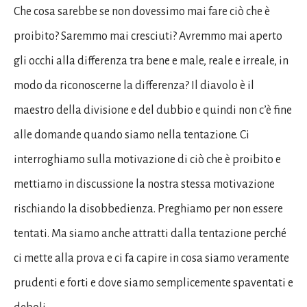
Che cosa sarebbe se non dovessimo mai fare ciò che è
proibito? Saremmo mai cresciuti? Avremmo mai aperto
gli occhi alla differenza tra bene e male, reale e irreale, in
modo da riconoscerne la differenza? Il diavolo è il
maestro della divisione e del dubbio e quindi non c’è fine
alle domande quando siamo nella tentazione. Ci
interroghiamo sulla motivazione di ciò che è proibito e
mettiamo in discussione la nostra stessa motivazione
rischiando la disobbedienza. Preghiamo per non essere
tentati. Ma siamo anche attratti dalla tentazione perché
ci mette alla prova e ci fa capire in cosa siamo veramente
prudenti e forti e dove siamo semplicemente spaventati e