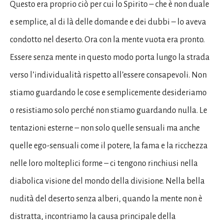
Questo era proprio ciò per cui lo Spirito – che è non duale
e semplice, al di là delle domande e dei dubbi – lo aveva
condotto nel deserto. Ora con la mente vuota era pronto.
Essere senza mente in questo modo porta lungo la strada
verso l’individualità rispetto all’essere consapevoli. Non
stiamo guardando le cose e semplicemente desideriamo
o resistiamo solo perché non stiamo guardando nulla. Le
tentazioni esterne – non solo quelle sensuali ma anche
quelle ego-sensuali come il potere, la fama e la ricchezza
nelle loro molteplici forme – ci tengono rinchiusi nella
diabolica visione del mondo della divisione. Nella bella
nudità del deserto senza alberi, quando la mente non è
distratta, incontriamo la causa principale della