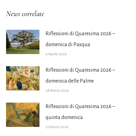
News correlate
Riflessioni di Quaresima 2026 –
domenica di Pasqua
4 Aprile 2026
Riflessioni di Quaresima 2026 –
domenica delle Palme
28 Marzo 2026
Riflessioni di Quaresima 2026 –
quinta domenica
22 Marzo 2026