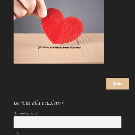
dona
Iscriviti alla newsletter
Nome e Cognome*
Email*