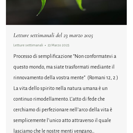
Letture settimanali del 23 marzo 2025
Letture settimanali
23 Marzo 2025
Processo di semplificazione “Non conformatevi a
questo mondo, ma siate trasformati mediante il
rinnovamento della vostra mente” (Romani 12, 2 )
La vita dello spirito nella natura umana è un
continuo rimodellamento. L’atto di fede che
cerchiamo di perfezionare nell’arco della vita è
semplicemente l’unico atto attraverso il quale
lasciamo che le nostre menti vengano…