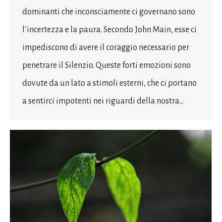
dominanti che inconsciamente ci governano sono
l’incertezza e la paura. Secondo John Main, esse ci
impediscono di avere il coraggio necessario per
penetrare il Silenzio. Queste forti emozioni sono
dovute da un lato a stimoli esterni, che ci portano
a sentirci impotenti nei riguardi della nostra…