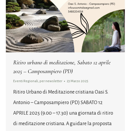
Ritiro urbano di meditazione, Sabato 12 aprile
2025 – Camposampiero (PD)
Eventi Regionali
,
per newsletter
23 Marzo 2025
Ritiro Urbano di Meditazione cristiana Oasi S.
Antonio – Camposampiero (PD) SABATO 12
APRILE 2025 (9.00 – 17.30) una giornata di ritiro
di meditazione cristiana. A guidare la proposta