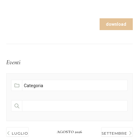
download
Eventi
AGOSTO 2026
LUGLIO
SETTEMBRE