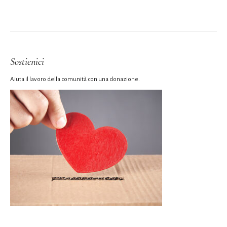
Sostienici
Aiuta il lavoro della comunità con una donazione.