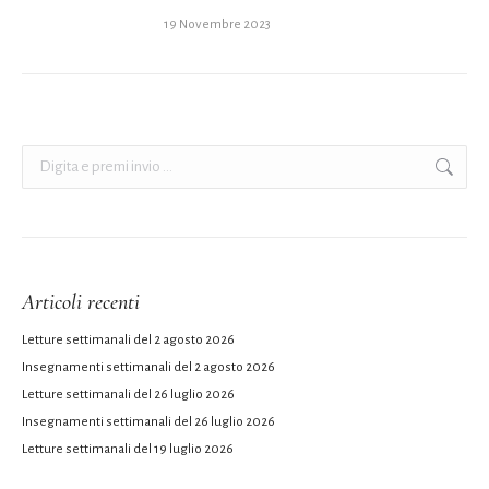
19 Novembre 2023
Cerca:
Articoli recenti
Letture settimanali del 2 agosto 2026
Insegnamenti settimanali del 2 agosto 2026
Letture settimanali del 26 luglio 2026
Insegnamenti settimanali del 26 luglio 2026
Letture settimanali del 19 luglio 2026