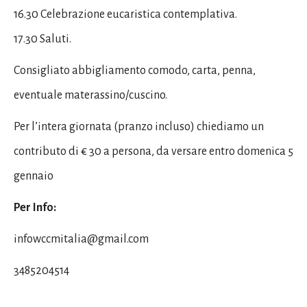
16.30 Celebrazione eucaristica contemplativa.
17.30 Saluti.
Consigliato abbigliamento comodo, carta, penna,
eventuale materassino/cuscino.
Per l’intera giornata (pranzo incluso) chiediamo un
contributo di € 30 a persona, da versare entro domenica 5
gennaio
Per Info:
infowccmitalia@gmail.com
3485204514