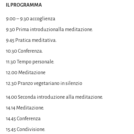
IL PROGRAMMA
9.00 – 9.30 accoglienza
9.30 Prima introduzionalla meditazione.
9.45 Pratica meditativa.
10.30 Conferenza.
11.30 Tempo personale.
12.00 Meditazione
12.30 Pranzo vegetariano in silenzio
14.00 Seconda introduzione alla meditazione.
14.14 Meditazione.
14.45 Conferenza
15.45 Condivisione.