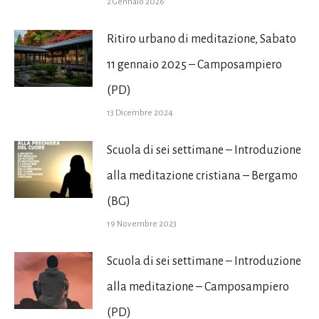
2 Gennaio 2026
Ritiro urbano di meditazione, Sabato
11 gennaio 2025 – Camposampiero
(PD)
13 Dicembre 2024
Scuola di sei settimane – Introduzione
alla meditazione cristiana – Bergamo
(BG)
19 Novembre 2023
Scuola di sei settimane – Introduzione
alla meditazione – Camposampiero
(PD)