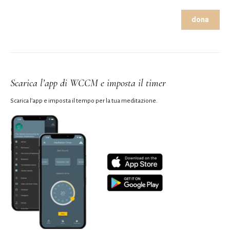
dona
Scarica l’app di WCCM e imposta il timer
Scarica l’app e imposta il tempo per la tua meditazione.