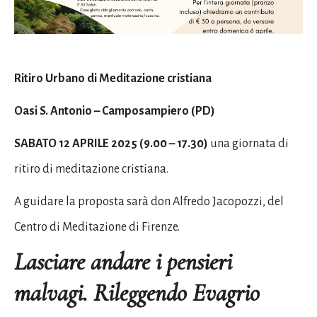
Ritiro Urbano di Meditazione cristiana
Oasi S. Antonio – Camposampiero (PD)
SABATO 12 APRILE 2025 (9.00 – 17.30)
una giornata di
ritiro di meditazione cristiana.
A guidare la proposta sarà don Alfredo Jacopozzi, del
Centro di Meditazione di Firenze.
Lasciare andare i pensieri
malvagi. Rileggendo Evagrio