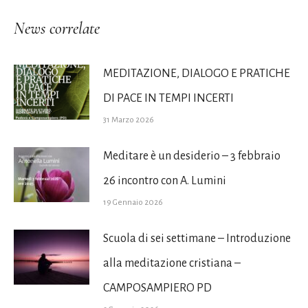
News correlate
MEDITAZIONE, DIALOGO E PRATICHE
DI PACE IN TEMPI INCERTI
31 Marzo 2026
Meditare è un desiderio – 3 febbraio
26 incontro con A. Lumini
19 Gennaio 2026
Scuola di sei settimane – Introduzione
alla meditazione cristiana –
CAMPOSAMPIERO PD