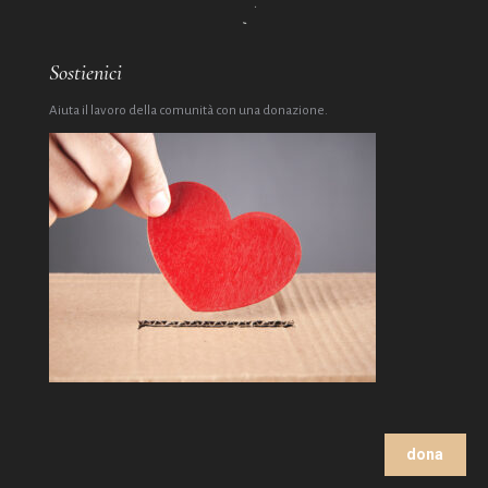
Sostienici
Aiuta il lavoro della comunità con una donazione.
dona