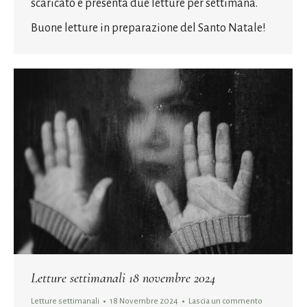
scaricato e presenta due letture per settimana.
Buone letture in preparazione del Santo Natale!
Letture settimanali 18 novembre 2024
Letture settimanali
18 Novembre 2024
Lascia un commento