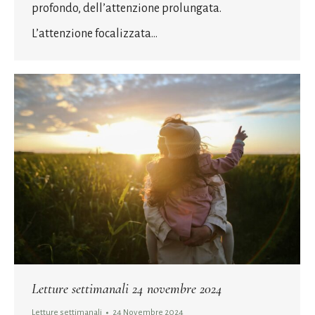
profondo, dell’attenzione prolungata.
L’attenzione focalizzata…
Letture settimanali 24 novembre 2024
Letture settimanali
24 Novembre 2024