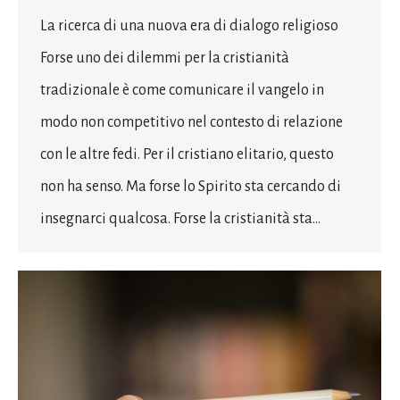
La ricerca di una nuova era di dialogo religioso
Forse uno dei dilemmi per la cristianità
tradizionale è come comunicare il vangelo in
modo non competitivo nel contesto di relazione
con le altre fedi. Per il cristiano elitario, questo
non ha senso. Ma forse lo Spirito sta cercando di
insegnarci qualcosa. Forse la cristianità sta…