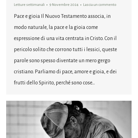
Letture settimanali
9 Novembre 2024
Lascia un commento
Pace e gioia Il Nuovo Testamento associa, in
modo naturale, la pace e la gioia come
espressione di una vita centrata in Cristo. Con il
pericolo solito che corrono tutti i lessici, queste
parole sono spesso diventate un mero gergo
cristiano. Parliamo di pace, amore e gioia, e dei
frutti dello Spirito, perché sono cose…