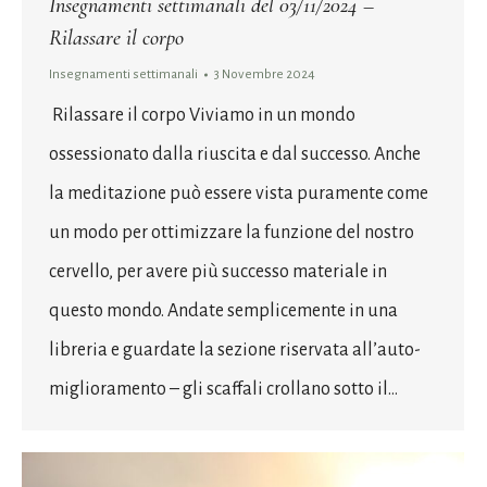
Insegnamenti settimanali del 03/11/2024 –
Rilassare il corpo
Insegnamenti settimanali
3 Novembre 2024
Rilassare il corpo Viviamo in un mondo
ossessionato dalla riuscita e dal successo. Anche
la meditazione può essere vista puramente come
un modo per ottimizzare la funzione del nostro
cervello, per avere più successo materiale in
questo mondo. Andate semplicemente in una
libreria e guardate la sezione riservata all’auto-
miglioramento – gli scaffali crollano sotto il…