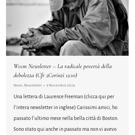
Wccm Newsletter – La radicale povertà della
debolezza (Cfr 2Corinzi 12:10)
News
,
Newsletter
9 Novembre 2024
Una lettera di Laurence Freeman (clicca qui per
l’intera newsletter in inglese) Carissimi amici, ho
passato l’ultimo mese nella bella città di Boston.
Sono stato qui anche in passato ma non vi avevo