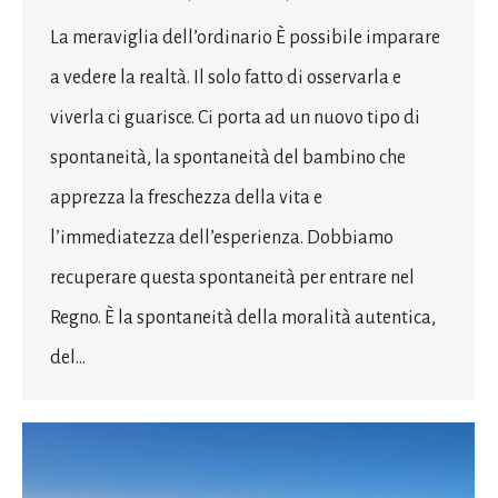
La meraviglia dell’ordinario È possibile imparare
a vedere la realtà. Il solo fatto di osservarla e
viverla ci guarisce. Ci porta ad un nuovo tipo di
spontaneità, la spontaneità del bambino che
apprezza la freschezza della vita e
l’immediatezza dell’esperienza. Dobbiamo
recuperare questa spontaneità per entrare nel
Regno. È la spontaneità della moralità autentica,
del…