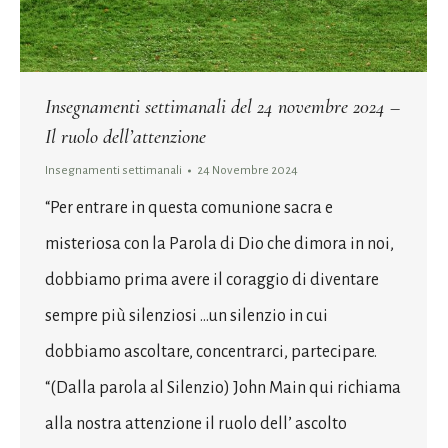
Insegnamenti settimanali del 24 novembre 2024 –
Il ruolo dell’attenzione
Insegnamenti settimanali
24 Novembre 2024
“Per entrare in questa comunione sacra e
misteriosa con la Parola di Dio che dimora in noi,
dobbiamo prima avere il coraggio di diventare
sempre più silenziosi …un silenzio in cui
dobbiamo ascoltare, concentrarci, partecipare.
“(Dalla parola al Silenzio) John Main qui richiama
alla nostra attenzione il ruolo dell’ ascolto