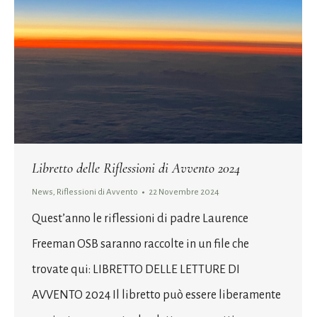
Libretto delle Riflessioni di Avvento 2024
News
,
Riflessioni di Avvento
22 Novembre 2024
Quest’anno le riflessioni di padre Laurence
Freeman OSB saranno raccolte in un file che
trovate qui: LIBRETTO DELLE LETTURE DI
AVVENTO 2024 Il libretto può essere liberamente