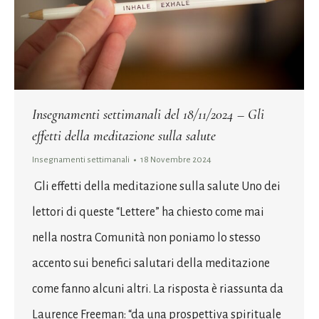
Insegnamenti settimanali del 18/11/2024 – Gli
effetti della meditazione sulla salute
Insegnamenti settimanali
18 Novembre 2024
Gli effetti della meditazione sulla salute Uno dei
lettori di queste “Lettere” ha chiesto come mai
nella nostra Comunità non poniamo lo stesso
accento sui benefici salutari della meditazione
come fanno alcuni altri. La risposta è riassunta da
Laurence Freeman: “da una prospettiva spirituale