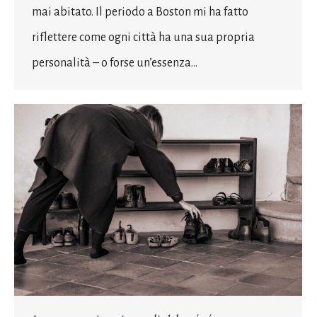
mai abitato. Il periodo a Boston mi ha fatto
riflettere come ogni città ha una sua propria
personalità – o forse un’essenza…