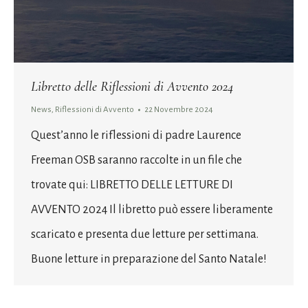
Libretto delle Riflessioni di Avvento 2024
News
,
Riflessioni di Avvento
22 Novembre 2024
Quest’anno le riflessioni di padre Laurence
Freeman OSB saranno raccolte in un file che
trovate qui: LIBRETTO DELLE LETTURE DI
AVVENTO 2024 Il libretto può essere liberamente
scaricato e presenta due letture per settimana.
Buone letture in preparazione del Santo Natale!