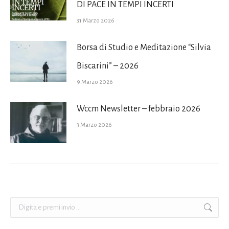
DI PACE IN TEMPI INCERTI
31 Marzo 2026
Borsa di Studio e Meditazione “Silvia
Biscarini” – 2026
9 Marzo 2026
Wccm Newsletter – febbraio 2026
3 Marzo 2026
Cerca: