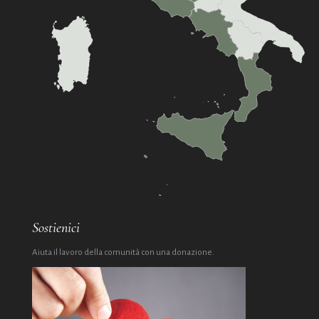
Sostienici
Aiuta il lavoro della comunità con una donazione.