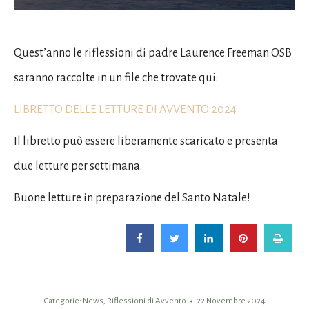
Quest’anno le riflessioni di padre Laurence Freeman OSB
saranno raccolte in un file che trovate qui:
LIBRETTO DELLE LETTURE DI AVVENTO 2024
Il libretto può essere liberamente scaricato e presenta
due letture per settimana.
Buone letture in preparazione del Santo Natale!
Categorie:
News
,
Riflessioni di Avvento
22 Novembre 2024