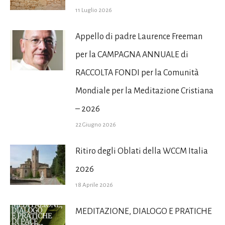
11 Luglio 2026
Appello di padre Laurence Freeman
per la CAMPAGNA ANNUALE di
RACCOLTA FONDI per la Comunità
Mondiale per la Meditazione Cristiana
– 2026
22 Giugno 2026
Ritiro degli Oblati della WCCM Italia
2026
18 Aprile 2026
MEDITAZIONE, DIALOGO E PRATICHE