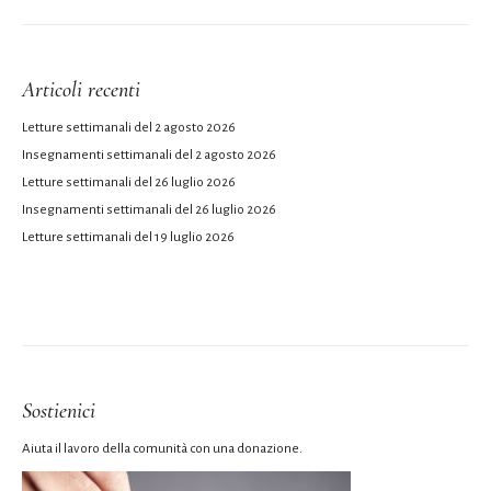
Articoli recenti
Letture settimanali del 2 agosto 2026
Insegnamenti settimanali del 2 agosto 2026
Letture settimanali del 26 luglio 2026
Insegnamenti settimanali del 26 luglio 2026
Letture settimanali del 19 luglio 2026
Sostienici
Aiuta il lavoro della comunità con una donazione.