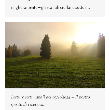
miglioramento – gli scaffali crollano sotto il…
Letture settimanali del 03/11/2024 – Il nostro
spirito di riverenza