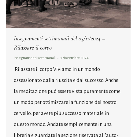
Insegnamenti settimanali del 03/11/2024 –
Rilassare il corpo
Insegnamenti settimanali
3 Novembre 2024
Rilassare il corpo Viviamo in un mondo
ossessionato dalla riuscita e dal successo. Anche
la meditazione può essere vista puramente come
un modo per ottimizzare la funzione del nostro
cervello, per avere più successo materiale in
questo mondo. Andate semplicemente in una
libreria e guardate la sezione riservata all’auto-