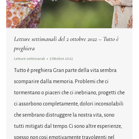
Letture settimanali del 2 ottobre 2022 – Tutto è
preghiera
Letture settimanali
3 Ottobre 2022
Tutto è preghiera Gran parte della vita sembra
scomparire dalla memoria. Problemi che ci
tormentano o piaceri che ci inebriano, progetti che
ci assorbono completamente, dolori inconsolabili
che sembrano distruggere la nostra vita, sono
tutti mitigati dal tempo. Ci sono altre esperienze,
spesso non cosi emotivamente travolgenti nel