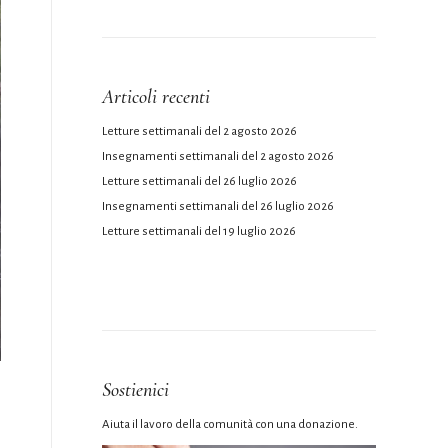
Articoli recenti
Letture settimanali del 2 agosto 2026
Insegnamenti settimanali del 2 agosto 2026
Letture settimanali del 26 luglio 2026
Insegnamenti settimanali del 26 luglio 2026
Letture settimanali del 19 luglio 2026
Sostienici
Aiuta il lavoro della comunità con una donazione.