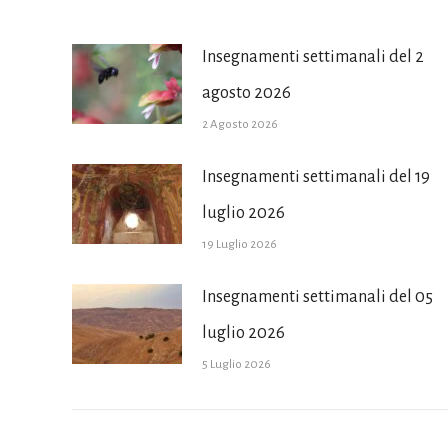
Insegnamenti settimanali del 2
agosto 2026
2 Agosto 2026
Insegnamenti settimanali del 19
luglio 2026
19 Luglio 2026
Insegnamenti settimanali del 05
luglio 2026
5 Luglio 2026