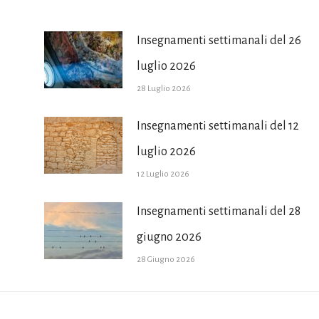
Insegnamenti settimanali del 26
luglio 2026
28 Luglio 2026
Insegnamenti settimanali del 12
luglio 2026
12 Luglio 2026
Insegnamenti settimanali del 28
giugno 2026
28 Giugno 2026