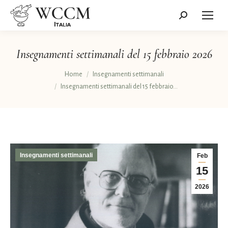
Cerca:
Insegnamenti settimanali del 15 febbraio 2026
Tu sei qui:
Home
Insegnamenti settimanali
Insegnamenti settimanali del 15 febbraio…
Insegnamenti settimanali
Feb
15
2026