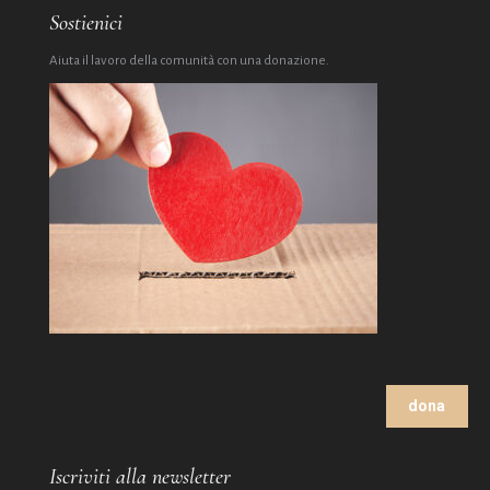
Sostienici
Aiuta il lavoro della comunità con una donazione.
dona
Iscriviti alla newsletter