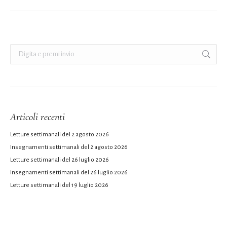
Cerca:
Articoli recenti
Letture settimanali del 2 agosto 2026
Insegnamenti settimanali del 2 agosto 2026
Letture settimanali del 26 luglio 2026
Insegnamenti settimanali del 26 luglio 2026
Letture settimanali del 19 luglio 2026