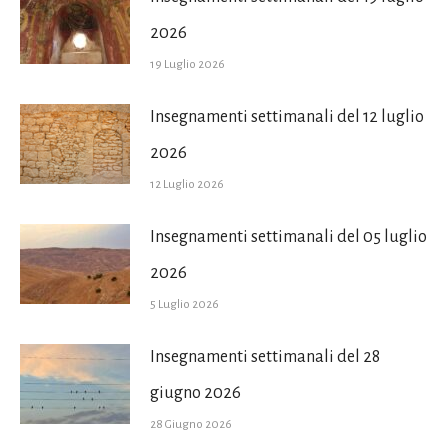
2026
19 Luglio 2026
Insegnamenti settimanali del 12 luglio
2026
12 Luglio 2026
Insegnamenti settimanali del 05 luglio
2026
5 Luglio 2026
Insegnamenti settimanali del 28
giugno 2026
28 Giugno 2026