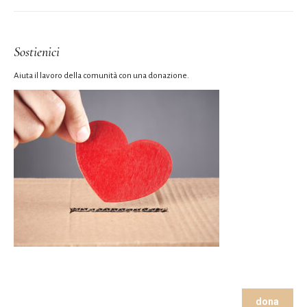
Sostienici
Aiuta il lavoro della comunità con una donazione.
dona