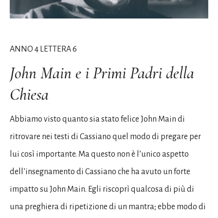
ANNO 4 LETTERA 6
John Main e i Primi Padri della
Chiesa
Abbiamo visto quanto sia stato felice John Main di
ritrovare nei testi di Cassiano quel modo di pregare per
lui così importante. Ma questo non è l’unico aspetto
dell’insegnamento di Cassiano che ha avuto un forte
impatto su John Main. Egli riscoprì qualcosa di più di
una preghiera di ripetizione di un mantra; ebbe modo di