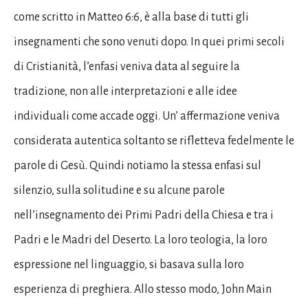
come scritto in Matteo 6:6, è alla base di tutti gli
insegnamenti che sono venuti dopo. In quei primi secoli
di Cristianità, l’enfasi veniva data al seguire la
tradizione, non alle interpretazioni e alle idee
individuali come accade oggi. Un’ affermazione veniva
considerata autentica soltanto se rifletteva fedelmente le
parole di Gesù. Quindi notiamo la stessa enfasi sul
silenzio, sulla solitudine e su alcune parole
nell’insegnamento dei Primi Padri della Chiesa e tra i
Padri e le Madri del Deserto. La loro teologia, la loro
espressione nel linguaggio, si basava sulla loro
esperienza di preghiera. Allo stesso modo, John Main