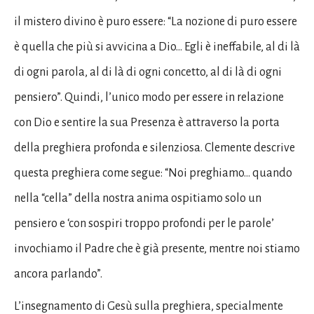
il mistero divino è puro essere: “La nozione di puro essere
è quella che più si avvicina a Dio… Egli è ineffabile, al di là
di ogni parola, al di là di ogni concetto, al di là di ogni
pensiero”. Quindi, l’unico modo per essere in relazione
con Dio e sentire la sua Presenza è attraverso la porta
della preghiera profonda e silenziosa. Clemente descrive
questa preghiera come segue: “Noi preghiamo… quando
nella “cella” della nostra anima ospitiamo solo un
pensiero e ‘con sospiri troppo profondi per le parole’
invochiamo il Padre che è già presente, mentre noi stiamo
ancora parlando”.
L’insegnamento di Gesù sulla preghiera, specialmente