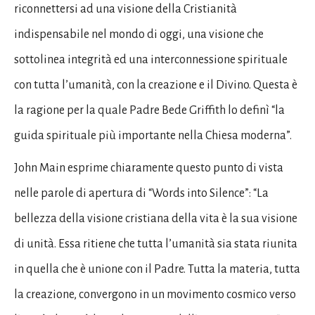
riconnettersi ad una visione della Cristianità
indispensabile nel mondo di oggi, una visione che
sottolinea integrità ed una interconnessione spirituale
con tutta l’umanità, con la creazione e il Divino. Questa è
la ragione per la quale Padre Bede Griffith lo definì “la
guida spirituale più importante nella Chiesa moderna”.
John Main esprime chiaramente questo punto di vista
nelle parole di apertura di “Words into Silence”: “La
bellezza della visione cristiana della vita è la sua visione
di unità. Essa ritiene che tutta l’umanità sia stata riunita
in quella che è unione con il Padre. Tutta la materia, tutta
la creazione, convergono in un movimento cosmico verso