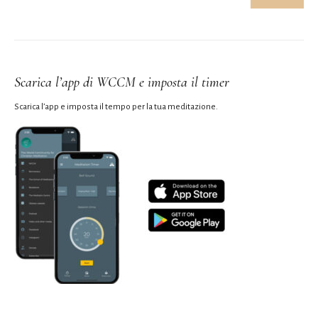
Scarica l’app di WCCM e imposta il timer
Scarica l’app e imposta il tempo per la tua meditazione.