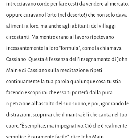
intrecciavano corde per fare cesti da vendere al mercato,
oppure curavano l’orto (nel deserto!) che non solo dava
alimenti a loro, ma anche agli abitanti del villaggi
circostanti. Ma mentre erano al lavoro ripetevano
incessantemente la loro “formula”, come la chiamava
Cassiano. Questa è l’essenza dell’insegnamento di John
Main e di Cassiano sulla meditazione: ripeti
continuamente la tua parola qualunque cosa tu stia
facendo e scoprirai che essa ti porterà dalla pura
ripetizione all’ascolto del suo suono, e poi, ignorando le
distrazioni, scoprirai che il mantra è lì che canta nel tuo
cuore. “È semplice, ma impegnativo. Ciò che è realmente
semplice, è raramente facile”, dice John Main.