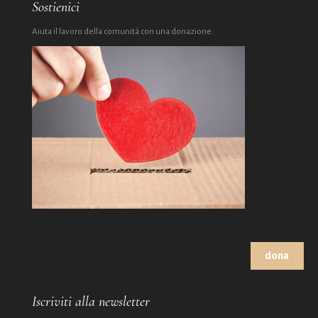
Sostienici
Aiuta il lavoro della comunità con una donazione.
dona
Iscriviti alla newsletter