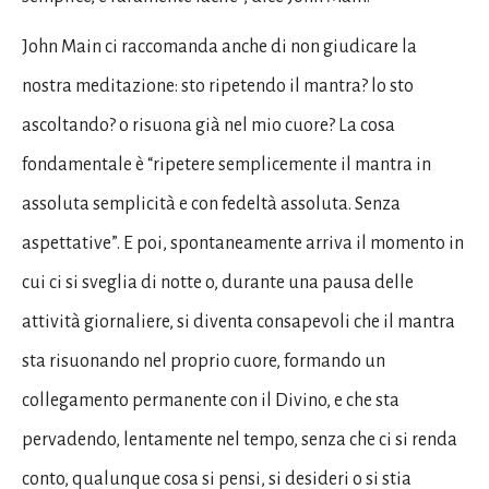
John Main ci raccomanda anche di non giudicare la
nostra meditazione: sto ripetendo il mantra? lo sto
ascoltando? o risuona già nel mio cuore? La cosa
fondamentale è “ripetere semplicemente il mantra in
assoluta semplicità e con fedeltà assoluta. Senza
aspettative”. E poi, spontaneamente arriva il momento in
cui ci si sveglia di notte o, durante una pausa delle
attività giornaliere, si diventa consapevoli che il mantra
sta risuonando nel proprio cuore, formando un
collegamento permanente con il Divino, e che sta
pervadendo, lentamente nel tempo, senza che ci si renda
conto, qualunque cosa si pensi, si desideri o si stia