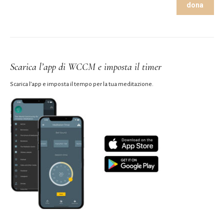
dona
Scarica l’app di WCCM e imposta il timer
Scarica l’app e imposta il tempo per la tua meditazione.