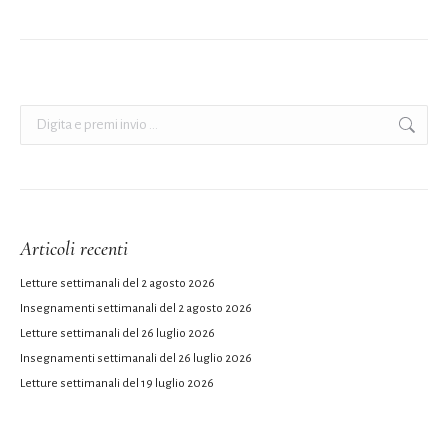
Cerca:
Articoli recenti
Letture settimanali del 2 agosto 2026
Insegnamenti settimanali del 2 agosto 2026
Letture settimanali del 26 luglio 2026
Insegnamenti settimanali del 26 luglio 2026
Letture settimanali del 19 luglio 2026