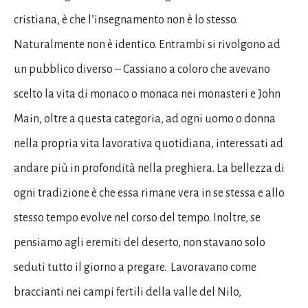
cristiana, è che l’insegnamento non è lo stesso.
Naturalmente non è identico. Entrambi si rivolgono ad
un pubblico diverso – Cassiano a coloro che avevano
scelto la vita di monaco o monaca nei monasteri e John
Main, oltre a questa categoria, ad ogni uomo o donna
nella propria vita lavorativa quotidiana, interessati ad
andare più in profondità nella preghiera. La bellezza di
ogni tradizione è che essa rimane vera in se stessa e allo
stesso tempo evolve nel corso del tempo. Inoltre, se
pensiamo agli eremiti del deserto, non stavano solo
seduti tutto il giorno a pregare. Lavoravano come
braccianti nei campi fertili della valle del Nilo,