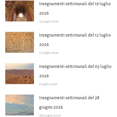
Insegnamenti settimanali del 19 luglio
2026
19 Luglio 2026
Insegnamenti settimanali del 12 luglio
2026
12 Luglio 2026
Insegnamenti settimanali del 05 luglio
2026
5 Luglio 2026
Insegnamenti settimanali del 28
giugno 2026
28 Giugno 2026