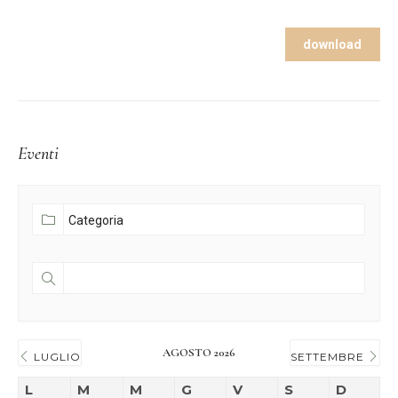
download
Eventi
AGOSTO 2026
LUGLIO
SETTEMBRE
L
M
M
G
V
S
D