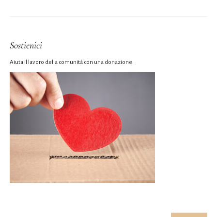
Sostienici
Aiuta il lavoro della comunità con una donazione.