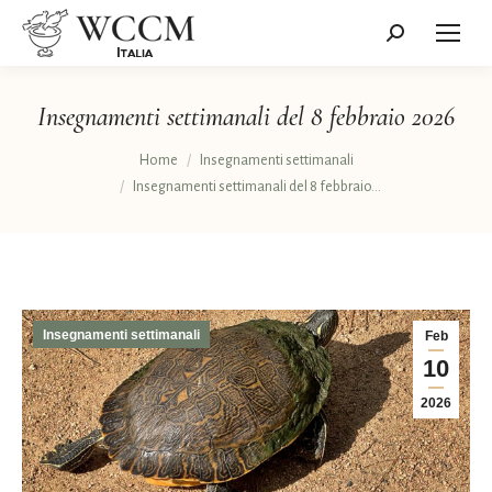
Cerca:
Insegnamenti settimanali del 8 febbraio 2026
Tu sei qui:
Home
Insegnamenti settimanali
Insegnamenti settimanali del 8 febbraio…
Insegnamenti settimanali
Feb
10
2026