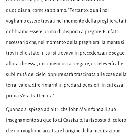
quotidiana, come sappiamo: “Pertanto, quali noi
vogliamo essere trovati nel momento della preghiera tali
dobbiamo essere prima di disporci a pregare. È infatti
necessario che, nel momento della preghiera, la mente si
trovi nello stato in cui si trovava in precedenza: ne segue
allora che essa, disponendosi a pregare, o si eleverà alle
sublimità del cielo, oppure sarà trascinata alle cose della
terra, vale a dire rimarrà in preda ai pensieri, in cui essa
prima s’era trattenuta”.
Quando si spiega ad altri che John Main fonda il suo
insegnamento su quello di Cassiano, la risposta di coloro
che non vogliono accettare l’origine della meditazione