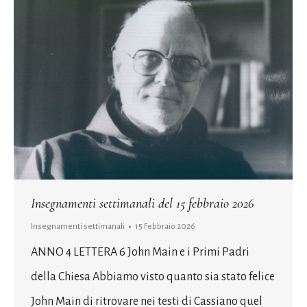
Insegnamenti settimanali del 15 febbraio 2026
Insegnamenti settimanali
15 Febbraio 2026
ANNO 4 LETTERA 6 John Main e i Primi Padri
della Chiesa Abbiamo visto quanto sia stato felice
John Main di ritrovare nei testi di Cassiano quel