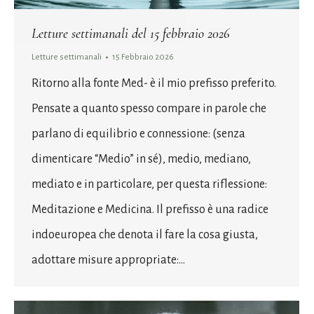
Letture settimanali del 15 febbraio 2026
Letture settimanali
15 Febbraio 2026
Ritorno alla fonte Med- è il mio prefisso preferito.
Pensate a quanto spesso compare in parole che
parlano di equilibrio e connessione: (senza
dimenticare “Medio” in sé), medio, mediano,
mediato e in particolare, per questa riflessione:
Meditazione e Medicina. Il prefisso è una radice
indoeuropea che denota il fare la cosa giusta,
adottare misure appropriate:…