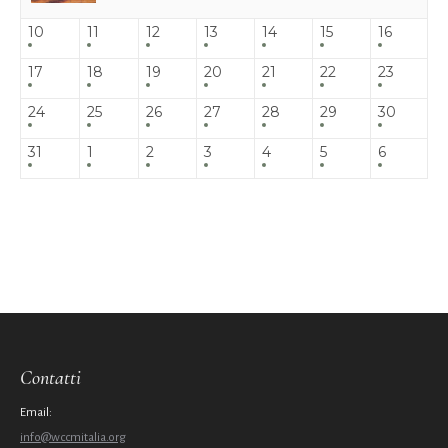
10
11
12
13
14
15
16
17
18
19
20
21
22
23
24
25
26
27
28
29
30
31
1
2
3
4
5
6
Contatti
Email:
info@wccmitalia.org