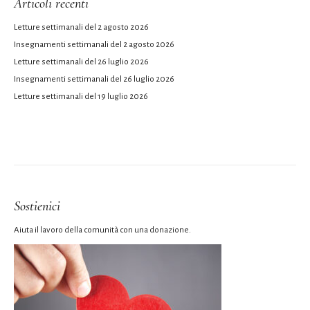
Articoli recenti
Letture settimanali del 2 agosto 2026
Insegnamenti settimanali del 2 agosto 2026
Letture settimanali del 26 luglio 2026
Insegnamenti settimanali del 26 luglio 2026
Letture settimanali del 19 luglio 2026
Sostienici
Aiuta il lavoro della comunità con una donazione.