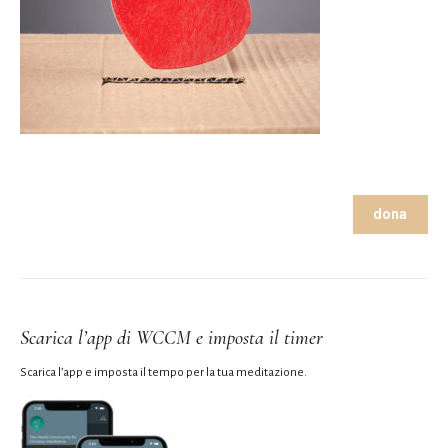
dona
Scarica l’app di WCCM e imposta il timer
Scarica l’app e imposta il tempo per la tua meditazione.