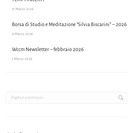
31 Marzo 2026
Borsa di Studio e Meditazione “Silvia Biscarini” – 2026
9 Marzo 2026
Wccm Newsletter – febbraio 2026
3 Marzo 2026
Cerca: