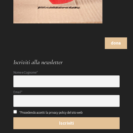
dona
Iscriviti alla newsletter
Nome e Cognome*
Email*
*Procedendo accetti la privacy policy del sito web