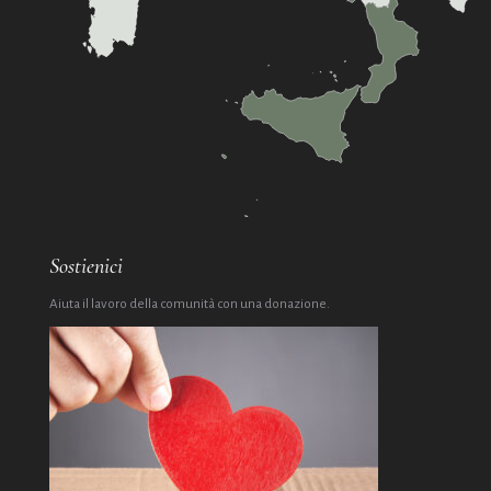
Sostienici
Aiuta il lavoro della comunità con una donazione.