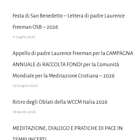
Festa di San Benedetto – Lettera di padre Laurence
Freeman OSB – 2026
11 Luglio 2026
Appello di padre Laurence Freeman per la CAMPAGNA
ANNUALE di RACCOLTA FONDI per la Comunità
Mondiale per la Meditazione Cristiana – 2026
22 Giugno 2026
Ritiro degli Oblati della WCCM Italia 2026
18 Aprile 2026
MEDITAZIONE, DIALOGO E PRATICHE DI PACE IN
TEMPI INCERTI