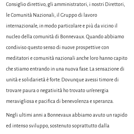
Consiglio direttivo, gli amministratori, i nostri Direttori,
le Comunità Nazionali, il Gruppo di lavoro
internazionale, in modo particolare e più da vicino il
nucleo della comunità di Bonnevaux. Quando abbiamo
condiviso questo senso di nuove prospettive con
meditatori e comunità nazionali anche loro hanno capito
che stiamo entrando in una nuova fase. La sensazione di
unità e solidarietà è forte. Dovunque avessi timore di
trovare paura o negatività ho trovato un’energia
meravigliosa e pacifica di benevolenza e speranza.
Negli ultimi anni a Bonnevaux abbiamo avuto un rapido
ed intenso sviluppo, sostenuto soprattutto dalla