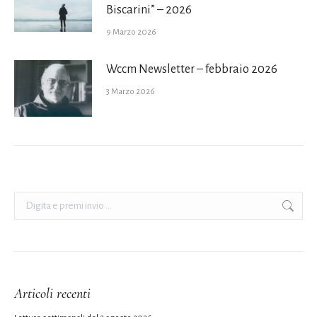
Biscarini” – 2026
9 Marzo 2026
Wccm Newsletter – febbraio 2026
3 Marzo 2026
Cerca:
Articoli recenti