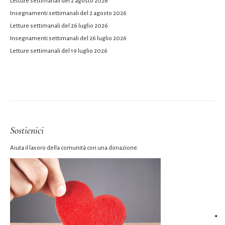
Letture settimanali del 2 agosto 2026
Insegnamenti settimanali del 2 agosto 2026
Letture settimanali del 26 luglio 2026
Insegnamenti settimanali del 26 luglio 2026
Letture settimanali del 19 luglio 2026
Sostienici
Aiuta il lavoro della comunità con una donazione.