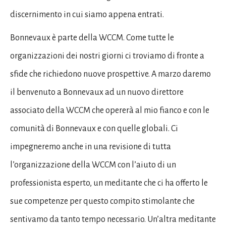
discernimento in cui siamo appena entrati.
Bonnevaux è parte della WCCM. Come tutte le
organizzazioni dei nostri giorni ci troviamo di fronte a
sfide che richiedono nuove prospettive. A marzo daremo
il benvenuto a Bonnevaux ad un nuovo direttore
associato della WCCM che opererà al mio fianco e con le
comunità di Bonnevaux e con quelle globali. Ci
impegneremo anche in una revisione di tutta
l’organizzazione della WCCM con l’aiuto di un
professionista esperto, un meditante che ci ha offerto le
sue competenze per questo compito stimolante che
sentivamo da tanto tempo necessario. Un’altra meditante