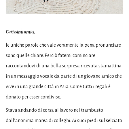
Carissimi amici,
le uniche parole che vale veramente la pena pronunciare
sono quelle chiare. Perciò fatemi cominciare
raccontandovi di una bella sorpresa ricevuta stamattina
in un messaggio vocale da parte di un giovane amico che
vive in una grande città in Asia. Come tutti i regali è
donato per esser condiviso.
Stava andando di corsa al lavoro nel trambusto
dall’anonima marea di colleghi. Ai suoi piedi sul selciato