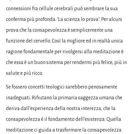
connessioni fra cellule cerebrali può sembrare la sua
conferma più profonda. ‘La scienza lo prova’. Per alcuni
prova che la consapevolezza è semplicemente una
funzione del cervello. Così la migliore ed in realtà unica
ragione fondamentale per rivolgersi alla meditazione è
che essa è un buon sistema per rendermi più felice, più in
salute e più ricco.
Se fossero concetti teologici sarebbero penosamente
inadeguati. Rifiutano la primaria saggezza umana che
deriva dall’esperienza della nostra interezza, che la
consapevolezza è il fondamento dell’esistenza. Quella
meditazione ci guida a trasformare la consapevolezza