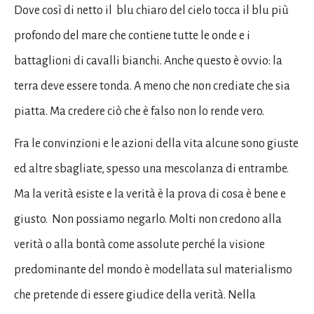
Dove così di netto il blu chiaro del cielo tocca il blu più
profondo del mare che contiene tutte le onde e i
battaglioni di cavalli bianchi. Anche questo è ovvio: la
terra deve essere tonda. A meno che non crediate che sia
piatta. Ma credere ciò che è falso non lo rende vero.
Fra le convinzioni e le azioni della vita alcune sono giuste
ed altre sbagliate, spesso una mescolanza di entrambe.
Ma la verità esiste e la verità è la prova di cosa è bene e
giusto. Non possiamo negarlo. Molti non credono alla
verità o alla bontà come assolute perché la visione
predominante del mondo è modellata sul materialismo
che pretende di essere giudice della verità. Nella