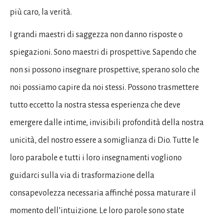
più caro, la verità.
I grandi maestri di saggezza non danno risposte o
spiegazioni. Sono maestri di prospettive. Sapendo che
non si possono insegnare prospettive, sperano solo che
noi possiamo capire da noi stessi. Possono trasmettere
tutto eccetto la nostra stessa esperienza che deve
emergere dalle intime, invisibili profondità della nostra
unicità, del nostro essere a somiglianza di Dio. Tutte le
loro parabole e tutti i loro insegnamenti vogliono
guidarci sulla via di trasformazione della
consapevolezza necessaria affinché possa maturare il
momento dell’intuizione. Le loro parole sono state