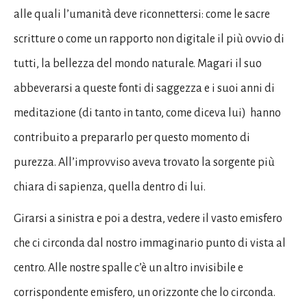
alle quali l’umanità deve riconnettersi: come le sacre
scritture o come un rapporto non digitale il più ovvio di
tutti, la bellezza del mondo naturale. Magari il suo
abbeverarsi a queste fonti di saggezza e i suoi anni di
meditazione (di tanto in tanto, come diceva lui) hanno
contribuito a prepararlo per questo momento di
purezza. All’improvviso aveva trovato la sorgente più
chiara di sapienza, quella dentro di lui.
Girarsi a sinistra e poi a destra, vedere il vasto emisfero
che ci circonda dal nostro immaginario punto di vista al
centro. Alle nostre spalle c’è un altro invisibile e
corrispondente emisfero, un orizzonte che lo circonda.