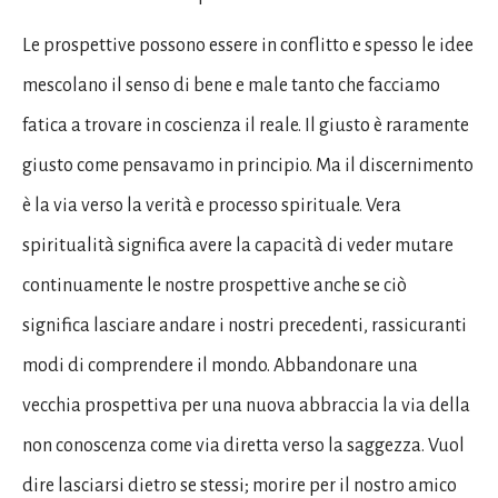
Le prospettive possono essere in conflitto e spesso le idee
mescolano il senso di bene e male tanto che facciamo
fatica a trovare in coscienza il reale. Il giusto è raramente
giusto come pensavamo in principio. Ma il discernimento
è la via verso la verità e processo spirituale. Vera
spiritualità significa avere la capacità di veder mutare
continuamente le nostre prospettive anche se ciò
significa lasciare andare i nostri precedenti, rassicuranti
modi di comprendere il mondo. Abbandonare una
vecchia prospettiva per una nuova abbraccia la via della
non conoscenza come via diretta verso la saggezza. Vuol
dire lasciarsi dietro se stessi; morire per il nostro amico