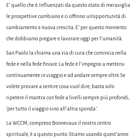
E’ quello che è. Influenzati da questo stato di meraviglia
le prospettive cambiano e ci offrono un’opportunità di
cambiamento e nuova crescita. E’ per questo momento
che dobbiamo pregare e lavorare oggi per l’umanità.
San Paolo la chiama una via di cura che comincia nella
fede e nella fede finisce. La fede è l’impegno a mettersi
continuamente in viaggio e ad andare sempre oltre. Se
volete provare a sentire cosa vuol dire, basta solo
ripetere il mantra con fede a livelli sempre più profondi,
‘per tutto il viaggio sino all’altra sponda’.
La WCCM, compreso Bonnevaux il nostro centro
spirituale, è a questo punto. Stiamo usando quest’anno