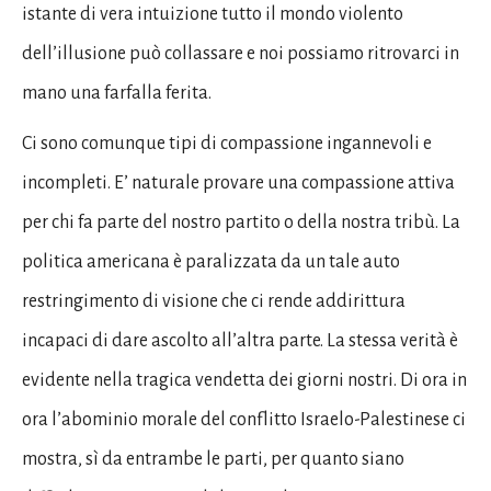
istante di vera intuizione tutto il mondo violento
dell’illusione può collassare e noi possiamo ritrovarci in
mano una farfalla ferita.
Ci sono comunque tipi di compassione ingannevoli e
incompleti. E’ naturale provare una compassione attiva
per chi fa parte del nostro partito o della nostra tribù. La
politica americana è paralizzata da un tale auto
restringimento di visione che ci rende addirittura
incapaci di dare ascolto all’altra parte. La stessa verità è
evidente nella tragica vendetta dei giorni nostri. Di ora in
ora l’abominio morale del conflitto Israelo-Palestinese ci
mostra, sì da entrambe le parti, per quanto siano