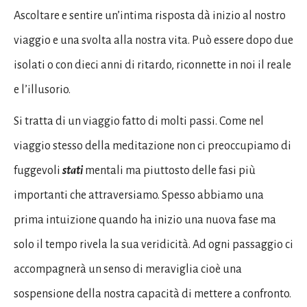
Ascoltare e sentire un’intima risposta dà inizio al nostro
viaggio e una svolta alla nostra vita. Può essere dopo due
isolati o con dieci anni di ritardo, riconnette in noi il reale
e l’illusorio.
Si tratta di un viaggio fatto di molti passi. Come nel
viaggio stesso della meditazione non ci preoccupiamo di
fuggevoli
stati
mentali ma piuttosto delle fasi più
importanti che attraversiamo. Spesso abbiamo una
prima intuizione quando ha inizio una nuova fase ma
solo il tempo rivela la sua veridicità. Ad ogni passaggio ci
accompagnerà un senso di meraviglia cioè una
sospensione della nostra capacità di mettere a confronto.