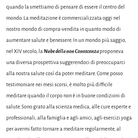
quando la smettiamo di pensare di essere il centro del
mondo. La meditazione è commercializzata oggi nel
nostro mondo di compra-vendita in quanto modo di
aumentare salute e benessere. In un mondo più saggio,
nel XIV secolo
,
la
Nube della non Conoscenza
proponeva
una diversa prospettiva suggerendoci di preoccuparci
alla nostra salute così da poter meditare. Come posso
testimoniare nei mesi scorsi, è molto più difficile
meditare quando il corpo non è in buone condizioni di
salute. Sono grato alla scienza medica, alle cure esperte e
professionali, alla famiglia e agli amici, agli esercizi yoga
per avermi fatto tornare a meditare regolarmente, al