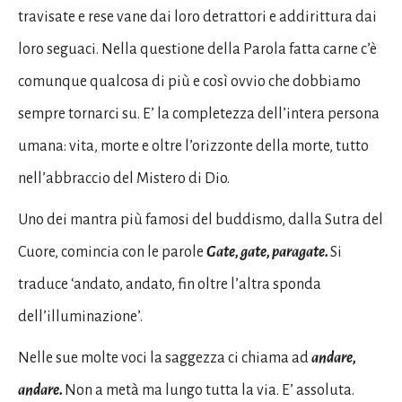
travisate e rese vane dai loro detrattori e addirittura dai
loro seguaci. Nella questione della Parola fatta carne c’è
comunque qualcosa di più e così ovvio che dobbiamo
sempre tornarci su. E’ la completezza dell’intera persona
umana: vita, morte e oltre l’orizzonte della morte, tutto
nell’abbraccio del Mistero di Dio.
Uno dei mantra più famosi del buddismo, dalla Sutra del
Cuore, comincia con le parole
Gate, gate, paragate.
Si
traduce ‘andato, andato, fin oltre l’altra sponda
dell’illuminazione’.
Nelle sue molte voci la saggezza ci chiama ad
andare,
andare.
Non a metà ma lungo tutta la via. E’ assoluta.