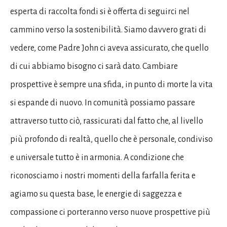
esperta di raccolta fondi si è offerta di seguirci nel
cammino verso la sostenibilità. Siamo davvero grati di
vedere, come Padre John ci aveva assicurato, che quello
di cui abbiamo bisogno ci sarà dato. Cambiare
prospettive è sempre una sfida, in punto di morte la vita
si espande di nuovo. In comunità possiamo passare
attraverso tutto ciò, rassicurati dal fatto che, al livello
più profondo di realtà, quello che è personale, condiviso
e universale tutto è in armonia. A condizione che
riconosciamo i nostri momenti della farfalla ferita e
agiamo su questa base, le energie di saggezza e
compassione ci porteranno verso nuove prospettive più