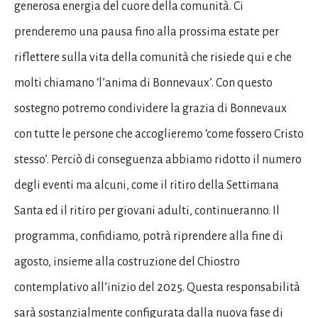
generosa energia del cuore della comunità. Ci
prenderemo una pausa fino alla prossima estate per
riflettere sulla vita della comunità che risiede qui e che
molti chiamano ‘l’anima di Bonnevaux’. Con questo
sostegno potremo condividere la grazia di Bonnevaux
con tutte le persone che accoglieremo ‘come fossero Cristo
stesso’. Perciò di conseguenza abbiamo ridotto il numero
degli eventi ma alcuni, come il ritiro della Settimana
Santa ed il ritiro per giovani adulti, continueranno. Il
programma, confidiamo, potrà riprendere alla fine di
agosto, insieme alla costruzione del Chiostro
contemplativo all’inizio del 2025. Questa responsabilità
sarà sostanzialmente configurata dalla nuova fase di