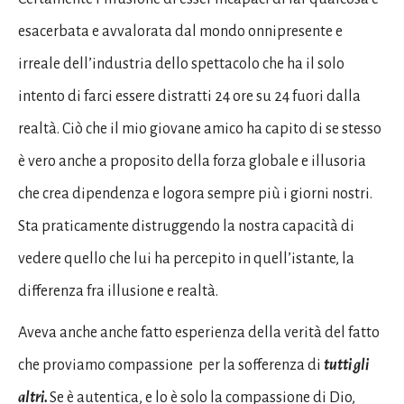
esacerbata e avvalorata dal mondo onnipresente e
irreale dell’industria dello spettacolo che ha il solo
intento di farci essere distratti 24 ore su 24 fuori dalla
realtà. Ciò che il mio giovane amico ha capito di se stesso
è vero anche a proposito della forza globale e illusoria
che crea dipendenza e logora sempre più i giorni nostri.
Sta praticamente distruggendo la nostra capacità di
vedere quello che lui ha percepito in quell’istante, la
differenza fra illusione e realtà.
Aveva anche anche fatto esperienza della verità del fatto
che proviamo compassione per la sofferenza di
tutti gli
altri.
Se è autentica, e lo è solo la compassione di Dio,