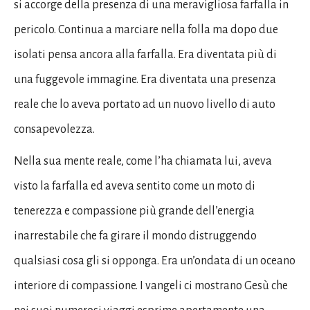
si accorge della presenza di una meravigliosa farfalla in
pericolo. Continua a marciare nella folla ma dopo due
isolati pensa ancora alla farfalla. Era diventata più di
una fuggevole immagine. Era diventata una presenza
reale che lo aveva portato ad un nuovo livello di auto
consapevolezza.
Nella sua mente reale, come l’ha chiamata lui, aveva
visto la farfalla ed aveva sentito come un moto di
tenerezza e compassione più grande dell’energia
inarrestabile che fa girare il mondo distruggendo
qualsiasi cosa gli si opponga. Era un’ondata di un oceano
interiore di compassione. I vangeli ci mostrano Gesù che