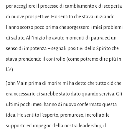
per accogliere il processo di cambiamento e di scoperta
di nuove prospettive. Ho sentito che stava iniziando
l’anno scorso poco prima che sorgessero i miei problemi
di salute. All’inizio ho avuto momenti di paura ed un
senso di impotenza – segnali positivi dello Spirito che
stava prendendo il controllo (come potremo dire più in
là!)
John Main prima di morire mi ha detto che tutto ciò che
era necessario ci sarebbe stato dato quando serviva. Gli
ultimi pochi mesi hanno di nuovo confermato questa
idea. Ho sentito l’esperto, premuroso, incrollabile
supporto ed impegno della nostra leadership, il