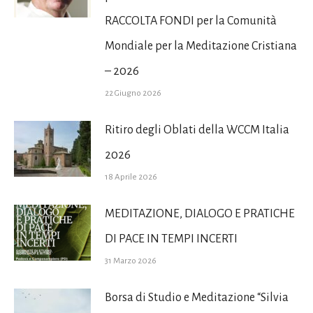
RACCOLTA FONDI per la Comunità
Mondiale per la Meditazione Cristiana
– 2026
22 Giugno 2026
Ritiro degli Oblati della WCCM Italia
2026
18 Aprile 2026
MEDITAZIONE, DIALOGO E PRATICHE
DI PACE IN TEMPI INCERTI
31 Marzo 2026
Borsa di Studio e Meditazione “Silvia