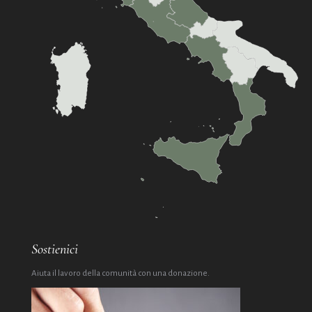
Sostienici
Aiuta il lavoro della comunità con una donazione.