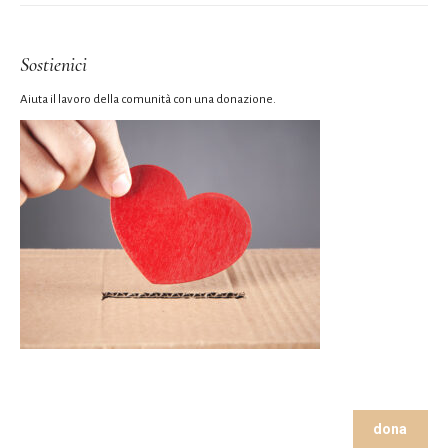
Sostienici
Aiuta il lavoro della comunità con una donazione.
dona