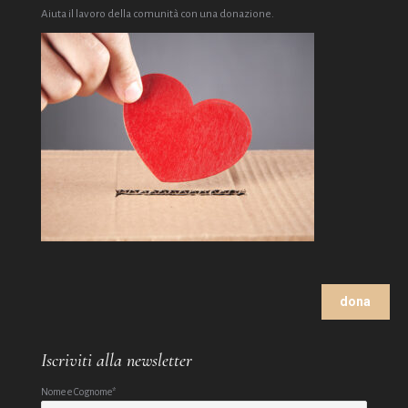
Aiuta il lavoro della comunità con una donazione.
dona
Iscriviti alla newsletter
Nome e Cognome*