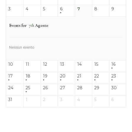
3
4
5
6
7
8
9
Events for
7th
Agosto
Nessun evento
10
11
12
13
14
15
16
17
18
19
20
21
22
23
24
25
26
27
28
29
30
31
1
2
3
4
5
6