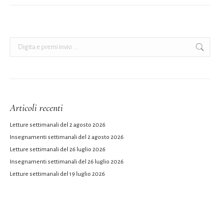
Cerca:
Articoli recenti
Letture settimanali del 2 agosto 2026
Insegnamenti settimanali del 2 agosto 2026
Letture settimanali del 26 luglio 2026
Insegnamenti settimanali del 26 luglio 2026
Letture settimanali del 19 luglio 2026