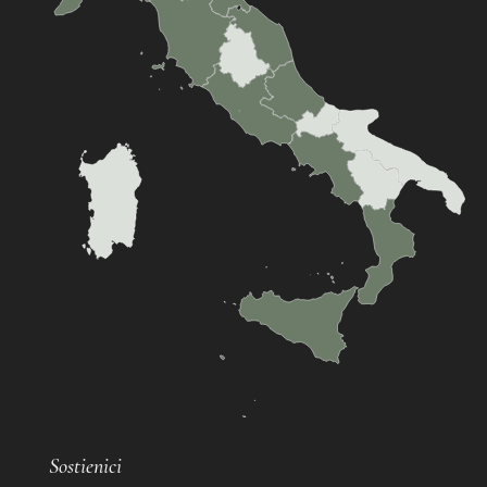
Sostienici