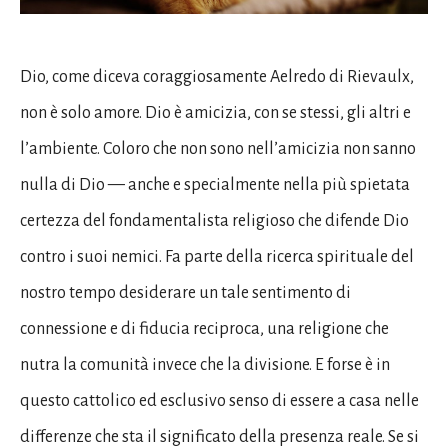
Dio, come diceva coraggiosamente Aelredo di Rievaulx,
non è solo amore. Dio è amicizia, con se stessi, gli altri e
l’ambiente. Coloro che non sono nell’amicizia non sanno
nulla di Dio — anche e specialmente nella più spietata
certezza del fondamentalista religioso che difende Dio
contro i suoi nemici. Fa parte della ricerca spirituale del
nostro tempo desiderare un tale sentimento di
connessione e di fiducia reciproca, una religione che
nutra la comunità invece che la divisione. E forse è in
questo cattolico ed esclusivo senso di essere a casa nelle
differenze che sta il significato della presenza reale. Se si