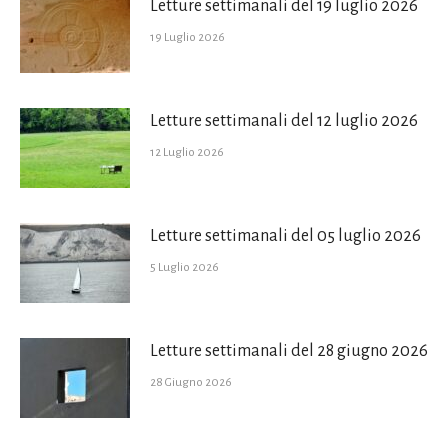
Letture settimanali del 19 luglio 2026
19 Luglio 2026
Letture settimanali del 12 luglio 2026
12 Luglio 2026
Letture settimanali del 05 luglio 2026
5 Luglio 2026
Letture settimanali del 28 giugno 2026
28 Giugno 2026