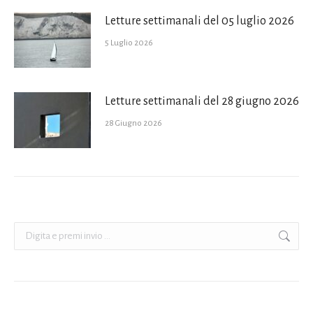
Letture settimanali del 05 luglio 2026
5 Luglio 2026
Letture settimanali del 28 giugno 2026
28 Giugno 2026
Cerca: