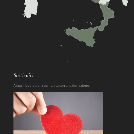
Sostienici
Aiuta il lavoro della comunità con una donazione.