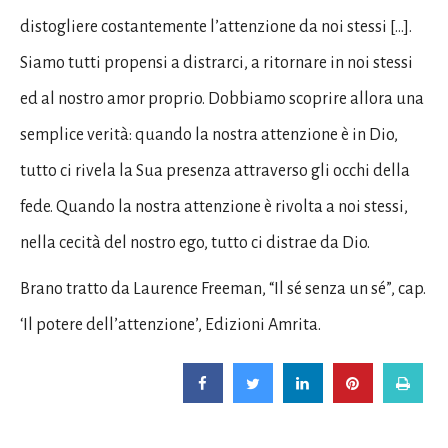
distogliere costantemente l’attenzione da noi stessi […].
Siamo tutti propensi a distrarci, a ritornare in noi stessi
ed al nostro amor proprio. Dobbiamo scoprire allora una
semplice verità: quando la nostra attenzione è in Dio,
tutto ci rivela la Sua presenza attraverso gli occhi della
fede. Quando la nostra attenzione è rivolta a noi stessi,
nella cecità del nostro ego, tutto ci distrae da Dio.
Brano tratto da Laurence Freeman, “Il sé senza un sé”, cap.
‘Il potere dell’attenzione’, Edizioni Amrita.