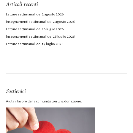
Articoli recenti
Letture settimanali del 2 agosto 2026
Insegnamenti settimanali del 2 agosto 2026
Letture settimanali del 26 luglio 2026
Insegnamenti settimanali del 26 luglio 2026
Letture settimanali del 19 luglio 2026
Sostienici
Aiuta il lavoro della comunità con una donazione.