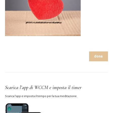
dona
Scarica l’app di WCCM e imposta il timer
Scarica l’app e imposta il tempo per la tua meditazione.