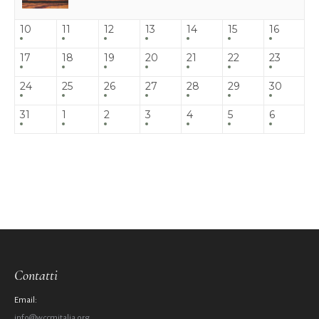
10
11
12
13
14
15
16
17
18
19
20
21
22
23
24
25
26
27
28
29
30
31
1
2
3
4
5
6
Contatti
Email:
info@wccmitalia.org