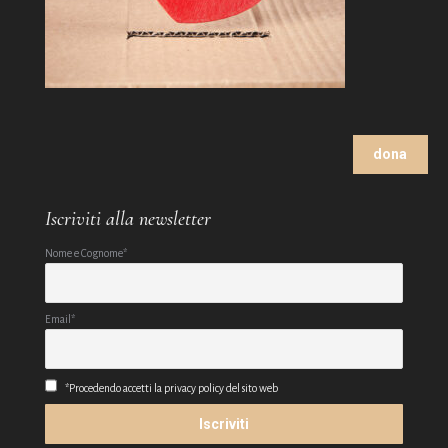
dona
Iscriviti alla newsletter
Nome e Cognome*
Email*
*Procedendo accetti la privacy policy del sito web