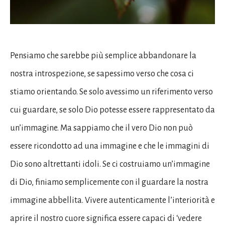
Pensiamo che sarebbe più semplice abbandonare la
nostra introspezione, se sapessimo verso che cosa ci
stiamo orientando. Se solo avessimo un riferimento verso
cui guardare, se solo Dio potesse essere rappresentato da
un’immagine. Ma sappiamo che il vero Dio non può
essere ricondotto ad una immagine e che le immagini di
Dio sono altrettanti idoli. Se ci costruiamo un’immagine
di Dio, finiamo semplicemente con il guardare la nostra
immagine abbellita. Vivere autenticamente l’interiorità e
aprire il nostro cuore significa essere capaci di ‘vedere