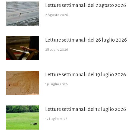
Letture settimanali del 2 agosto 2026
2 Agosto 2026
Letture settimanali del 26 luglio 2026
28 Luglio 2026
Letture settimanali del 19 luglio 2026
19 Luglio 2026
Letture settimanali del 12 luglio 2026
12 Luglio 2026