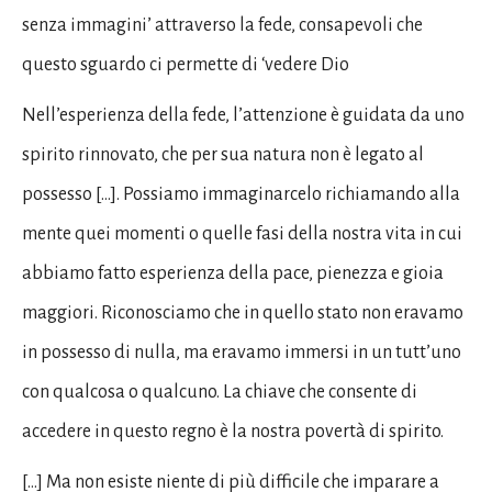
senza immagini’ attraverso la fede, consapevoli che
questo sguardo ci permette di ‘vedere Dio
Nell’esperienza della fede, l’attenzione è guidata da uno
spirito rinnovato, che per sua natura non è legato al
possesso […]. Possiamo immaginarcelo richiamando alla
mente quei momenti o quelle fasi della nostra vita in cui
abbiamo fatto esperienza della pace, pienezza e gioia
maggiori. Riconosciamo che in quello stato non eravamo
in possesso di nulla, ma eravamo immersi in un tutt’uno
con qualcosa o qualcuno. La chiave che consente di
accedere in questo regno è la nostra povertà di spirito.
[…] Ma non esiste niente di più difficile che imparare a