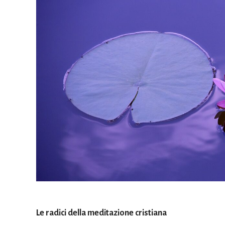
Le radici della meditazione cristiana