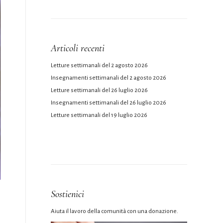
Articoli recenti
Letture settimanali del 2 agosto 2026
Insegnamenti settimanali del 2 agosto 2026
Letture settimanali del 26 luglio 2026
Insegnamenti settimanali del 26 luglio 2026
Letture settimanali del 19 luglio 2026
Sostienici
Aiuta il lavoro della comunità con una donazione.