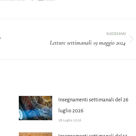
SUCCESSIVO
e
Letture settimanali 19 maggio 2024
Prossimo
post:
Insegnamenti settimanali del 26
luglio 2026
28 Luglio 2026