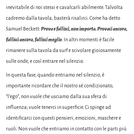
inevitabile di noi stessi e cavalcarli abilmente. Talvolta
cadremo dalla tavola, basterà risalirci. Come ha detto
Samuel Beckett:
Prova e fallisci, non importa. Provaci ancora,
fallisci ancora, fallisci meglio
. In altri momenti è facile
rimanere sulla tavola da surf e scivolare gioiosamente
sulle onde, e così entrare nel silenzio.
In questa fase, quando entriamo nel silenzio, è
importante ricordare che il nostro sé condizionato,
“l’ego”, non vuole che usciamo dalla sua sfera di
influenza; vuole tenerci in superficie. Ci spinge ad
identificarci con questi pensieri, emozioni, maschere e
ruoli. Non vuole che entriamo in contatto con le parti più