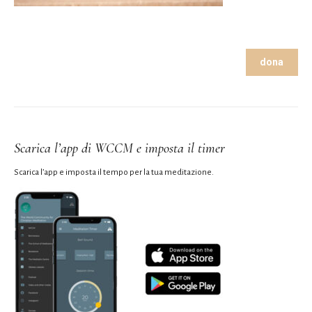
dona
Scarica l’app di WCCM e imposta il timer
Scarica l’app e imposta il tempo per la tua meditazione.