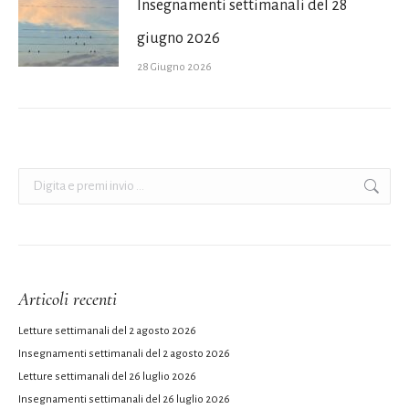
Insegnamenti settimanali del 28
giugno 2026
28 Giugno 2026
Cerca:
Articoli recenti
Letture settimanali del 2 agosto 2026
Insegnamenti settimanali del 2 agosto 2026
Letture settimanali del 26 luglio 2026
Insegnamenti settimanali del 26 luglio 2026