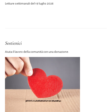
Letture settimanali del 19 luglio 2026
Sostienici
Aiuta il lavoro della comunità con una donazione.