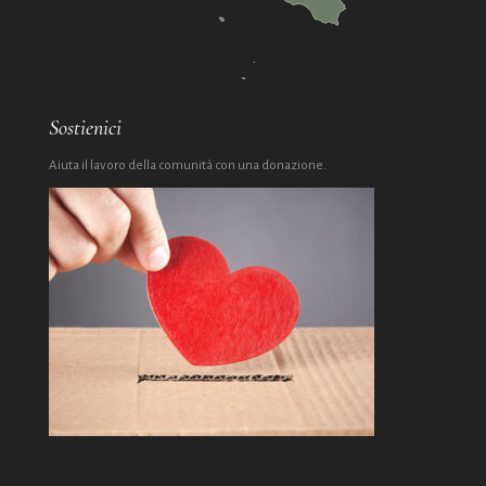
Sostienici
Aiuta il lavoro della comunità con una donazione.