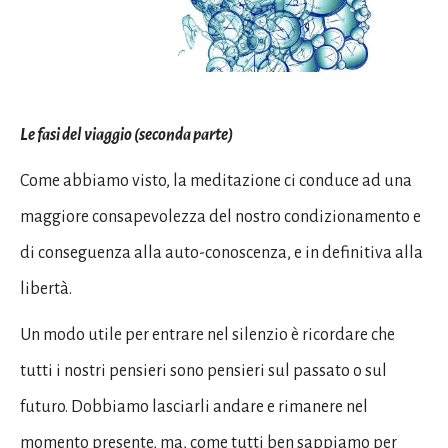
Le fasi del viaggio (seconda parte)
Come abbiamo visto, la meditazione ci conduce ad una
maggiore consapevolezza del nostro condizionamento e
di conseguenza alla auto-conoscenza, e in definitiva alla
libertà.
Un modo utile per entrare nel silenzio è ricordare che
tutti i nostri pensieri sono pensieri sul passato o sul
futuro. Dobbiamo lasciarli andare e rimanere nel
momento presente, ma, come tutti ben sappiamo per