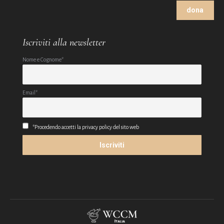
dona
Iscriviti alla newsletter
Nome e Cognome*
Email*
*Procedendo accetti la privacy policy del sito web