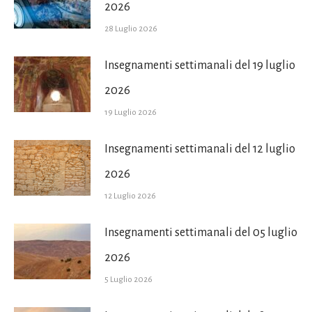
2026
28 Luglio 2026
Insegnamenti settimanali del 19 luglio
2026
19 Luglio 2026
Insegnamenti settimanali del 12 luglio
2026
12 Luglio 2026
Insegnamenti settimanali del 05 luglio
2026
5 Luglio 2026