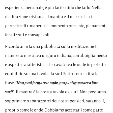
esperienza personale, è più facile dirlo che farlo. Nella
meditazione cristiana, il mantra è il mezzo che ci
permette di rimanere nel momento presente, pienamente
focalizzati e consapevoli.
Ricordo anni fa una pubblicità sulla meditazione. Il
manifesto mostrava un guru indiano, con abbigliamento
e aspetto caratteristici, che cavalcava le onde in perfetto
equilibrio su una tavola da surf. Sotto c’era scritta la
frase: “
Non puoi fermare le onde, ma puoi imparare a fare
surf!
”. Il mantra è la nostra tavola da surf. Non possiamo
sopprimere o sbarazzarci dei nostri pensieri; saranno lì,
proprio come le onde. Dobbiamo accettarli come parte