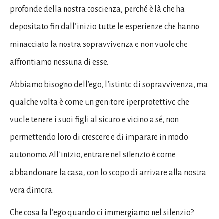
profonde della nostra coscienza, perché è là che ha
depositato fin dall’inizio tutte le esperienze che hanno
minacciato la nostra sopravvivenza e non vuole che
affrontiamo nessuna di esse.
Abbiamo bisogno dell’ego, l’istinto di sopravvivenza, ma
qualche volta è come un genitore iperprotettivo che
vuole tenere i suoi figli al sicuro e vicino a sé, non
permettendo loro di crescere e di imparare in modo
autonomo. All’inizio, entrare nel silenzio è come
abbandonare la casa, con lo scopo di arrivare alla nostra
vera dimora.
Che cosa fa l’ego quando ci immergiamo nel silenzio?