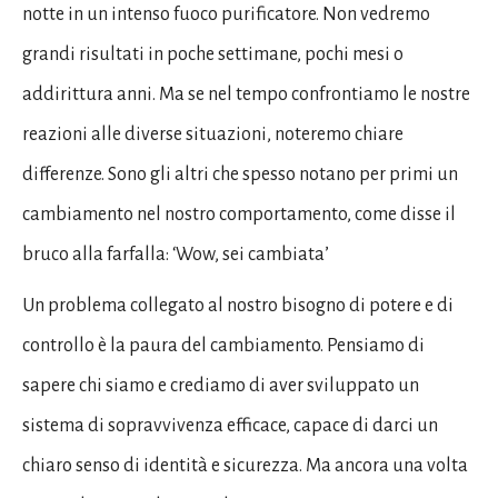
notte in un intenso fuoco purificatore. Non vedremo
grandi risultati in poche settimane, pochi mesi o
addirittura anni. Ma se nel tempo confrontiamo le nostre
reazioni alle diverse situazioni, noteremo chiare
differenze. Sono gli altri che spesso notano per primi un
cambiamento nel nostro comportamento, come disse il
bruco alla farfalla: ‘Wow, sei cambiata’
Un problema collegato al nostro bisogno di potere e di
controllo è la paura del cambiamento. Pensiamo di
sapere chi siamo e crediamo di aver sviluppato un
sistema di sopravvivenza efficace, capace di darci un
chiaro senso di identità e sicurezza. Ma ancora una volta