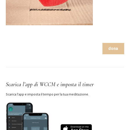
dona
Scarica l’app di WCCM e imposta il timer
Scarica l’app e imposta il tempo per la tua meditazione.