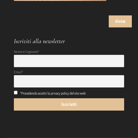
dona
Iscriviti alla newsletter
Nome e Cognome*
Email*
*Procedendo accetti la privacy policy del sito web