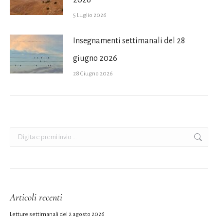
2026
5 Luglio 2026
Insegnamenti settimanali del 28
giugno 2026
28 Giugno 2026
Cerca:
Articoli recenti
Letture settimanali del 2 agosto 2026