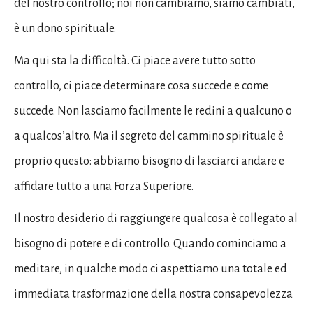
del nostro controllo; noi non cambiamo, siamo cambiati,
è un dono spirituale.
Ma qui sta la difficoltà. Ci piace avere tutto sotto
controllo, ci piace determinare cosa succede e come
succede. Non lasciamo facilmente le redini a qualcuno o
a qualcos’altro. Ma il segreto del cammino spirituale è
proprio questo: abbiamo bisogno di lasciarci andare e
affidare tutto a una Forza Superiore.
Il nostro desiderio di raggiungere qualcosa è collegato al
bisogno di potere e di controllo. Quando cominciamo a
meditare, in qualche modo ci aspettiamo una totale ed
immediata trasformazione della nostra consapevolezza