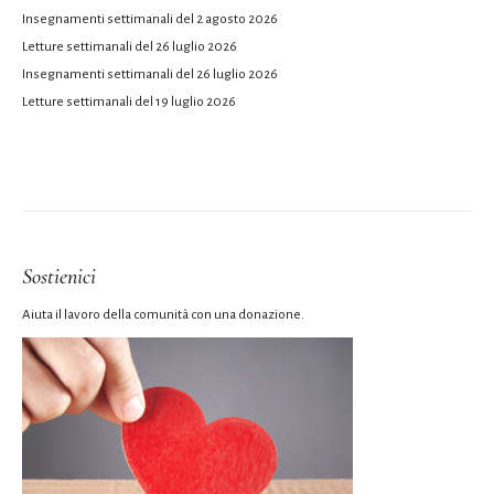
Insegnamenti settimanali del 2 agosto 2026
Letture settimanali del 26 luglio 2026
Insegnamenti settimanali del 26 luglio 2026
Letture settimanali del 19 luglio 2026
Sostienici
Aiuta il lavoro della comunità con una donazione.