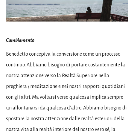
Cambiamento
Benedetto concepiva la conversione come un processo
continuo. Abbiamo bisogno di portare costantemente la
nostra attenzione verso la Realtà Superiore nella
preghiera / meditazione e nei nostri rapporti quotidiani
con gli altri. Ma voltarsi verso qualcosa implica sempre
un allontanarsi da qualcosa d’altro. Abbiamo bisogno di
spostare la nostra attenzione dalle realtà esteriori della
nostra vita alla realtà interiore del nostro vero sé, la