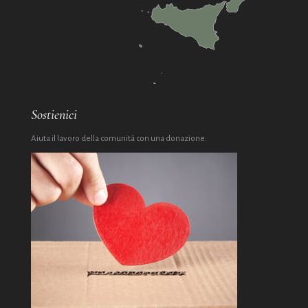
Sostienici
Aiuta il lavoro della comunità con una donazione.