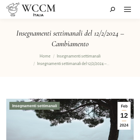
Cerca:
Insegnamenti settimanali del 12/2/2024 –
Cambiamento
Tu sei qui:
Home
Insegnamenti settimanali
Insegnamenti settimanali del 12/2/2024 –…
Insegnamenti settimanali
Feb
12
2024