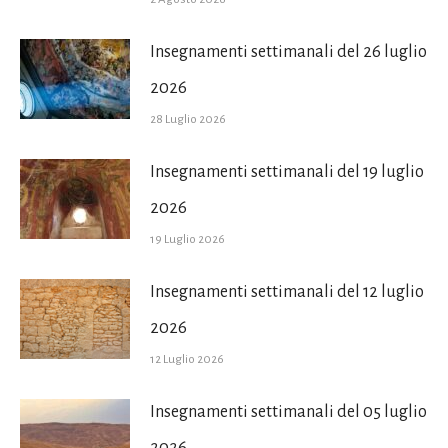
Insegnamenti settimanali del 26 luglio
2026
28 Luglio 2026
Insegnamenti settimanali del 19 luglio
2026
19 Luglio 2026
Insegnamenti settimanali del 12 luglio
2026
12 Luglio 2026
Insegnamenti settimanali del 05 luglio