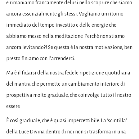
e rimaniamo francamente delusi nello scoprire che siamo
ancora essenzialmente gli stessi. Vogliamo un ritorno
immediato del tempo investito e delle energie che
abbiamo messo nella meditazione. Perché non stiamo
ancora levitando?! Se questa è la nostra motivazione, ben
presto finiamo con l’arrenderci.
Ma è il fidarsi della nostra fedele ripetizione quotidiana
del mantra che permette un cambiamento interiore di
prospettiva molto graduale, che coinvolge tutto il nostro
essere.
È così graduale, che è quasi impercettibile. La ‘scintilla’
della Luce Divina dentro di noi non si trasforma in una