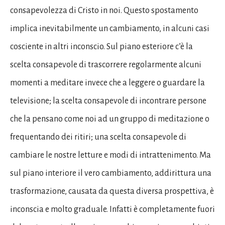
consapevolezza di Cristo in noi. Questo spostamento
implica inevitabilmente un cambiamento, in alcuni casi
cosciente in altri inconscio. Sul piano esteriore c’è la
scelta consapevole di trascorrere regolarmente alcuni
momenti a meditare invece che a leggere o guardare la
televisione; la scelta consapevole di incontrare persone
che la pensano come noi ad un gruppo di meditazione o
frequentando dei ritiri; una scelta consapevole di
cambiare le nostre letture e modi di intrattenimento. Ma
sul piano interiore il vero cambiamento, addirittura una
trasformazione, causata da questa diversa prospettiva, è
inconscia e molto graduale. Infatti è completamente fuori