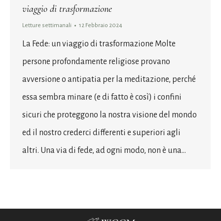
viaggio di trasformazione
Letture settimanali
12 Febbraio 2024
La Fede: un viaggio di trasformazione Molte
persone profondamente religiose provano
avversione o antipatia per la meditazione, perché
essa sembra minare (e di fatto è così) i confini
sicuri che proteggono la nostra visione del mondo
ed il nostro crederci differenti e superiori agli
altri. Una via di fede, ad ogni modo, non è una…