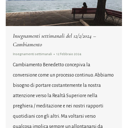
Insegnamenti settimanali del 12/2/2024 –
Cambiamento
Insegnamenti settimanali
12 Febbraio 2024
Cambiamento Benedetto concepiva la
conversione come un processo continuo. Abbiamo
bisogno di portare costantemente la nostra
attenzione verso la Realtà Superiore nella
preghiera / meditazione e nei nostri rapporti
quotidiani con gli altri. Ma voltarsi verso
qualcosa implica sempre un allontanarsi da