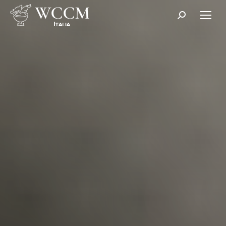
Cerca: