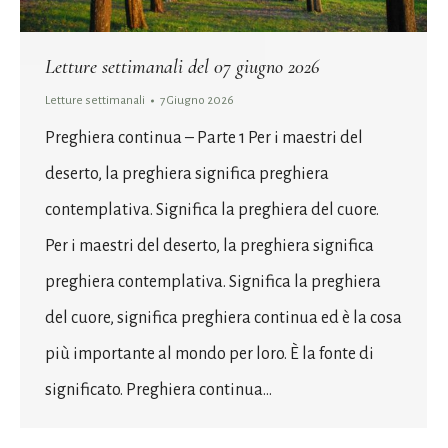
Letture settimanali del 07 giugno 2026
Letture settimanali
7 Giugno 2026
Preghiera continua – Parte 1 Per i maestri del
deserto, la preghiera significa preghiera
contemplativa. Significa la preghiera del cuore.
Per i maestri del deserto, la preghiera significa
preghiera contemplativa. Significa la preghiera
del cuore, significa preghiera continua ed è la cosa
più importante al mondo per loro. È la fonte di
significato. Preghiera continua…