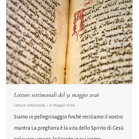
Letture settimanali del 31 maggio 2026
Letture settimanali
31 Maggio 2026
Siamo in pellegrinaggio finché recitiamo il nostro
mantra La preghiera è la vita dello Spirito di Gesù