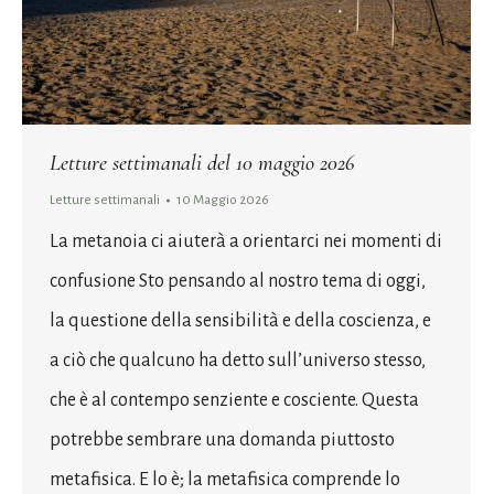
Letture settimanali del 10 maggio 2026
Letture settimanali
10 Maggio 2026
La metanoia ci aiuterà a orientarci nei momenti di
confusione Sto pensando al nostro tema di oggi,
la questione della sensibilità e della coscienza, e
a ciò che qualcuno ha detto sull’universo stesso,
che è al contempo senziente e cosciente. Questa
potrebbe sembrare una domanda piuttosto
metafisica. E lo è; la metafisica comprende lo