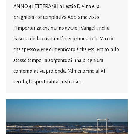
ANNO 4 LETTERA 18 La Lectio Divina e la
preghiera contemplativa Abbiamo visto
l’importanza che hanno avuto i Vangeli, nella
nascita della cristianità nei primi secoli. Ma ciò
che spesso viene dimenticato è che essi erano, allo
stesso tempo, la sorgente di una preghiera
contemplativa profonda. “Almeno fino al XII
secolo, la spiritualità cristiana e…