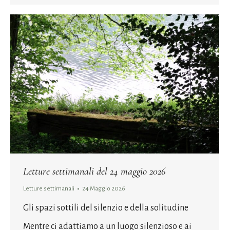
Letture settimanali del 24 maggio 2026
Letture settimanali
24 Maggio 2026
Gli spazi sottili del silenzio e della solitudine
Mentre ci adattiamo a un luogo silenzioso e ai