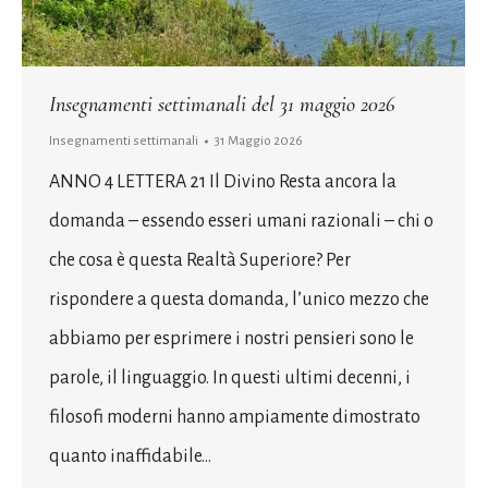
Insegnamenti settimanali del 31 maggio 2026
Insegnamenti settimanali
31 Maggio 2026
ANNO 4 LETTERA 21 Il Divino Resta ancora la
domanda – essendo esseri umani razionali – chi o
che cosa è questa Realtà Superiore? Per
rispondere a questa domanda, l’unico mezzo che
abbiamo per esprimere i nostri pensieri sono le
parole, il linguaggio. In questi ultimi decenni, i
filosofi moderni hanno ampiamente dimostrato
quanto inaffidabile…