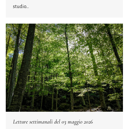
studio…
Letture settimanali del 03 maggio 2026