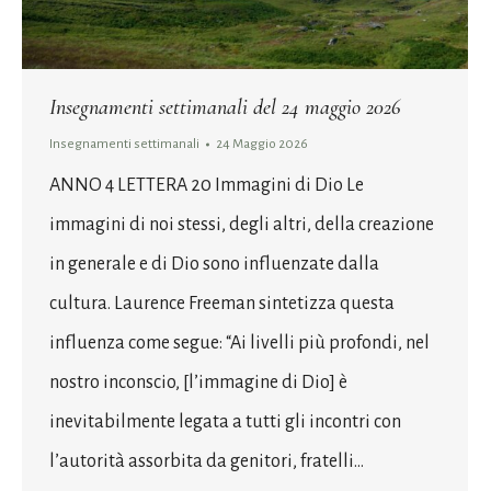
Insegnamenti settimanali del 24 maggio 2026
Insegnamenti settimanali
24 Maggio 2026
ANNO 4 LETTERA 20 Immagini di Dio Le
immagini di noi stessi, degli altri, della creazione
in generale e di Dio sono influenzate dalla
cultura. Laurence Freeman sintetizza questa
influenza come segue: “Ai livelli più profondi, nel
nostro inconscio, [l’immagine di Dio] è
inevitabilmente legata a tutti gli incontri con
l’autorità assorbita da genitori, fratelli…