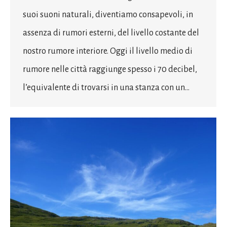
suoi suoni naturali, diventiamo consapevoli, in
assenza di rumori esterni, del livello costante del
nostro rumore interiore. Oggi il livello medio di
rumore nelle città raggiunge spesso i 70 decibel,
l’equivalente di trovarsi in una stanza con un…