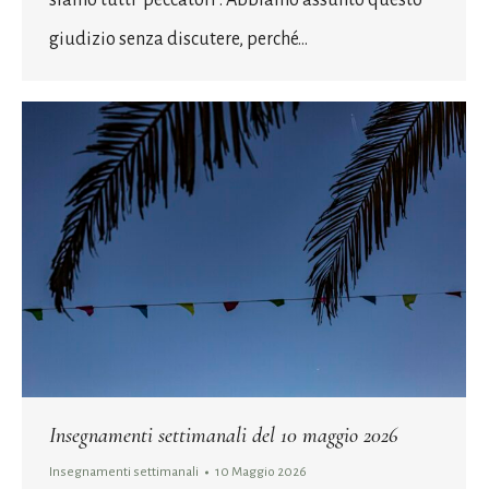
giudizio senza discutere, perché…
Insegnamenti settimanali del 10 maggio 2026
Insegnamenti settimanali
10 Maggio 2026