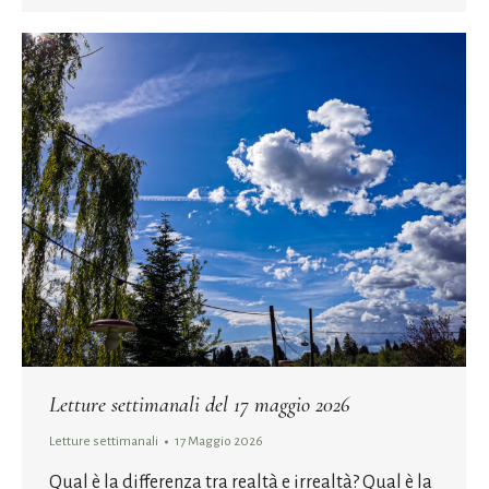
Letture settimanali del 17 maggio 2026
Letture settimanali
17 Maggio 2026
Qual è la differenza tra realtà e irrealtà? Qual è la