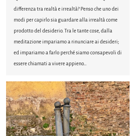
differenza tra realtà e irrealtà? Penso che uno dei
modi per capirlo sia guardare alla irrealtà come
prodotto del desiderio. Tra le tante cose, dalla
meditazione impariamo a rinunciare ai desideri;
ed impariamo a farlo perché siamo consapevoli di
essere chiamati a vivere appieno…